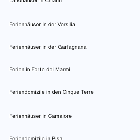
Landhäuser in Chianti
Ferienhäuser in der Versilia
Ferienhäuser in der Garfagnana
Ferien in Forte dei Marmi
Feriendomizile in den Cinque Terre
Ferienhäuser in Camaiore
Feriendomizile in Pisa