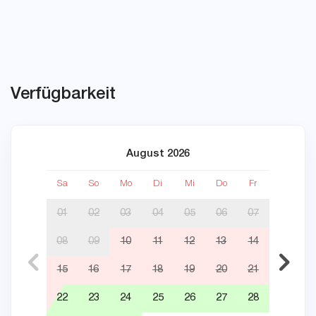
Verfügbarkeit
August 2026
Sa
So
Mo
Di
Mi
Do
Fr
Sa
01
02
03
04
05
06
07
08
09
10
11
12
13
14
05
15
16
17
18
19
20
21
12
22
23
24
25
26
27
28
19