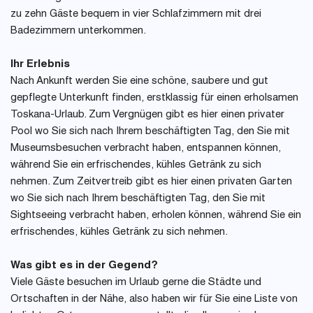
zu zehn Gäste bequem in vier Schlafzimmern mit drei
Badezimmern unterkommen.
Ihr Erlebnis
Nach Ankunft werden Sie eine schöne, saubere und gut
gepflegte Unterkunft finden, erstklassig für einen erholsamen
Toskana-Urlaub. Zum Vergnügen gibt es hier einen privater
Pool wo Sie sich nach Ihrem beschäftigten Tag, den Sie mit
Museumsbesuchen verbracht haben, entspannen können,
während Sie ein erfrischendes, kühles Getränk zu sich
nehmen. Zum Zeitvertreib gibt es hier einen privaten Garten
wo Sie sich nach Ihrem beschäftigten Tag, den Sie mit
Sightseeing verbracht haben, erholen können, während Sie ein
erfrischendes, kühles Getränk zu sich nehmen.
Was gibt es in der Gegend?
Viele Gäste besuchen im Urlaub gerne die Städte und
Ortschaften in der Nähe, also haben wir für Sie eine Liste von