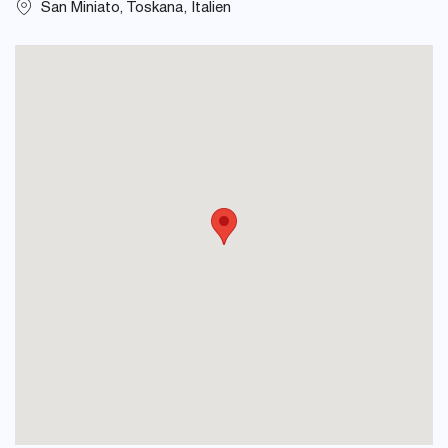
San Miniato, Toskana, Italien