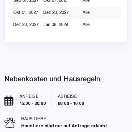
Sep 01, 2027
Okt 01, 2027
Alle
Okt 01, 2027
Dez 20, 2027
Alle
Dez 20, 2027
Jan 08, 2028
Alle
Nebenkosten und Hausregeln
ANREISE
ABREISE
15:00 - 20:00
08:00 - 10:00
HAUSTIERE
Haustiere sind nur auf Anfrage erlaubt