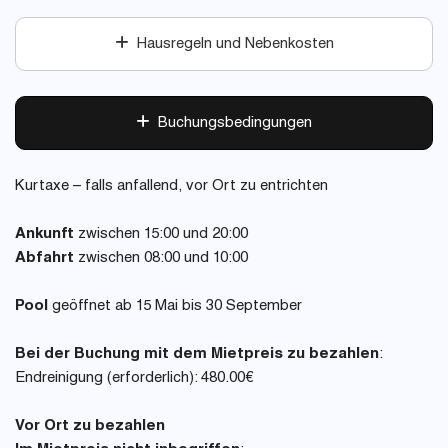
Hausregeln und Nebenkosten
Buchungsbedingungen
Kurtaxe – falls anfallend, vor Ort zu entrichten
Ankunft
zwischen 15:00 und 20:00
Abfahrt
zwischen 08:00 und 10:00
Pool
geöffnet ab 15 Mai bis 30 September
Bei der Buchung mit dem Mietpreis zu bezahlen
:
Endreinigung (erforderlich): 480.00€
Vor Ort zu bezahlen