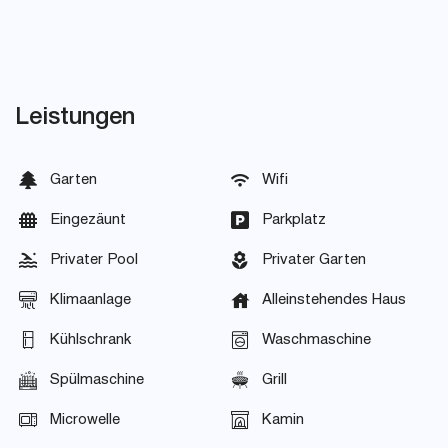
Leistungen
Garten
Wifi
Eingezäunt
Parkplatz
Privater Pool
Privater Garten
Klimaanlage
Alleinstehendes Haus
Kühlschrank
Waschmaschine
Spülmaschine
Grill
Microwelle
Kamin