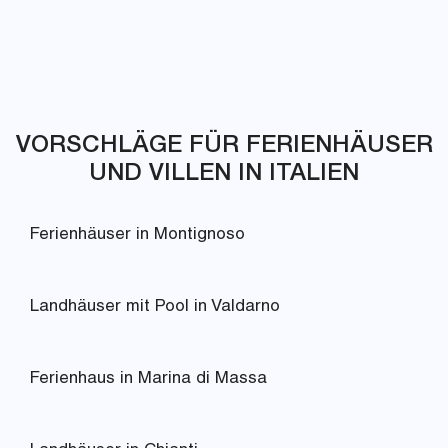
VORSCHLÄGE FÜR FERIENHÄUSER
UND VILLEN IN ITALIEN
Ferienhäuser in Montignoso
Landhäuser mit Pool in Valdarno
Ferienhaus in Marina di Massa