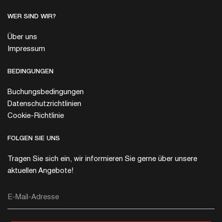
WER SIND WIR?
Über uns
Impressum
BEDINGUNGEN
Buchungsbedingungen
Datenschutzrichtlinien
Cookie-Richtlinie
FOLGEN SIE UNS
Tragen Sie sich ein, wir informieren Sie gerne über unsere
aktuellen Angebote!
E-Mail-Adresse