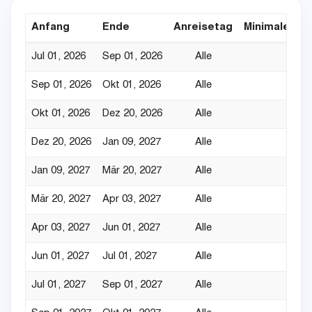
Anfang
Ende
Anreisetag
Minimaler Au
Jul 01, 2026
Sep 01, 2026
Alle
Sep 01, 2026
Okt 01, 2026
Alle
Okt 01, 2026
Dez 20, 2026
Alle
Dez 20, 2026
Jan 09, 2027
Alle
Jan 09, 2027
Mär 20, 2027
Alle
Mär 20, 2027
Apr 03, 2027
Alle
Apr 03, 2027
Jun 01, 2027
Alle
Jun 01, 2027
Jul 01, 2027
Alle
Jul 01, 2027
Sep 01, 2027
Alle