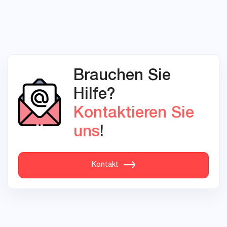
Brauchen Sie
Hilfe?
Kontaktieren Sie
uns
!
Kontakt