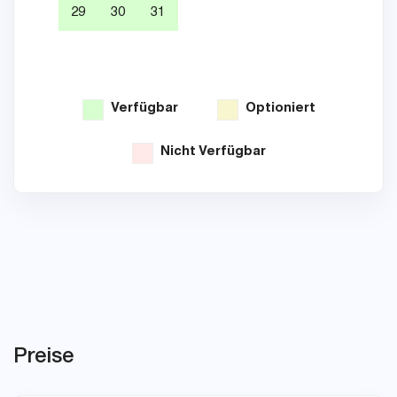
29
30
31
26
Verfügbar
Optioniert
Nicht Verfügbar
Preise