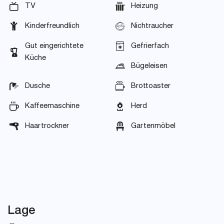
TV
Heizung
Kinderfreundlich
Nichtraucher
Gut eingerichtete
Gefrierfach
Küche
Bügeleisen
Dusche
Brottoaster
Kaffeemaschine
Herd
Haartrockner
Gartenmöbel
Lage