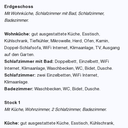
Erdgeschoss
Mit Wohnküche, Schlafzimmer mit Bad, Schlafzimmer,
Badezimmer.
Wohnküche:
gut ausgestattete Küche, Esstisch,
Kühlschrank, Tiefkühler, Mikrowelle, Herd, Ofen, Kamin,
Doppel-Schlafsofa, WiFi Internet, Klimaanlage, TV, Ausgang
auf den Garten.
Schlafzimmer mit Bad:
Doppelbett, Einzelbett, WiFi
Internet, Klimaanlage, Waschbecken, WC, Bidet, Dusche.
Schlafzimmer:
zwei Einzelbetten, WiFi Internet,
Klimaanlage.
Badezimmer:
Waschbecken, WC, Bidet, Dusche.
Stock 1
Mit Küche, Wohnzimmer, 2 Schlafzimmer, Badezimmer.
Küche:
gut ausgestattete Küche, Esstisch, Kühlschrank,