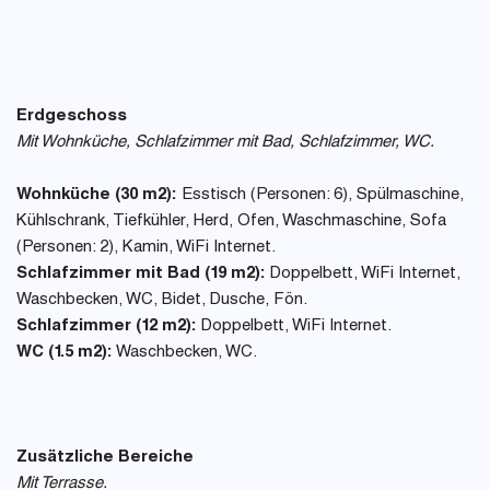
Erdgeschoss
Mit Wohnküche, Schlafzimmer mit Bad, Schlafzimmer, WC.
Wohnküche (30 m2):
Esstisch (Personen: 6), Spülmaschine,
Kühlschrank, Tiefkühler, Herd, Ofen, Waschmaschine, Sofa
(Personen: 2), Kamin, WiFi Internet.
Schlafzimmer mit Bad (19 m2):
Doppelbett, WiFi Internet,
Waschbecken, WC, Bidet, Dusche, Fön.
Schlafzimmer (12 m2):
Doppelbett, WiFi Internet.
WC (1.5 m2):
Waschbecken, WC.
Zusätzliche Bereiche
Mit Terrasse.