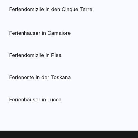
Feriendomizile in den Cinque Terre
Ferienhäuser in Camaiore
Feriendomizile in Pisa
Ferienorte in der Toskana
Ferienhäuser in Lucca