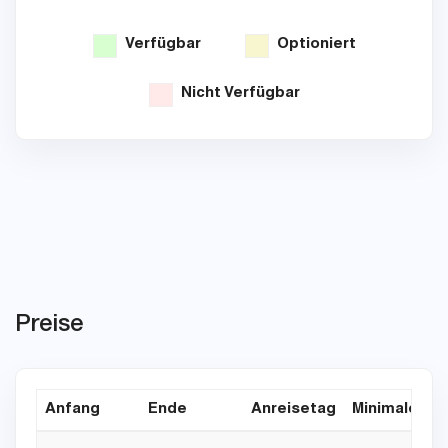
Verfügbar
Optioniert
Nicht Verfügbar
Preise
Anfang
Ende
Anreisetag
Minimaler Au