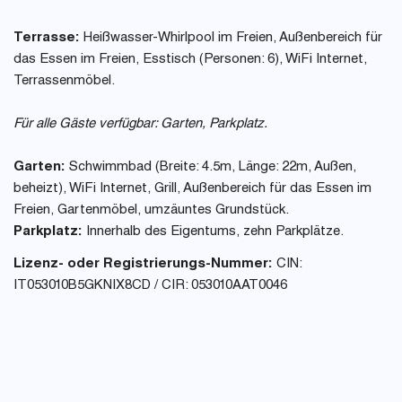
Terrasse:
Heißwasser-Whirlpool im Freien, Außenbereich für
das Essen im Freien, Esstisch (Personen: 6), WiFi Internet,
Terrassenmöbel.
Für alle Gäste verfügbar: Garten, Parkplatz.
Garten:
Schwimmbad (Breite: 4.5m, Länge: 22m, Außen,
beheizt), WiFi Internet, Grill, Außenbereich für das Essen im
Freien, Gartenmöbel, umzäuntes Grundstück.
Parkplatz:
Innerhalb des Eigentums, zehn Parkplätze.
Lizenz- oder Registrierungs-Nummer:
CIN:
IT053010B5GKNIX8CD / CIR: 053010AAT0046