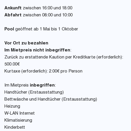
Ankunft
zwischen 16:00 und 18:00
Abfahrt
zwischen 08:00 und 10:00
Pool
geöffnet ab 1 Mai bis 1 Oktober
Vor Ort zu bezahlen
Im Mietpreis nicht inbegriffen
:
Zurück zu erstattende Kaution per Kreditkarte (erforderlich):
500.00€
Kurtaxe (erforderlich): 2.00€ pro Person
Im Mietpreis
inbegriffen
:
Handtücher (Erstausstattung)
Bettwäsche und Handtücher (Erstausstattung)
Heizung
W-LAN Internet
Klimatisierung
Kinderbett