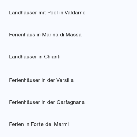
Landhäuser mit Pool in Valdarno
Ferienhaus in Marina di Massa
Landhäuser in Chianti
Ferienhäuser in der Versilia
Ferienhäuser in der Garfagnana
Ferien in Forte dei Marmi