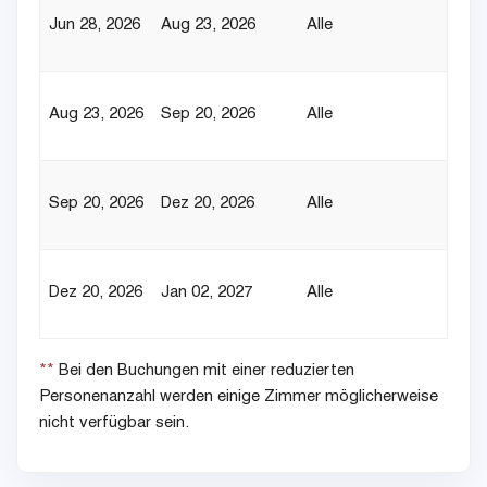
Jun 28, 2026
Aug 23, 2026
Alle
Aug 23, 2026
Sep 20, 2026
Alle
Sep 20, 2026
Dez 20, 2026
Alle
Dez 20, 2026
Jan 02, 2027
Alle
**
Bei den Buchungen mit einer reduzierten
Personenanzahl werden einige Zimmer möglicherweise
nicht verfügbar sein.