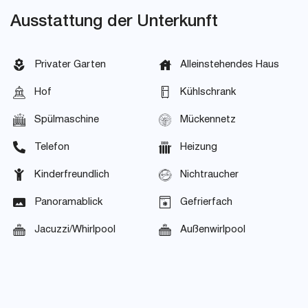
Ausstattung der Unterkunft
Privater Garten
Alleinstehendes Haus
Hof
Kühlschrank
Spülmaschine
Mückennetz
Telefon
Heizung
Kinderfreundlich
Nichtraucher
Panoramablick
Gefrierfach
Jacuzzi/Whirlpool
Außenwirlpool