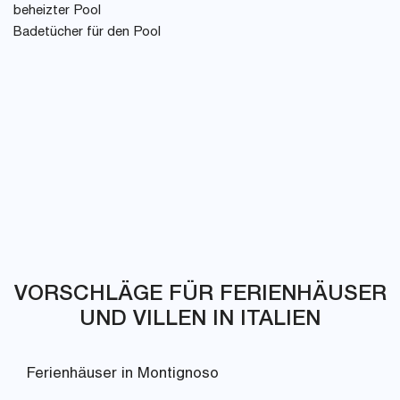
beheizter Pool
Badetücher für den Pool
VORSCHLÄGE FÜR FERIENHÄUSER
UND VILLEN IN ITALIEN
Ferienhäuser in Montignoso