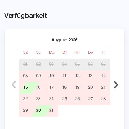
Verfügbarkeit
August 2026
Sa
So
Mo
Di
Mi
Do
Fr
Sa
01
02
03
04
05
06
07
08
09
10
11
12
13
14
05
15
16
17
18
19
20
21
12
22
23
24
25
26
27
28
19
29
30
31
26