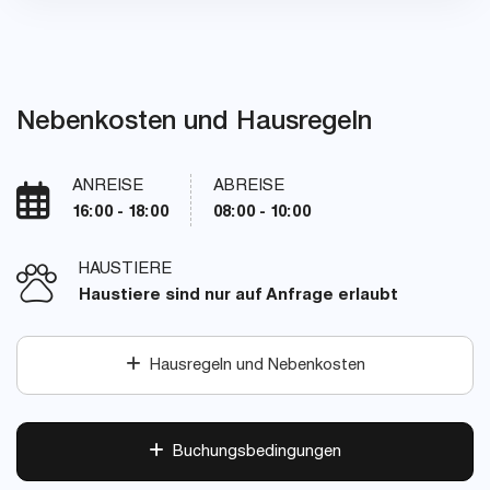
Nebenkosten und Hausregeln
ANREISE
ABREISE
16:00 - 18:00
08:00 - 10:00
HAUSTIERE
Haustiere sind nur auf Anfrage erlaubt
Hausregeln und Nebenkosten
Buchungsbedingungen