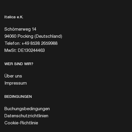
Italica e.K.
Schömerweg 14
94060 Pocking (Deutschland)
Telefon: +49 8538 2659988
MwSt: DE130244463
WER SIND WIR?
Über uns
Impressum
BEDINGUNGEN
Buchungsbedingungen
Datenschutzrichtlinien
Cookie-Richtlinie