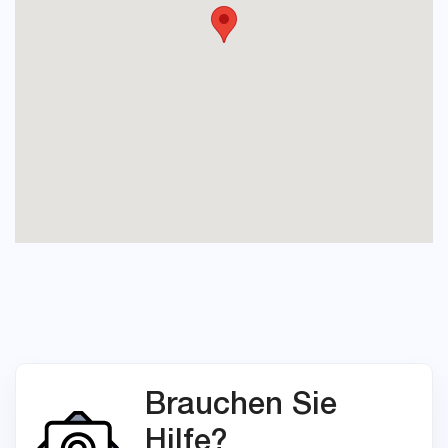
Brauchen Sie
Hilfe?