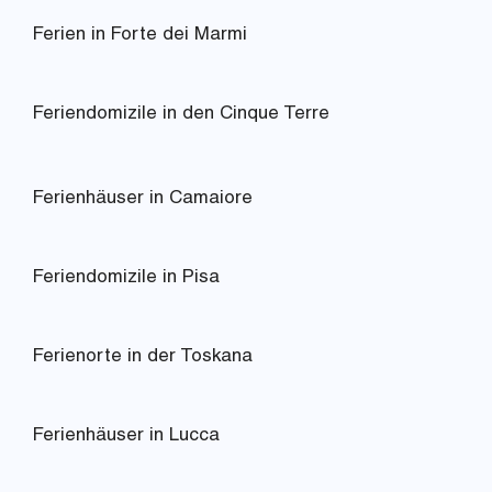
Ferien in Forte dei Marmi
Feriendomizile in den Cinque Terre
Ferienhäuser in Camaiore
Feriendomizile in Pisa
Ferienorte in der Toskana
Ferienhäuser in Lucca