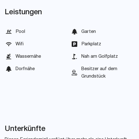
Leistungen
Pool
Garten
Wifi
Parkplatz
Wassernähe
Nah am Golfplatz
Dorfnähe
Besitzer auf dem
Grundstück
Unterkünfte