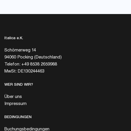
Italica e.K.
Schömerweg 14
94060 Pocking (Deutschland)
Telefon: +49 8538 2659988
MwSt: DE130244463
WER SIND WIR?
Über uns
Impressum
BEDINGUNGEN
Buchungsbedingungen