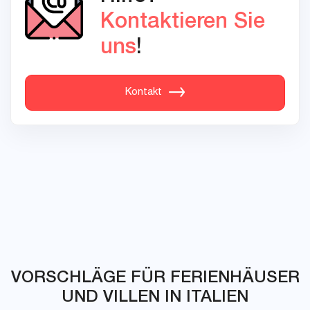
Kontaktieren Sie
uns
!
Kontakt
VORSCHLÄGE FÜR FERIENHÄUSER
UND VILLEN IN ITALIEN