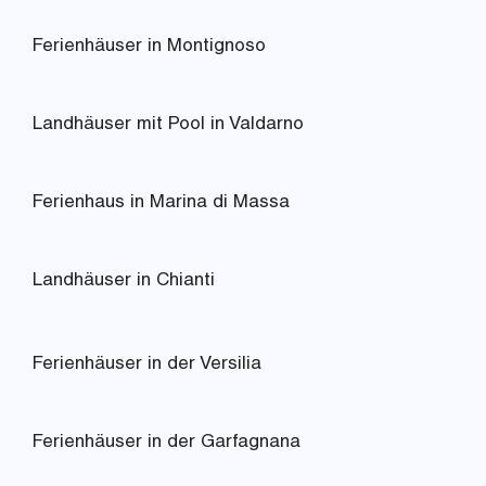
Ferienhäuser in Montignoso
Landhäuser mit Pool in Valdarno
Ferienhaus in Marina di Massa
Landhäuser in Chianti
Ferienhäuser in der Versilia
Ferienhäuser in der Garfagnana