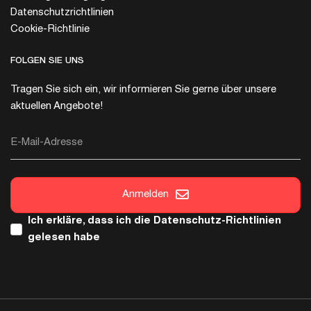
Datenschutzrichtlinien
Cookie-Richtlinie
FOLGEN SIE UNS
Tragen Sie sich ein, wir informieren Sie gerne über unsere
aktuellen Angebote!
E-Mail-Adresse
Anmelden
Ich erkläre, dass ich die
Datenschutz-Richtlinien
gelesen habe