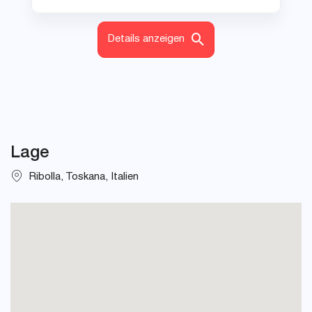
Details anzeigen
Lage
Ribolla, Toskana, Italien