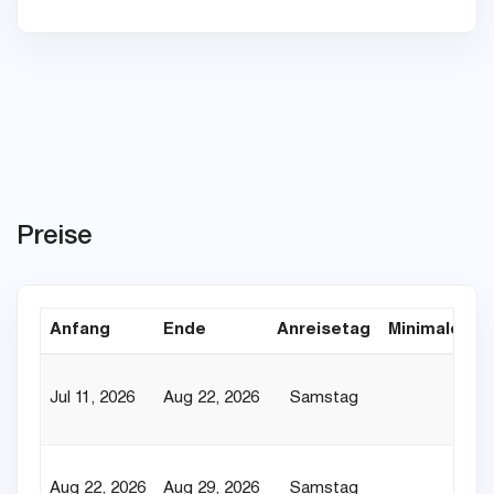
Preise
Anfang
Ende
Anreisetag
Minimaler Au
Jul 11, 2026
Aug 22, 2026
Samstag
Aug 22, 2026
Aug 29, 2026
Samstag