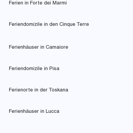
Ferien in Forte dei Marmi
Feriendomizile in den Cinque Terre
Ferienhäuser in Camaiore
Feriendomizile in Pisa
Ferienorte in der Toskana
Ferienhäuser in Lucca