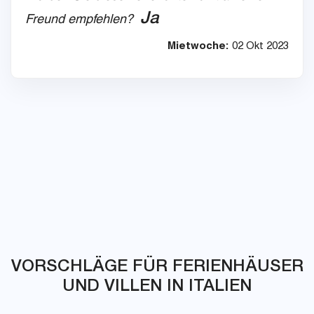
Ja
Freund empfehlen?
Mietwoche:
02 Okt 2023
VORSCHLÄGE FÜR FERIENHÄUSER
UND VILLEN IN ITALIEN