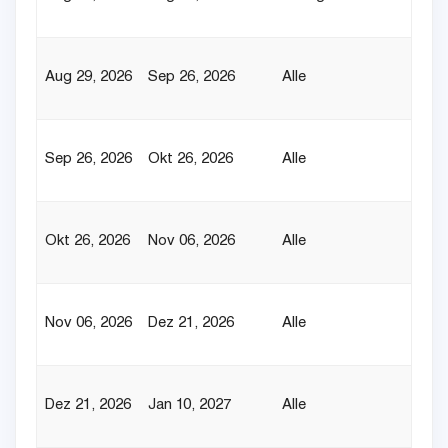
Aug 29, 2026
Sep 26, 2026
Alle
Sep 26, 2026
Okt 26, 2026
Alle
Okt 26, 2026
Nov 06, 2026
Alle
Nov 06, 2026
Dez 21, 2026
Alle
Dez 21, 2026
Jan 10, 2027
Alle