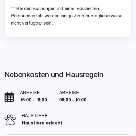
**
Bei den Buchungen mit einer reduzierten
Personenanzahl werden einige Zimmer möglicherweise
nicht verfügbar sein.
Nebenkosten und Hausregeln
ANREISE
ABREISE
16:00 - 18:00
08:00 - 10:00
HAUSTIERE
Haustiere erlaubt