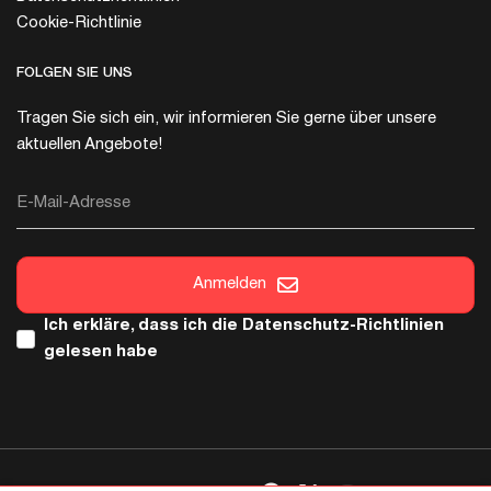
Cookie-Richtlinie
FOLGEN SIE UNS
Tragen Sie sich ein, wir informieren Sie gerne über unsere
aktuellen Angebote!
E-Mail-Adresse
Anmelden
Ich erkläre, dass ich die
Datenschutz-Richtlinien
gelesen habe