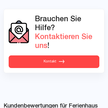
Brauchen Sie
Hilfe?
Kontaktieren Sie
uns
!
Kontakt
Kundenbewertungen für Ferienhaus