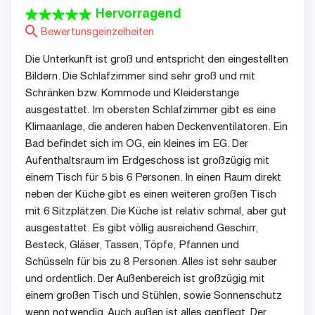
Hervorragend
Bewertunsgeinzelheiten
Die Unterkunft ist groß und entspricht den eingestellten
Bildern. Die Schlafzimmer sind sehr groß und mit
Schränken bzw. Kommode und Kleiderstange
ausgestattet. Im obersten Schlafzimmer gibt es eine
Klimaanlage, die anderen haben Deckenventilatoren. Ein
Bad befindet sich im OG, ein kleines im EG. Der
Aufenthaltsraum im Erdgeschoss ist großzügig mit
einem Tisch für 5 bis 6 Personen. In einen Raum direkt
neben der Küche gibt es einen weiteren großen Tisch
mit 6 Sitzplätzen. Die Küche ist relativ schmal, aber gut
ausgestattet. Es gibt völlig ausreichend Geschirr,
Besteck, Gläser, Tassen, Töpfe, Pfannen und
Schüsseln für bis zu 8 Personen. Alles ist sehr sauber
und ordentlich. Der Außenbereich ist großzügig mit
einem großen Tisch und Stühlen, sowie Sonnenschutz
wenn notwendig. Auch außen ist alles gepflegt. Der