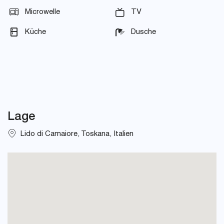
Microwelle
TV
Küche
Dusche
Lage
Lido di Camaiore, Toskana, Italien