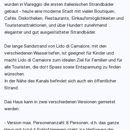
wurden in Viareggio die ersten italienischen Strandbäder
gebaut - heute eine moderne Stadt mit vielen Boutiquen,
Cafés, Diskotheken, Restaurants, Einkaufsmöglichkeiten und
Touristenattraktionen, und über Hundert zunehmend
eleganter und gut ausgestatteter Strandbäder.
Der lange Sandstrand von Lido di Camaiore, mit den
verschiedenen Wassertiefen, ist geeignet für Kinder und
macht Lido di Camaiore zum idealen Ziel für Familien und für
alle Touristen, die dort Spass sowie Entspannung zu finden
wünschen.
In der Nähe des Kanals befindet sich auch ein öffentlicher
Strand.
Das Haus kann in zwei verschiedenen Versionen gemietet
werden:
- Version max. Personenanzahl: 8 Personen, d.h. das ganze