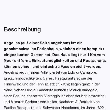
Beschreibung
Angelina (auf einer Seite angebaut) ist ein
geschmackvolles Ferienhaus, welches einen komplett
eingezäunten Garten hat. Das Haus liegt nur 1 Km vom
Meer entfernt. Einkaufsmöglichkeiten und Restaurants
können schnell und einfach zu Fuss erreicht werden.
Angelina liegt in einem Villenviertel von Lido di Camaiore.
Einkaufsmöglichkeiten, Cafés, Restaurants sowie der
Pinienwald und der Tennisplatz ( 1.7 Km) liegen ganz in der
Nähe. Neben Lido di Camaiore können Sie auch Viareggio
einen Besuch abstatten. Viareggio ist einer der berühmtesten
und ältesten Badeort von Italien. Nachdem Aufenthalt von
Paolina Bonaparte, der Schwester Napoleons, im Jahre 1822,