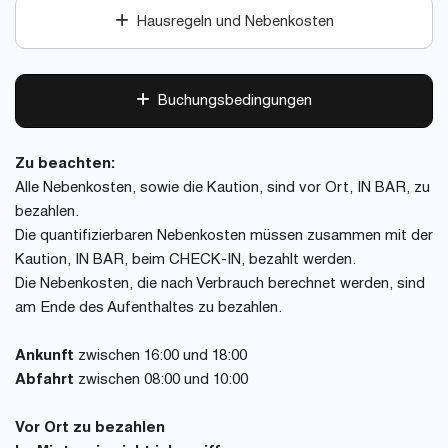
Hausregeln und Nebenkosten
Buchungsbedingungen
Zu beachten:
Alle Nebenkosten, sowie die Kaution, sind vor Ort, IN BAR, zu
bezahlen.
Die quantifizierbaren Nebenkosten müssen zusammen mit der
Kaution, IN BAR, beim CHECK-IN, bezahlt werden.
Die Nebenkosten, die nach Verbrauch berechnet werden, sind
am Ende des Aufenthaltes zu bezahlen.
Ankunft
zwischen 16:00 und 18:00
Abfahrt
zwischen 08:00 und 10:00
Vor Ort zu bezahlen