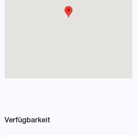
Verfügbarkeit