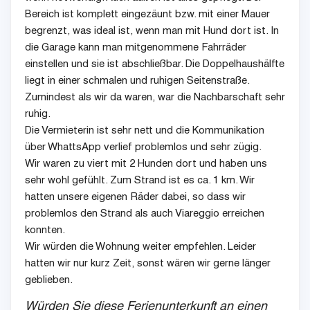
Bereich ist komplett eingezäunt bzw. mit einer Mauer
begrenzt, was ideal ist, wenn man mit Hund dort ist. In
die Garage kann man mitgenommene Fahrräder
einstellen und sie ist abschließbar. Die Doppelhaushälfte
liegt in einer schmalen und ruhigen Seitenstraße.
Zumindest als wir da waren, war die Nachbarschaft sehr
ruhig.
Die Vermieterin ist sehr nett und die Kommunikation
über WhattsApp verlief problemlos und sehr zügig.
Wir waren zu viert mit 2 Hunden dort und haben uns
sehr wohl gefühlt. Zum Strand ist es ca. 1 km. Wir
hatten unsere eigenen Räder dabei, so dass wir
problemlos den Strand als auch Viareggio erreichen
konnten.
Wir würden die Wohnung weiter empfehlen. Leider
hatten wir nur kurz Zeit, sonst wären wir gerne länger
geblieben.
Würden Sie diese Ferienunterkunft an einen