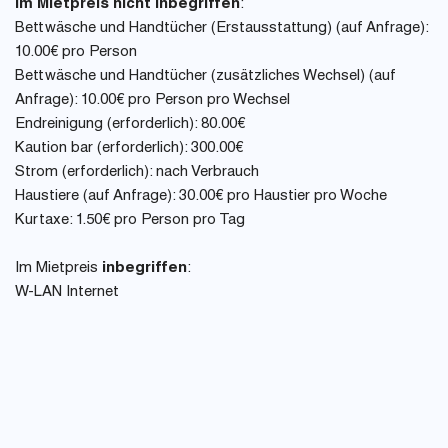
Im Mietpreis nicht inbegriffen
:
Bettwäsche und Handtücher (Erstausstattung) (auf Anfrage):
10.00€ pro Person
Bettwäsche und Handtücher (zusätzliches Wechsel) (auf
Anfrage): 10.00€ pro Person pro Wechsel
Endreinigung (erforderlich): 80.00€
Kaution bar (erforderlich): 300.00€
Strom (erforderlich): nach Verbrauch
Haustiere (auf Anfrage): 30.00€ pro Haustier pro Woche
Kurtaxe: 1.50€ pro Person pro Tag
Im Mietpreis
inbegriffen
:
W-LAN Internet