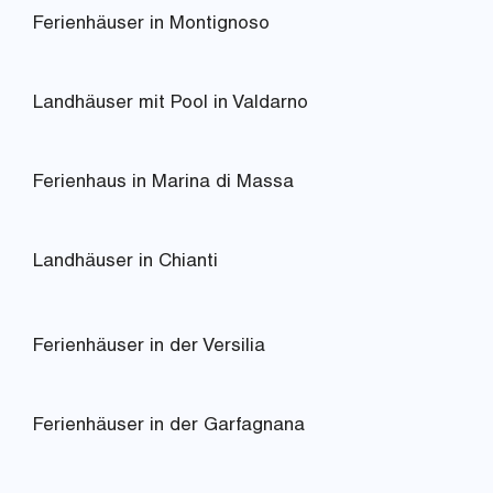
Ferienhäuser in Montignoso
Landhäuser mit Pool in Valdarno
Ferienhaus in Marina di Massa
Landhäuser in Chianti
Ferienhäuser in der Versilia
Ferienhäuser in der Garfagnana