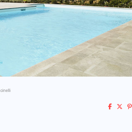
cinelli