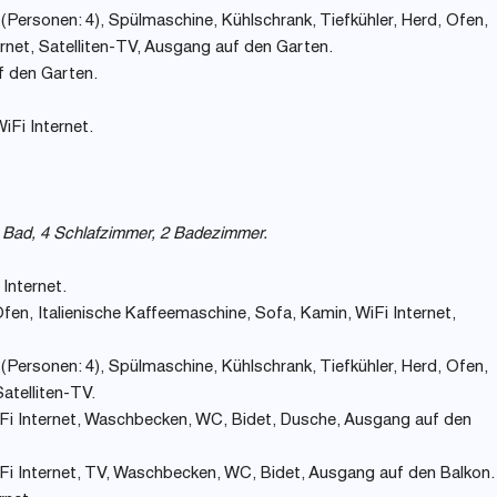
Personen: 4), Spülmaschine, Kühlschrank, Tiefkühler, Herd, Ofen,
ernet, Satelliten-TV, Ausgang auf den Garten.
 den Garten.
Fi Internet.
 Bad, 4 Schlafzimmer, 2 Badezimmer.
 Internet.
en, Italienische Kaffeemaschine, Sofa, Kamin, WiFi Internet,
Personen: 4), Spülmaschine, Kühlschrank, Tiefkühler, Herd, Ofen,
atelliten-TV.
Fi Internet, Waschbecken, WC, Bidet, Dusche, Ausgang auf den
Fi Internet, TV, Waschbecken, WC, Bidet, Ausgang auf den Balkon.