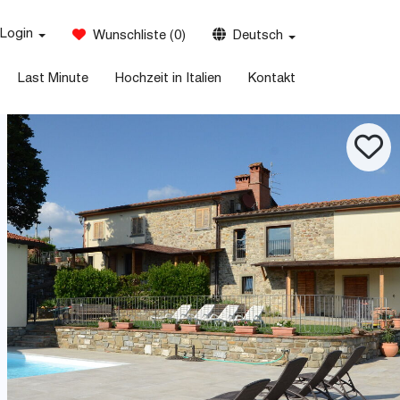
Login
Wunschliste
(
0
)
Deutsch
Last Minute
Hochzeit in Italien
Kontakt