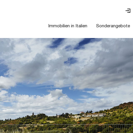
Immobilien in Italien
Sonderangebote