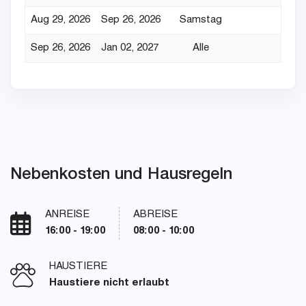
Aug 29, 2026
Sep 26, 2026
Samstag
Sep 26, 2026
Jan 02, 2027
Alle
Nebenkosten und Hausregeln
ANREISE
ABREISE
16:00 - 19:00
08:00 - 10:00
HAUSTIERE
Haustiere nicht erlaubt