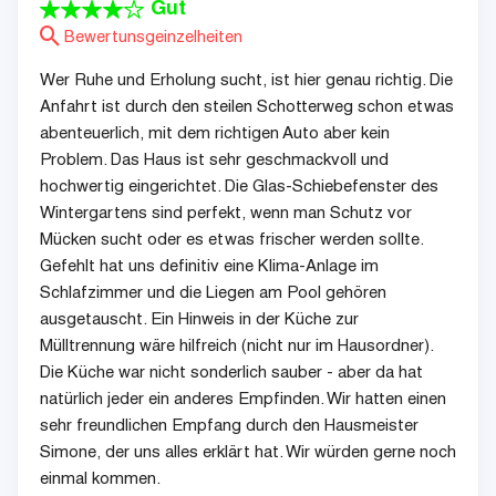
Gut
Bewertunsgeinzelheiten
Wer Ruhe und Erholung sucht, ist hier genau richtig. Die
Anfahrt ist durch den steilen Schotterweg schon etwas
abenteuerlich, mit dem richtigen Auto aber kein
Problem. Das Haus ist sehr geschmackvoll und
hochwertig eingerichtet. Die Glas-Schiebefenster des
Wintergartens sind perfekt, wenn man Schutz vor
Mücken sucht oder es etwas frischer werden sollte.
Gefehlt hat uns definitiv eine Klima-Anlage im
Schlafzimmer und die Liegen am Pool gehören
ausgetauscht. Ein Hinweis in der Küche zur
Mülltrennung wäre hilfreich (nicht nur im Hausordner).
Die Küche war nicht sonderlich sauber - aber da hat
natürlich jeder ein anderes Empfinden. Wir hatten einen
sehr freundlichen Empfang durch den Hausmeister
Simone, der uns alles erklärt hat. Wir würden gerne noch
einmal kommen.