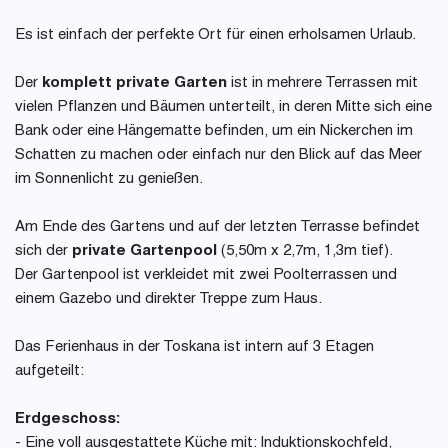
Es ist einfach der perfekte Ort für einen erholsamen Urlaub.
Der
komplett private Garten
ist in mehrere Terrassen mit
vielen Pflanzen und Bäumen unterteilt, in deren Mitte sich eine
Bank oder eine Hängematte befinden, um ein Nickerchen im
Schatten zu machen oder einfach nur den Blick auf das Meer
im Sonnenlicht zu genießen.
Am Ende des Gartens und auf der letzten Terrasse befindet
sich der
private Gartenpool
(5,50m x 2,7m, 1,3m tief).
Der Gartenpool ist verkleidet mit zwei Poolterrassen und
einem Gazebo und direkter Treppe zum Haus.
Das Ferienhaus in der Toskana ist intern auf 3 Etagen
aufgeteilt:
Erdgeschoss:
- Eine voll ausgestattete Küche mit: Induktionskochfeld,