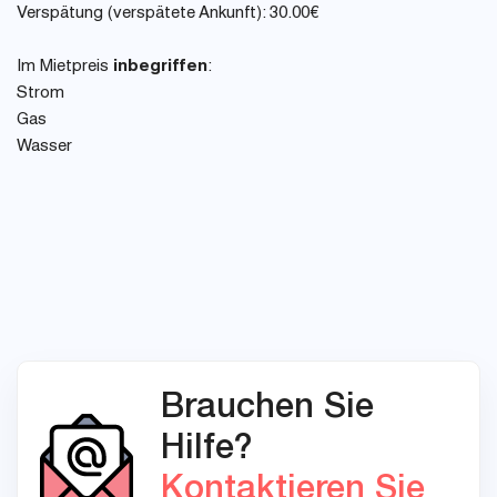
Verspätung (verspätete Ankunft): 30.00€
Im Mietpreis
inbegriffen
:
Strom
Gas
Wasser
Brauchen Sie
Hilfe?
Kontaktieren Sie