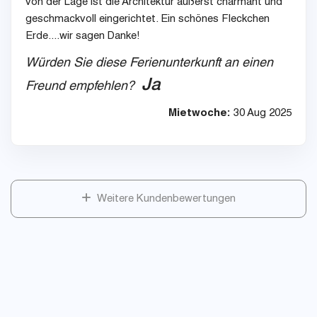
von der Lage ist die Architektur äußerst charmant und
geschmackvoll eingerichtet. Ein schönes Fleckchen
Erde....wir sagen Danke!
Würden Sie diese Ferienunterkunft an einen
Ja
Freund empfehlen?
Mietwoche:
30 Aug 2025
Weitere Kundenbewertungen