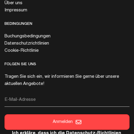
Über uns
Impressum
BEDINGUNGEN
Buchungsbedingungen
Datenschutzrichtlinien
Cookie-Richtlinie
FOLGEN SIE UNS
Tragen Sie sich ein, wir informieren Sie gerne über unsere
aktuellen Angebote!
E-Mail-Adresse
Anmelden
Ich erkläre, dass ich die
Datenschutz-Richtlinien