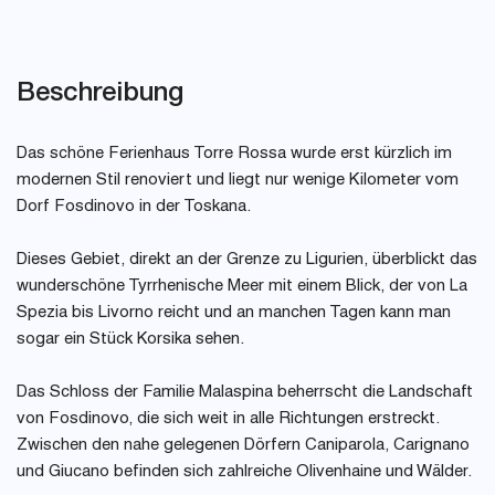
Beschreibung
Das schöne Ferienhaus Torre Rossa wurde erst kürzlich im
modernen Stil renoviert und liegt nur wenige Kilometer vom
Dorf Fosdinovo in der Toskana.
Dieses Gebiet, direkt an der Grenze zu Ligurien, überblickt das
wunderschöne Tyrrhenische Meer mit einem Blick, der von La
Spezia bis Livorno reicht und an manchen Tagen kann man
sogar ein Stück Korsika sehen.
Das Schloss der Familie Malaspina beherrscht die Landschaft
von Fosdinovo, die sich weit in alle Richtungen erstreckt.
Zwischen den nahe gelegenen Dörfern Caniparola, Carignano
und Giucano befinden sich zahlreiche Olivenhaine und Wälder.