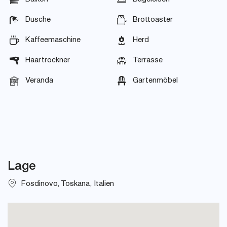
Dusche
Brottoaster
Kaffeemaschine
Herd
Haartrockner
Terrasse
Veranda
Gartenmöbel
Lage
Fosdinovo, Toskana, Italien