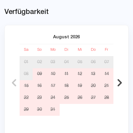
Verfügbarkeit
August 2026
Sa
So
Mo
Di
Mi
Do
Fr
Sa
01
02
03
04
05
06
07
08
09
10
11
12
13
14
05
15
16
17
18
19
20
21
12
22
23
24
25
26
27
28
19
29
30
31
26