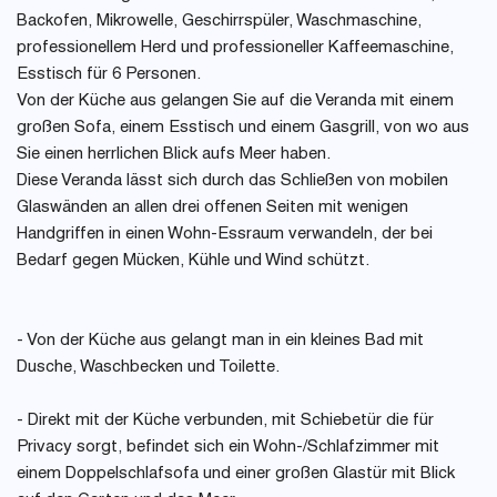
Backofen, Mikrowelle, Geschirrspüler, Waschmaschine,
professionellem Herd und professioneller Kaffeemaschine,
Esstisch für 6 Personen.
Von der Küche aus gelangen Sie auf die Veranda mit einem
großen Sofa, einem Esstisch und einem Gasgrill, von wo aus
Sie einen herrlichen Blick aufs Meer haben.
Diese Veranda lässt sich durch das Schließen von mobilen
Glaswänden an allen drei offenen Seiten mit wenigen
Handgriffen in einen Wohn-Essraum verwandeln, der bei
Bedarf gegen Mücken, Kühle und Wind schützt.
- Von der Küche aus gelangt man in ein kleines Bad mit
Dusche, Waschbecken und Toilette.
- Direkt mit der Küche verbunden, mit Schiebetür die für
Privacy sorgt, befindet sich ein Wohn-/Schlafzimmer mit
einem Doppelschlafsofa und einer großen Glastür mit Blick