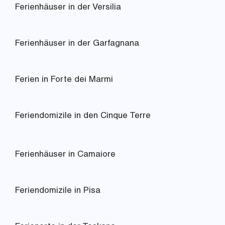
Ferienhäuser in der Versilia
Ferienhäuser in der Garfagnana
Ferien in Forte dei Marmi
Feriendomizile in den Cinque Terre
Ferienhäuser in Camaiore
Feriendomizile in Pisa