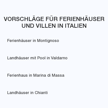
VORSCHLÄGE FÜR FERIENHÄUSER
UND VILLEN IN ITALIEN
Ferienhäuser in Montignoso
Landhäuser mit Pool in Valdarno
Ferienhaus in Marina di Massa
Landhäuser in Chianti