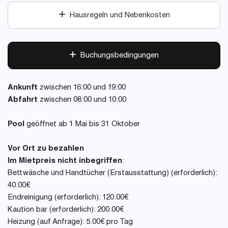
Hausregeln und Nebenkosten
Buchungsbedingungen
Ankunft
zwischen 16:00 und 19:00
Abfahrt
zwischen 08:00 und 10:00
Pool
geöffnet ab 1 Mai bis 31 Oktober
Vor Ort zu bezahlen
Im Mietpreis nicht inbegriffen
:
Bettwäsche und Handtücher (Erstausstattung) (erforderlich):
40.00€
Endreinigung (erforderlich): 120.00€
Kaution bar (erforderlich): 200.00€
Heizung (auf Anfrage): 5.00€ pro Tag