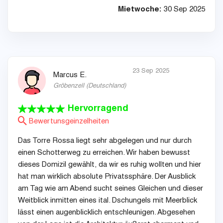
Mietwoche:
30 Sep 2025
23 Sep 2025
Marcus E.
Gröbenzell
(
Deutschland
)
Hervorragend
Bewertunsgeinzelheiten
Das Torre Rossa liegt sehr abgelegen und nur durch
einen Schotterweg zu erreichen. Wir haben bewusst
dieses Domizil gewählt, da wir es ruhig wollten und hier
hat man wirklich absolute Privatssphäre. Der Ausblick
am Tag wie am Abend sucht seines Gleichen und dieser
Weitblick inmitten eines ital. Dschungels mit Meerblick
lässt einen augenblicklich entschleunigen. Abgesehen