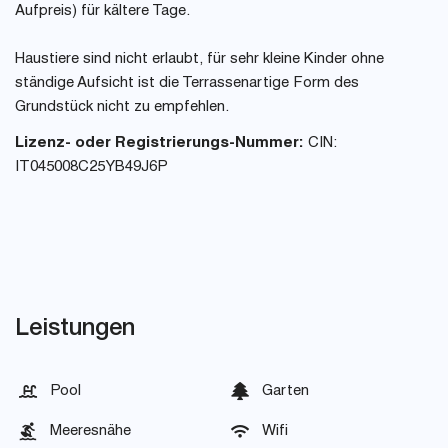
Aufpreis) für kältere Tage.
Haustiere sind nicht erlaubt, für sehr kleine Kinder ohne
ständige Aufsicht ist die Terrassenartige Form des
Grundstück nicht zu empfehlen.
Lizenz- oder Registrierungs-Nummer:
CIN:
IT045008C25YB49J6P
Leistungen
Pool
Garten
Meeresnähe
Wifi