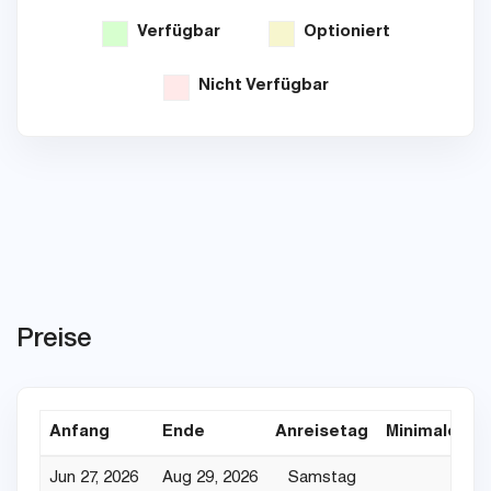
Verfügbar
Optioniert
Nicht Verfügbar
Preise
Anfang
Ende
Anreisetag
Minimaler Au
Jun 27, 2026
Aug 29, 2026
Samstag