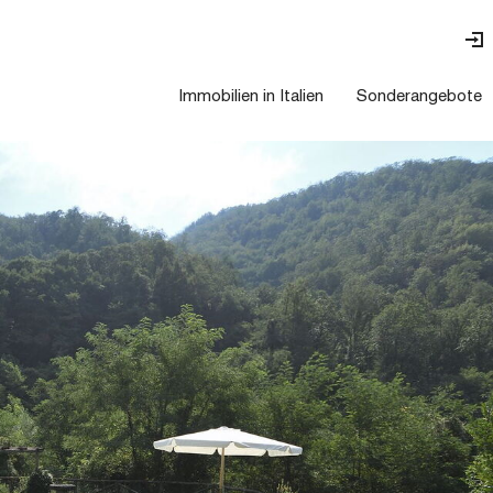
Immobilien in Italien
Sonderangebote