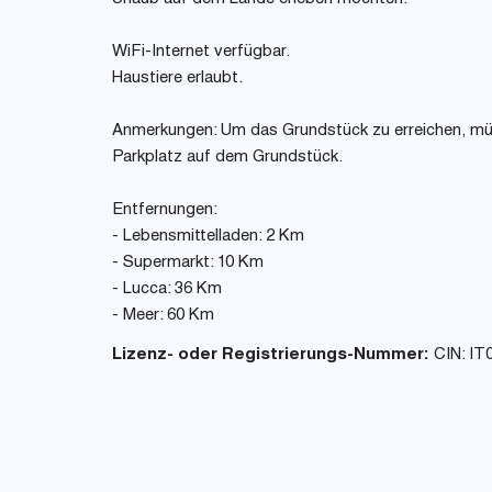
WiFi-Internet verfügbar.
Haustiere erlaubt.
Anmerkungen: Um das Grundstück zu erreichen, müs
Parkplatz auf dem Grundstück.
Entfernungen:
- Lebensmittelladen: 2 Km
- Supermarkt: 10 Km
- Lucca: 36 Km
- Meer: 60 Km
Lizenz- oder Registrierungs-Nummer:
CIN: IT