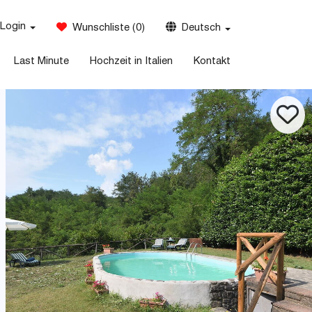
Login
Wunschliste
(
0
)
Deutsch
Last Minute
Hochzeit in Italien
Kontakt