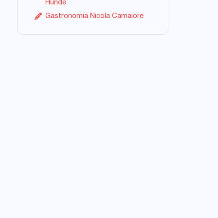
Hunde
Gastronomia Nicola Camaiore