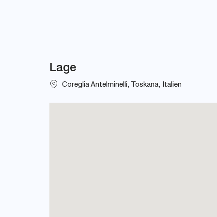
Lage
Coreglia Antelminelli, Toskana, Italien