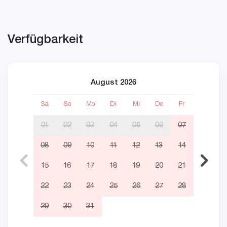
Verfügbarkeit
August 2026
Sa
So
Mo
Di
Mi
Do
Fr
Sa
01
02
03
04
05
06
07
08
09
10
11
12
13
14
05
15
16
17
18
19
20
21
12
22
23
24
25
26
27
28
19
29
30
31
26