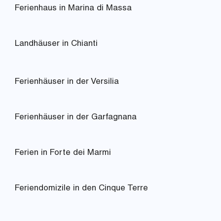
Ferienhaus in Marina di Massa
Landhäuser in Chianti
Ferienhäuser in der Versilia
Ferienhäuser in der Garfagnana
Ferien in Forte dei Marmi
Feriendomizile in den Cinque Terre