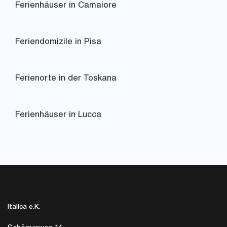
Ferienhäuser in Camaiore
Feriendomizile in Pisa
Ferienorte in der Toskana
Ferienhäuser in Lucca
Italica e.K.