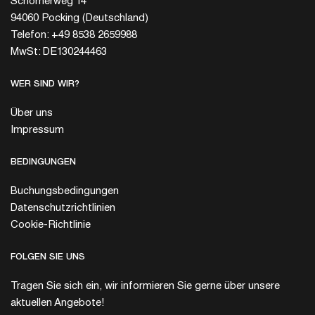
Schömerweg 14
94060 Pocking (Deutschland)
Telefon: +49 8538 2659988
MwSt: DE130244463
WER SIND WIR?
Über uns
Impressum
BEDINGUNGEN
Buchungsbedingungen
Datenschutzrichtlinien
Cookie-Richtlinie
FOLGEN SIE UNS
Tragen Sie sich ein, wir informieren Sie gerne über unsere
aktuellen Angebote!