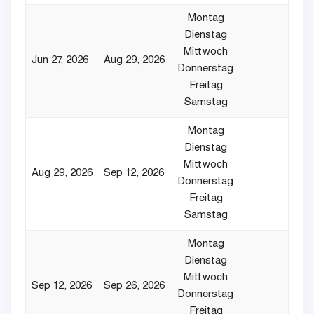
Montag
Dienstag
Mittwoch
Jun 27, 2026
Aug 29, 2026
Donnerstag
Freitag
Samstag
Montag
Dienstag
Mittwoch
Aug 29, 2026
Sep 12, 2026
Donnerstag
Freitag
Samstag
Montag
Dienstag
Mittwoch
Sep 12, 2026
Sep 26, 2026
Donnerstag
Freitag