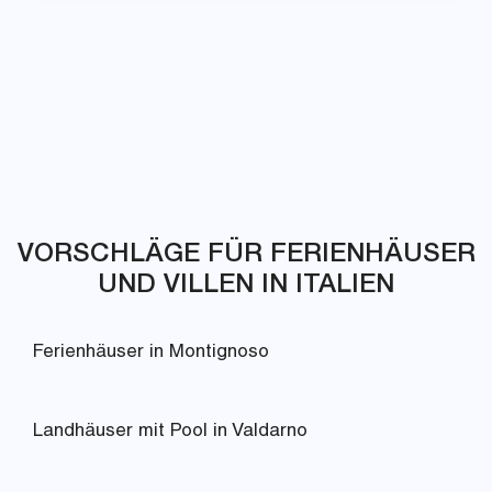
VORSCHLÄGE FÜR FERIENHÄUSER
UND VILLEN IN ITALIEN
Ferienhäuser in Montignoso
Landhäuser mit Pool in Valdarno