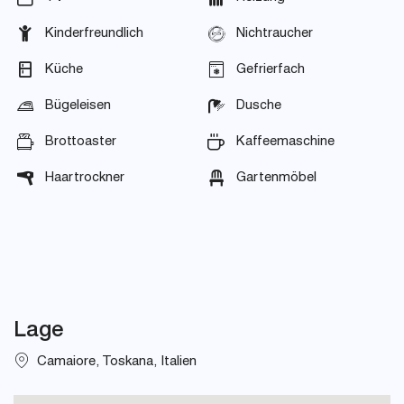
Kinderfreundlich
Nichtraucher
Küche
Gefrierfach
Bügeleisen
Dusche
Brottoaster
Kaffeemaschine
Haartrockner
Gartenmöbel
Lage
Camaiore, Toskana, Italien