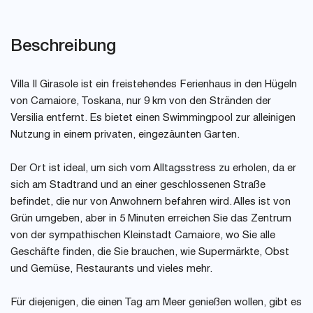
Beschreibung
Villa Il Girasole ist ein freistehendes Ferienhaus in den Hügeln
von Camaiore, Toskana, nur 9 km von den Stränden der
Versilia entfernt. Es bietet einen Swimmingpool zur alleinigen
Nutzung in einem privaten, eingezäunten Garten.
Der Ort ist ideal, um sich vom Alltagsstress zu erholen, da er
sich am Stadtrand und an einer geschlossenen Straße
befindet, die nur von Anwohnern befahren wird. Alles ist von
Grün umgeben, aber in 5 Minuten erreichen Sie das Zentrum
von der sympathischen Kleinstadt Camaiore, wo Sie alle
Geschäfte finden, die Sie brauchen, wie Supermärkte, Obst
und Gemüse, Restaurants und vieles mehr.
Für diejenigen, die einen Tag am Meer genießen wollen, gibt es