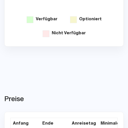
Verfügbar
Optioniert
Nicht Verfügbar
Preise
Anfang
Ende
Anreisetag
Minimaler Au