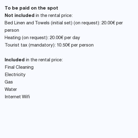
To be paid on the spot
Not included
in the rental price:
Bed Linen and Towels (initial set) (on request): 20.00€ per
person
Heating (on request): 20.00€ per day
Tourist tax (mandatory): 10.50€ per person
Included
in the rental price:
Final Cleaning
Electricity
Gas
Water
Internet Wifi