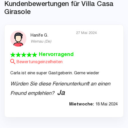
Kundenbewertungen für Villa Casa
Girasole
27 Mai 2024
Hanife G.
Wernau
(
De
)
Hervorragend
Bewertunsgeinzelheiten
Carla ist eine super Gastgeberin. Gerne wieder
Würden Sie diese Ferienunterkunft an einen
Ja
Freund empfehlen?
Mietwoche:
18 Mai 2024