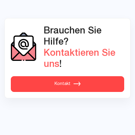
Brauchen Sie
Hilfe?
Kontaktieren Sie
uns
!
Kontakt