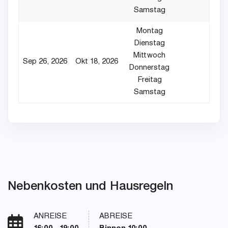
Samstag
Montag
Dienstag
Mittwoch
Sep 26, 2026
Okt 18, 2026
Donnerstag
Freitag
Samstag
Nebenkosten und Hausregeln
ANREISE
ABREISE