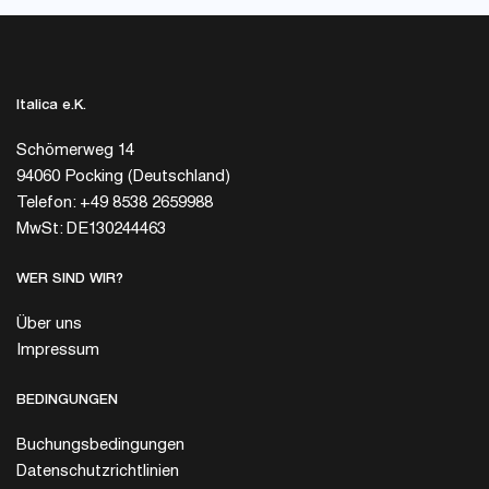
Italica e.K.
Schömerweg 14
94060 Pocking (Deutschland)
Telefon: +49 8538 2659988
MwSt: DE130244463
WER SIND WIR?
Über uns
Impressum
BEDINGUNGEN
Buchungsbedingungen
Datenschutzrichtlinien