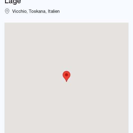
Lage
Vicchio, Toskana, Italien