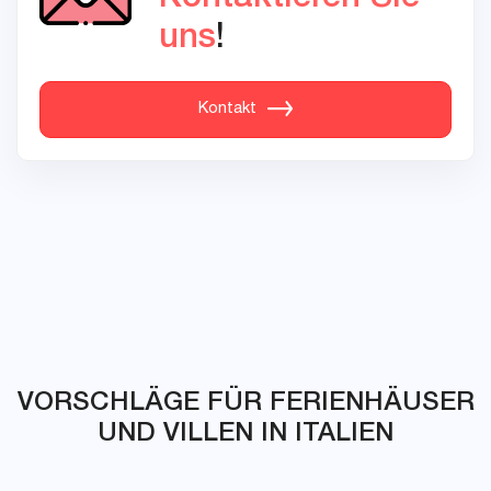
uns
!
Kontakt
VORSCHLÄGE FÜR FERIENHÄUSER
UND VILLEN IN ITALIEN