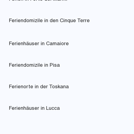
Feriendomizile in den Cinque Terre
Ferienhäuser in Camaiore
Feriendomizile in Pisa
Ferienorte in der Toskana
Ferienhäuser in Lucca