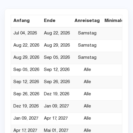
Anfang
Ende
Anreisetag
Minimaler Au
Jul 04, 2026
Aug 22, 2026
Samstag
Aug 22, 2026
Aug 29, 2026
Samstag
Aug 29, 2026
Sep 05, 2026
Samstag
Sep 05, 2026
Sep 12, 2026
Alle
Sep 12, 2026
Sep 26, 2026
Alle
Sep 26, 2026
Dez 19, 2026
Alle
Dez 19, 2026
Jan 09, 2027
Alle
Jan 09, 2027
Apr 17, 2027
Alle
Apr 17, 2027
Mai 01, 2027
Alle