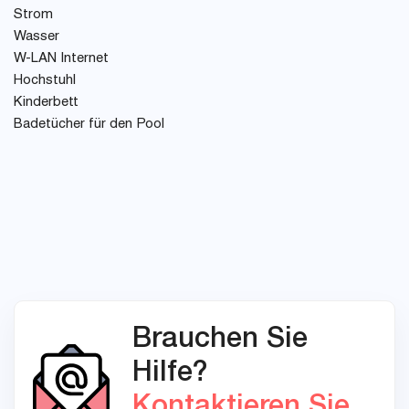
Strom
Wasser
W-LAN Internet
Hochstuhl
Kinderbett
Badetücher für den Pool
Brauchen Sie
Hilfe?
Kontaktieren Sie