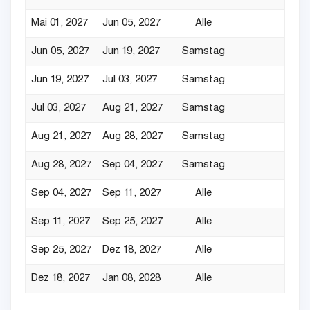
Mai 01, 2027
Jun 05, 2027
Alle
Jun 05, 2027
Jun 19, 2027
Samstag
Jun 19, 2027
Jul 03, 2027
Samstag
Jul 03, 2027
Aug 21, 2027
Samstag
Aug 21, 2027
Aug 28, 2027
Samstag
Aug 28, 2027
Sep 04, 2027
Samstag
Sep 04, 2027
Sep 11, 2027
Alle
Sep 11, 2027
Sep 25, 2027
Alle
Sep 25, 2027
Dez 18, 2027
Alle
Dez 18, 2027
Jan 08, 2028
Alle