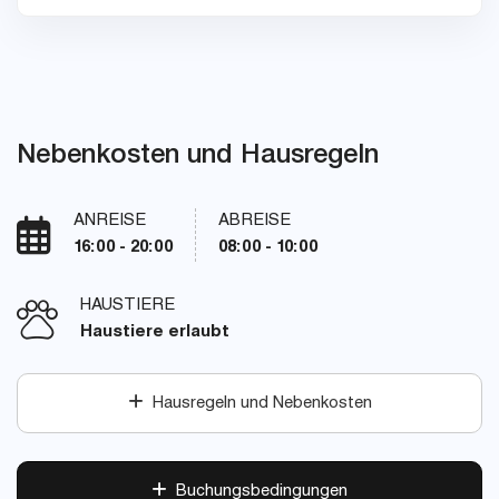
Nebenkosten und Hausregeln
ANREISE
ABREISE
16:00 - 20:00
08:00 - 10:00
HAUSTIERE
Haustiere erlaubt
Hausregeln und Nebenkosten
Buchungsbedingungen