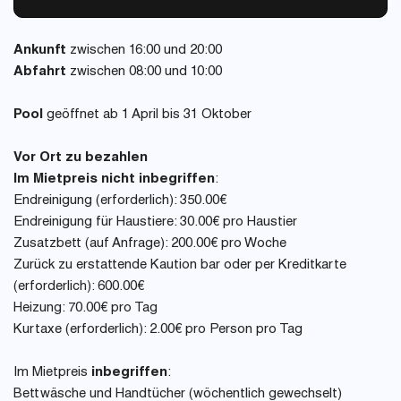
Ankunft
zwischen 16:00 und 20:00
Abfahrt
zwischen 08:00 und 10:00
Pool
geöffnet ab 1 April bis 31 Oktober
Vor Ort zu bezahlen
Im Mietpreis nicht inbegriffen
:
Endreinigung (erforderlich): 350.00€
Endreinigung für Haustiere: 30.00€ pro Haustier
Zusatzbett (auf Anfrage): 200.00€ pro Woche
Zurück zu erstattende Kaution bar oder per Kreditkarte
(erforderlich): 600.00€
Heizung: 70.00€ pro Tag
Kurtaxe (erforderlich): 2.00€ pro Person pro Tag
Im Mietpreis
inbegriffen
:
Bettwäsche und Handtücher (wöchentlich gewechselt)