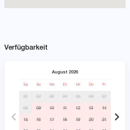
Verfügbarkeit
August 2026
Sa
So
Mo
Di
Mi
Do
Fr
Sa
01
02
03
04
05
06
07
08
09
10
11
12
13
14
05
15
16
17
18
19
20
21
12