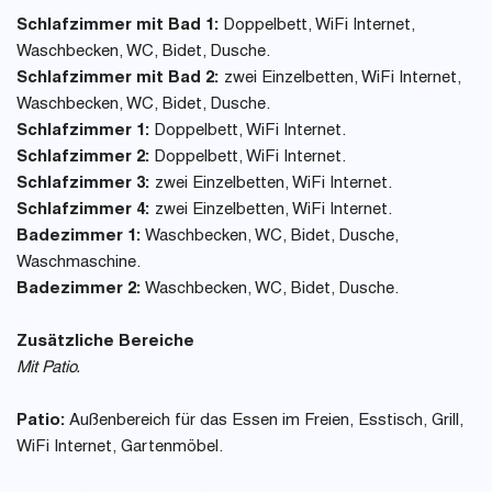
Schlafzimmer mit Bad 1:
Doppelbett, WiFi Internet,
Waschbecken, WC, Bidet, Dusche.
Schlafzimmer mit Bad 2:
zwei Einzelbetten, WiFi Internet,
Waschbecken, WC, Bidet, Dusche.
Schlafzimmer 1:
Doppelbett, WiFi Internet.
Schlafzimmer 2:
Doppelbett, WiFi Internet.
Schlafzimmer 3:
zwei Einzelbetten, WiFi Internet.
Schlafzimmer 4:
zwei Einzelbetten, WiFi Internet.
Badezimmer 1:
Waschbecken, WC, Bidet, Dusche,
Waschmaschine.
Badezimmer 2:
Waschbecken, WC, Bidet, Dusche.
Zusätzliche Bereiche
Mit Patio.
Patio:
Außenbereich für das Essen im Freien, Esstisch, Grill,
WiFi Internet, Gartenmöbel.