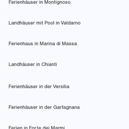
Ferienhäuser in Montignoso
Landhäuser mit Pool in Valdarno
Ferienhaus in Marina di Massa
Landhäuser in Chianti
Ferienhäuser in der Versilia
Ferienhäuser in der Garfagnana
Ferien in Forte dei Marmi