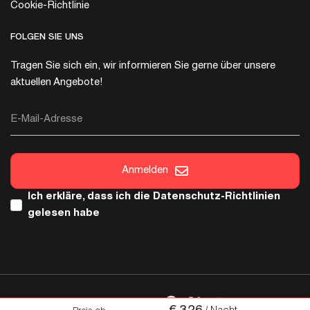
Cookie-Richtlinie
FOLGEN SIE UNS
Tragen Sie sich ein, wir informieren Sie gerne über unsere
aktuellen Angebote!
E-Mail-Adresse
Anmelden
Ich erkläre, dass ich die
Datenschutz-Richtlinien
gelesen habe
FOLGEN SIE UNS