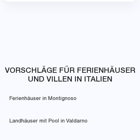
VORSCHLÄGE FÜR FERIENHÄUSER
UND VILLEN IN ITALIEN
Ferienhäuser in Montignoso
Landhäuser mit Pool in Valdarno