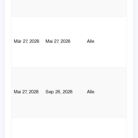
Mär 27, 2028
Mai 27, 2028
Alle
Mai 27, 2028
Sep 26, 2028
Alle