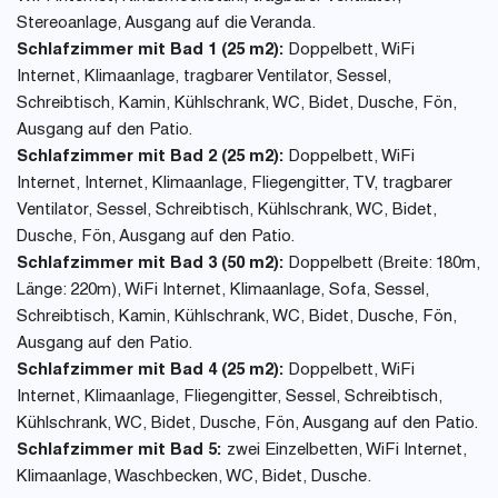
Stereoanlage, Ausgang auf die Veranda.
Schlafzimmer mit Bad 1 (25 m2):
Doppelbett, WiFi
Internet, Klimaanlage, tragbarer Ventilator, Sessel,
Schreibtisch, Kamin, Kühlschrank, WC, Bidet, Dusche, Fön,
Ausgang auf den Patio.
Schlafzimmer mit Bad 2 (25 m2):
Doppelbett, WiFi
Internet, Internet, Klimaanlage, Fliegengitter, TV, tragbarer
Ventilator, Sessel, Schreibtisch, Kühlschrank, WC, Bidet,
Dusche, Fön, Ausgang auf den Patio.
Schlafzimmer mit Bad 3 (50 m2):
Doppelbett (Breite: 180m,
Länge: 220m), WiFi Internet, Klimaanlage, Sofa, Sessel,
Schreibtisch, Kamin, Kühlschrank, WC, Bidet, Dusche, Fön,
Ausgang auf den Patio.
Schlafzimmer mit Bad 4 (25 m2):
Doppelbett, WiFi
Internet, Klimaanlage, Fliegengitter, Sessel, Schreibtisch,
Kühlschrank, WC, Bidet, Dusche, Fön, Ausgang auf den Patio.
Schlafzimmer mit Bad 5:
zwei Einzelbetten, WiFi Internet,
Klimaanlage, Waschbecken, WC, Bidet, Dusche.