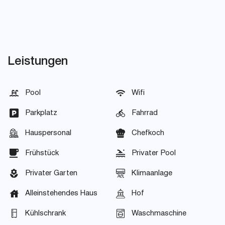
Leistungen
Pool
Wifi
Parkplatz
Fahrrad
Hauspersonal
Chefkoch
Frühstück
Privater Pool
Privater Garten
Klimaanlage
Alleinstehendes Haus
Hof
Kühlschrank
Waschmaschine