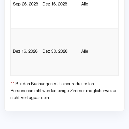
Sep 26, 2028
Dez 16, 2028
Alle
Dez 16, 2028
Dez 30, 2028
Alle
**
Bei den Buchungen mit einer reduzierten
Personenanzahl werden einige Zimmer möglicherweise
nicht verfügbar sein.