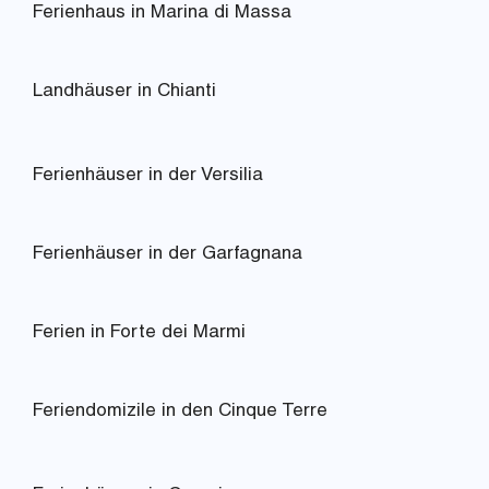
Ferienhaus in Marina di Massa
Landhäuser in Chianti
Ferienhäuser in der Versilia
Ferienhäuser in der Garfagnana
Ferien in Forte dei Marmi
Feriendomizile in den Cinque Terre