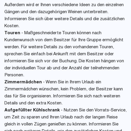
Außerdem wird er Ihnen verschiedene Ideen zu den einzelnen
Gängen und den dazugehörigen Weinen unterbreiten.
Informieren Sie sich über weitere Details und die zusätzlichen
Kosten.
Touren
- Maßgeschneiderte Touren können nach
Kundenwunsch von dem Besitzer für Ihre Gruppe ermöglicht
werden. Für weitere Details zu den vorhandenen Touren,
sprechen Sie einfach bei Ankunft mit dem Besitzer oder
informieren Sie sich vor der Buchung. Die Kosten hängen von
der individuellen Tour ab und der Anzahl der teilnehmenden
Personen.
Zimmermädchen
- Wenn Sie in Ihrem Urlaub ein
Zimmermädchen wünschen, kein Problem, der Besitzer kann
das für Sie organisieren. Informieren Sie sich nach weiteren
Details und den extra Kosten.
Aufgefüllter Kühlschrank
- Nutzen Sie den Vorrats-Service,
um Zeit zu sparen und Ihren Urlaub nach der langen Reise
gleich in vollen Zügen genießen zu können. Informieren Sie