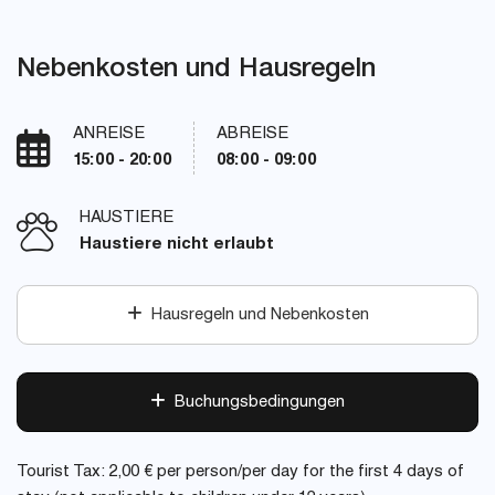
Nebenkosten und Hausregeln
ANREISE
ABREISE
15:00 - 20:00
08:00 - 09:00
HAUSTIERE
Haustiere nicht erlaubt
Hausregeln und Nebenkosten
Buchungsbedingungen
Tourist Tax: 2,00 € per person/per day for the first 4 days of