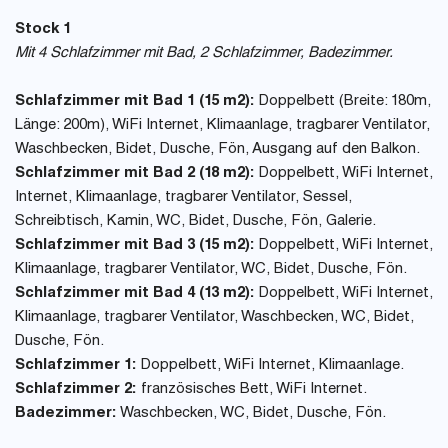
Stock 1
Mit 4 Schlafzimmer mit Bad, 2 Schlafzimmer, Badezimmer.
Schlafzimmer mit Bad 1 (15 m2):
Doppelbett (Breite: 180m,
Länge: 200m), WiFi Internet, Klimaanlage, tragbarer Ventilator,
Waschbecken, Bidet, Dusche, Fön, Ausgang auf den Balkon.
Schlafzimmer mit Bad 2 (18 m2):
Doppelbett, WiFi Internet,
Internet, Klimaanlage, tragbarer Ventilator, Sessel,
Schreibtisch, Kamin, WC, Bidet, Dusche, Fön, Galerie.
Schlafzimmer mit Bad 3 (15 m2):
Doppelbett, WiFi Internet,
Klimaanlage, tragbarer Ventilator, WC, Bidet, Dusche, Fön.
Schlafzimmer mit Bad 4 (13 m2):
Doppelbett, WiFi Internet,
Klimaanlage, tragbarer Ventilator, Waschbecken, WC, Bidet,
Dusche, Fön.
Schlafzimmer 1:
Doppelbett, WiFi Internet, Klimaanlage.
Schlafzimmer 2:
französisches Bett, WiFi Internet.
Badezimmer:
Waschbecken, WC, Bidet, Dusche, Fön.