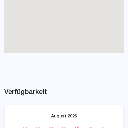
Verfügbarkeit
August 2026