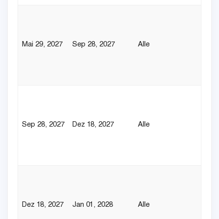
Mai 29, 2027
Sep 28, 2027
Alle
Sep 28, 2027
Dez 18, 2027
Alle
Dez 18, 2027
Jan 01, 2028
Alle