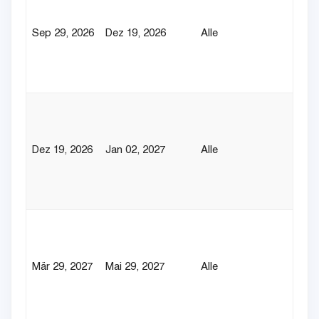
Sep 29, 2026
Dez 19, 2026
Alle
Dez 19, 2026
Jan 02, 2027
Alle
Mär 29, 2027
Mai 29, 2027
Alle