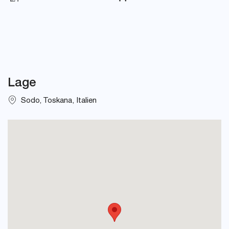
Lage
Sodo, Toskana, Italien