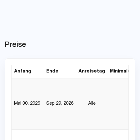
Preise
Anfang
Ende
Anreisetag
Minimaler Au
Mai 30, 2026
Sep 29, 2026
Alle