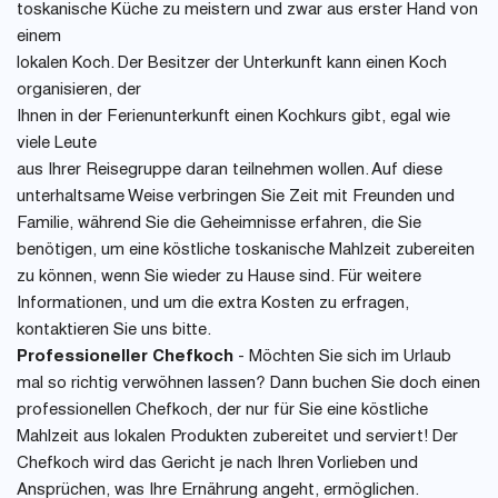
toskanische Küche zu meistern und zwar aus erster Hand von
einem
lokalen Koch. Der Besitzer der Unterkunft kann einen Koch
organisieren, der
Ihnen in der Ferienunterkunft einen Kochkurs gibt, egal wie
viele Leute
aus Ihrer Reisegruppe daran teilnehmen wollen. Auf diese
unterhaltsame Weise verbringen Sie Zeit mit Freunden und
Familie, während Sie die Geheimnisse erfahren, die Sie
benötigen, um eine köstliche toskanische Mahlzeit zubereiten
zu können, wenn Sie wieder zu Hause sind. Für weitere
Informationen, und um die extra Kosten zu erfragen,
kontaktieren Sie uns bitte.
Professioneller Chefkoch
- Möchten Sie sich im Urlaub
mal so richtig verwöhnen lassen? Dann buchen Sie doch einen
professionellen Chefkoch, der nur für Sie eine köstliche
Mahlzeit aus lokalen Produkten zubereitet und serviert! Der
Chefkoch wird das Gericht je nach Ihren Vorlieben und
Ansprüchen, was Ihre Ernährung angeht, ermöglichen.