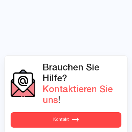
Brauchen Sie
Hilfe?
Kontaktieren Sie
uns
!
Kontakt