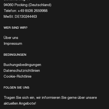
94060 Pocking (Deutschland)
Telefon: +49 8538 2659988
MwSt: DE130244463
WER SIND WIR?
Über uns
Impressum
BEDINGUNGEN
Buchungsbedingungen
Datenschutzrichtlinien
Cookie-Richtlinie
FOLGEN SIE UNS
Tragen Sie sich ein, wir informieren Sie gerne über unsere
aktuellen Angebote!