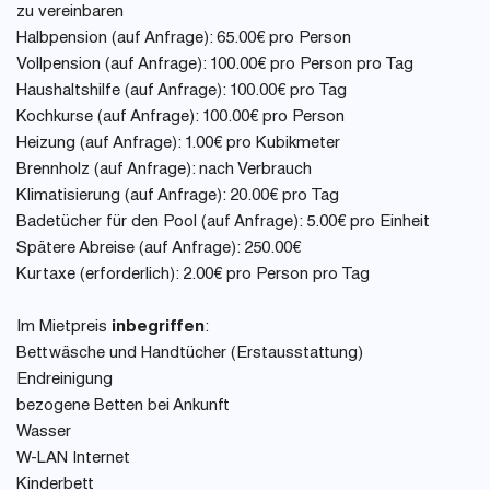
zu vereinbaren
Halbpension (auf Anfrage): 65.00€ pro Person
Vollpension (auf Anfrage): 100.00€ pro Person pro Tag
Haushaltshilfe (auf Anfrage): 100.00€ pro Tag
Kochkurse (auf Anfrage): 100.00€ pro Person
Heizung (auf Anfrage): 1.00€ pro Kubikmeter
Brennholz (auf Anfrage): nach Verbrauch
Klimatisierung (auf Anfrage): 20.00€ pro Tag
Badetücher für den Pool (auf Anfrage): 5.00€ pro Einheit
Spätere Abreise (auf Anfrage): 250.00€
Kurtaxe (erforderlich): 2.00€ pro Person pro Tag
Im Mietpreis
inbegriffen
:
Bettwäsche und Handtücher (Erstausstattung)
Endreinigung
bezogene Betten bei Ankunft
Wasser
W-LAN Internet
Kinderbett