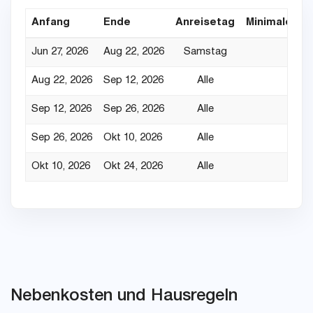
Anfang
Ende
Anreisetag
Minimaler Au
Jun 27, 2026
Aug 22, 2026
Samstag
Aug 22, 2026
Sep 12, 2026
Alle
Sep 12, 2026
Sep 26, 2026
Alle
Sep 26, 2026
Okt 10, 2026
Alle
Okt 10, 2026
Okt 24, 2026
Alle
Nebenkosten und Hausregeln