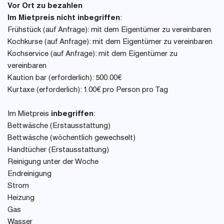
Vor Ort zu bezahlen
Im Mietpreis nicht inbegriffen
:
Frühstück (auf Anfrage): mit dem Eigentümer zu vereinbaren
Kochkurse (auf Anfrage): mit dem Eigentümer zu vereinbaren
Kochservice (auf Anfrage): mit dem Eigentümer zu
vereinbaren
Kaution bar (erforderlich): 500.00€
Kurtaxe (erforderlich): 1.00€ pro Person pro Tag
Im Mietpreis
inbegriffen
:
Bettwäsche (Erstausstattung)
Bettwäsche (wöchentlich gewechselt)
Handtücher (Erstausstattung)
Reinigung unter der Woche
Endreinigung
Strom
Heizung
Gas
Wasser