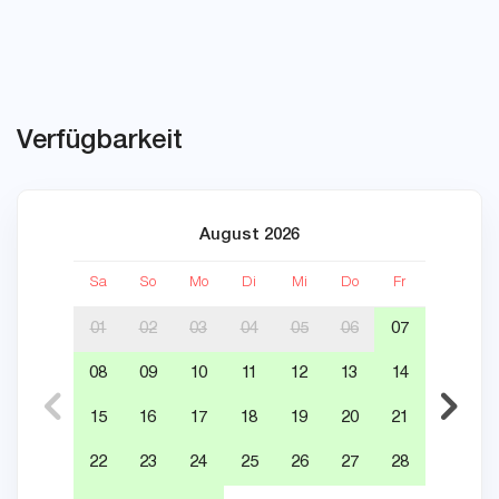
Verfügbarkeit
August 2026
Sa
So
Mo
Di
Mi
Do
Fr
Sa
01
02
03
04
05
06
07
08
09
10
11
12
13
14
05
15
16
17
18
19
20
21
12
22
23
24
25
26
27
28
19