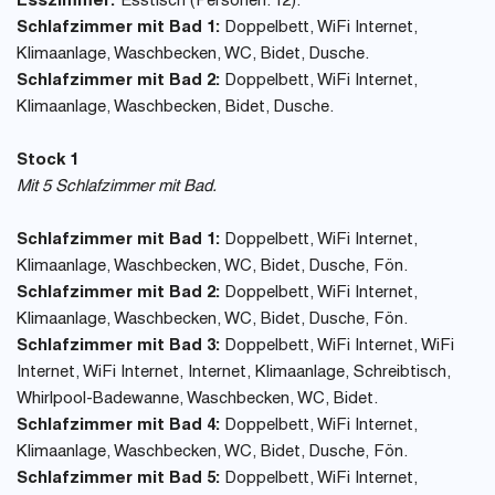
Esszimmer:
Esstisch (Personen: 12).
Schlafzimmer mit Bad 1:
Doppelbett, WiFi Internet,
Klimaanlage, Waschbecken, WC, Bidet, Dusche.
Schlafzimmer mit Bad 2:
Doppelbett, WiFi Internet,
Klimaanlage, Waschbecken, Bidet, Dusche.
Stock 1
Mit 5 Schlafzimmer mit Bad.
Schlafzimmer mit Bad 1:
Doppelbett, WiFi Internet,
Klimaanlage, Waschbecken, WC, Bidet, Dusche, Fön.
Schlafzimmer mit Bad 2:
Doppelbett, WiFi Internet,
Klimaanlage, Waschbecken, WC, Bidet, Dusche, Fön.
Schlafzimmer mit Bad 3:
Doppelbett, WiFi Internet, WiFi
Internet, WiFi Internet, Internet, Klimaanlage, Schreibtisch,
Whirlpool-Badewanne, Waschbecken, WC, Bidet.
Schlafzimmer mit Bad 4:
Doppelbett, WiFi Internet,
Klimaanlage, Waschbecken, WC, Bidet, Dusche, Fön.
Schlafzimmer mit Bad 5:
Doppelbett, WiFi Internet,