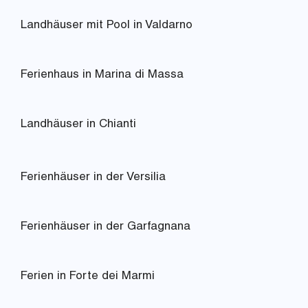
Landhäuser mit Pool in Valdarno
Ferienhaus in Marina di Massa
Landhäuser in Chianti
Ferienhäuser in der Versilia
Ferienhäuser in der Garfagnana
Ferien in Forte dei Marmi