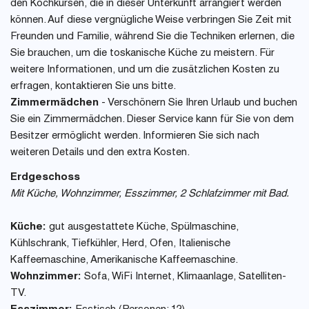
den Kochkursen, die in dieser Unterkunft arrangiert werden
können. Auf diese vergnügliche Weise verbringen Sie Zeit mit
Freunden und Familie, während Sie die Techniken erlernen, die
Sie brauchen, um die toskanische Küche zu meistern. Für
weitere Informationen, und um die zusätzlichen Kosten zu
erfragen, kontaktieren Sie uns bitte.
Zimmermädchen
- Verschönern Sie Ihren Urlaub und buchen
Sie ein Zimmermädchen. Dieser Service kann für Sie von dem
Besitzer ermöglicht werden. Informieren Sie sich nach
weiteren Details und den extra Kosten.
Erdgeschoss
Mit Küche, Wohnzimmer, Esszimmer, 2 Schlafzimmer mit Bad.
Küche:
gut ausgestattete Küche, Spülmaschine,
Kühlschrank, Tiefkühler, Herd, Ofen, Italienische
Kaffeemaschine, Amerikanische Kaffeemaschine.
Wohnzimmer:
Sofa, WiFi Internet, Klimaanlage, Satelliten-
TV.