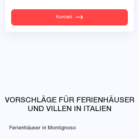
Kontakt
VORSCHLÄGE FÜR FERIENHÄUSER
UND VILLEN IN ITALIEN
Ferienhäuser in Montignoso