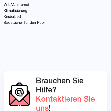
W-LAN Internet
Klimatisierung
Kinderbett
Badetücher für den Pool
Brauchen Sie
Hilfe?
Kontaktieren Sie
uns
!