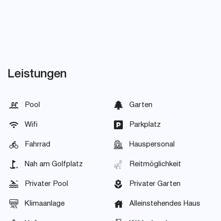
Leistungen
Pool
Garten
Wifi
Parkplatz
Fahrrad
Hauspersonal
Nah am Golfplatz
Reitmöglichkeit
Privater Pool
Privater Garten
Klimaanlage
Alleinstehendes Haus