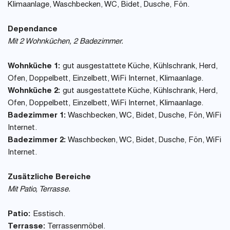
Klimaanlage, Waschbecken, WC, Bidet, Dusche, Fön.
Dependance
Mit 2 Wohnküchen, 2 Badezimmer.
Wohnküche 1:
gut ausgestattete Küche, Kühlschrank, Herd,
Ofen, Doppelbett, Einzelbett, WiFi Internet, Klimaanlage.
Wohnküche 2:
gut ausgestattete Küche, Kühlschrank, Herd,
Ofen, Doppelbett, Einzelbett, WiFi Internet, Klimaanlage.
Badezimmer 1:
Waschbecken, WC, Bidet, Dusche, Fön, WiFi
Internet.
Badezimmer 2:
Waschbecken, WC, Bidet, Dusche, Fön, WiFi
Internet.
Zusätzliche Bereiche
Mit Patio, Terrasse.
Patio:
Esstisch.
Terrasse:
Terrassenmöbel.