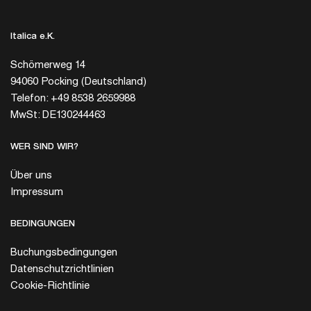
Italica e.K.
Schömerweg 14
94060 Pocking (Deutschland)
Telefon: +49 8538 2659988
MwSt: DE130244463
WER SIND WIR?
Über uns
Impressum
BEDINGUNGEN
Buchungsbedingungen
Datenschutzrichtlinien
Cookie-Richtlinie