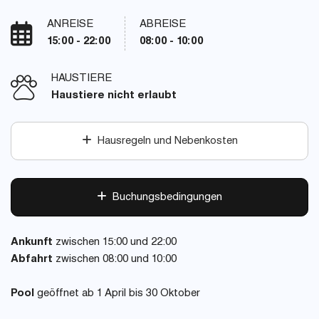
ANREISE
ABREISE
15:00 - 22:00
08:00 - 10:00
HAUSTIERE
Haustiere nicht erlaubt
Hausregeln und Nebenkosten
Buchungsbedingungen
Ankunft
zwischen 15:00 und 22:00
Abfahrt
zwischen 08:00 und 10:00
Pool
geöffnet ab 1 April bis 30 Oktober