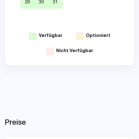
29
30
31
26
Verfügbar
Optioniert
Nicht Verfügbar
Preise