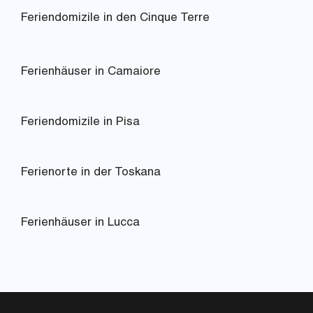
Feriendomizile in den Cinque Terre
Ferienhäuser in Camaiore
Feriendomizile in Pisa
Ferienorte in der Toskana
Ferienhäuser in Lucca