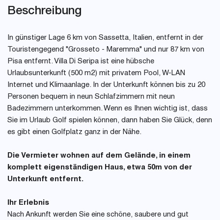
Beschreibung
In günstiger Lage 6 km von Sassetta, Italien, entfernt in der
Touristengegend "Grosseto - Maremma" und nur 87 km von
Pisa entfernt. Villa Di Seripa ist eine hübsche
Urlaubsunterkunft (500 m2) mit privatem Pool, W-LAN
Internet und Klimaanlage. In der Unterkunft können bis zu 20
Personen bequem in neun Schlafzimmern mit neun
Badezimmern unterkommen. Wenn es Ihnen wichtig ist, dass
Sie im Urlaub Golf spielen können, dann haben Sie Glück, denn
es gibt einen Golfplatz ganz in der Nähe.
Die Vermieter wohnen auf dem Gelände, in einem
komplett eigenständigen Haus, etwa 50m von der
Unterkunft entfernt.
Ihr Erlebnis
Nach Ankunft werden Sie eine schöne, saubere und gut