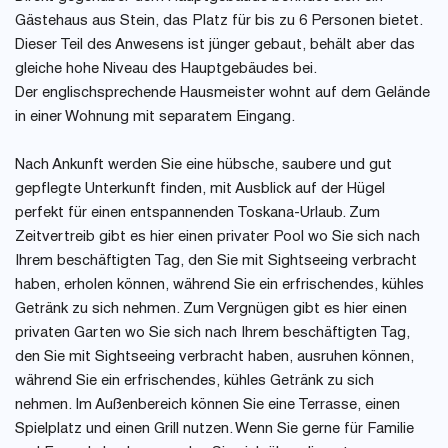
Gästehaus aus Stein, das Platz für bis zu 6 Personen bietet.
Dieser Teil des Anwesens ist jünger gebaut, behält aber das
gleiche hohe Niveau des Hauptgebäudes bei.
Der englischsprechende Hausmeister wohnt auf dem Gelände
in einer Wohnung mit separatem Eingang.
Nach Ankunft werden Sie eine hübsche, saubere und gut
gepflegte Unterkunft finden, mit Ausblick auf der Hügel
perfekt für einen entspannenden Toskana-Urlaub. Zum
Zeitvertreib gibt es hier einen privater Pool wo Sie sich nach
Ihrem beschäftigten Tag, den Sie mit Sightseeing verbracht
haben, erholen können, während Sie ein erfrischendes, kühles
Getränk zu sich nehmen. Zum Vergnügen gibt es hier einen
privaten Garten wo Sie sich nach Ihrem beschäftigten Tag,
den Sie mit Sightseeing verbracht haben, ausruhen können,
während Sie ein erfrischendes, kühles Getränk zu sich
nehmen. Im Außenbereich können Sie eine Terrasse, einen
Spielplatz und einen Grill nutzen. Wenn Sie gerne für Familie