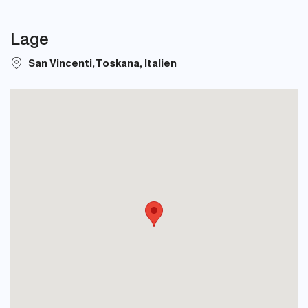
Lage
San Vincenti, Toskana, Italien