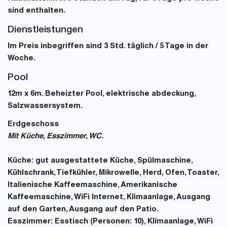
sind enthalten.
Dienstleistungen
Im Preis inbegriffen sind 3 Std. täglich / 5 Tage in der
Woche.
Pool
12m x 6m. Beheizter Pool, elektrische abdeckung,
Salzwassersystem.
Erdgeschoss
Mit Küche, Esszimmer, WC.
Küche:
gut ausgestattete Küche, Spülmaschine,
Kühlschrank, Tiefkühler, Mikrowelle, Herd, Ofen, Toaster,
Italienische Kaffeemaschine, Amerikanische
Kaffeemaschine, WiFi Internet, Klimaanlage, Ausgang
auf den Garten, Ausgang auf den Patio.
Esszimmer:
Esstisch (Personen: 10), Klimaanlage, WiFi