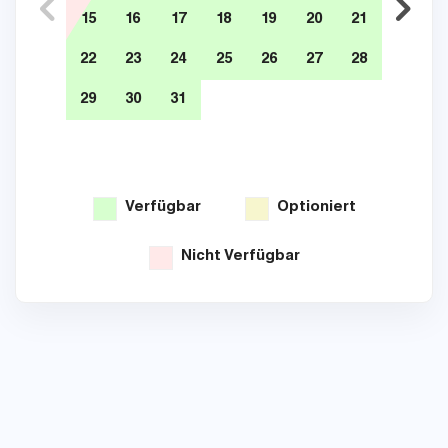
15
16
17
18
19
20
21
12
22
23
24
25
26
27
28
19
29
30
31
26
Verfügbar
Optioniert
Nicht Verfügbar