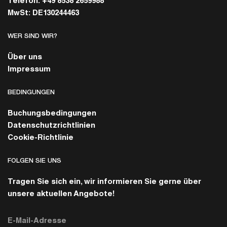
Telefon: +49 8538 2659988
MwSt: DE130244463
WER SIND WIR?
Über uns
Impressum
BEDINGUNGEN
Buchungsbedingungen
Datenschutzrichtlinien
Cookie-Richtlinie
FOLGEN SIE UNS
Tragen Sie sich ein, wir informieren Sie gerne über
unsere aktuellen Angebote!
E-Mail-Adresse