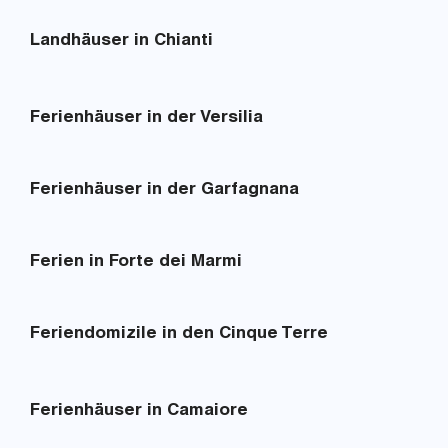
Landhäuser in Chianti
Ferienhäuser in der Versilia
Ferienhäuser in der Garfagnana
Ferien in Forte dei Marmi
Feriendomizile in den Cinque Terre
Ferienhäuser in Camaiore