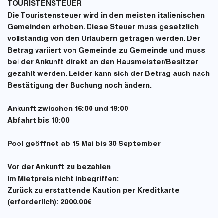
TOURISTENSTEUER
Die Touristensteuer wird in den meisten italienischen
Gemeinden erhoben. Diese Steuer muss gesetzlich
vollständig von den Urlaubern getragen werden. Der
Betrag variiert von Gemeinde zu Gemeinde und muss
bei der Ankunft direkt an den Hausmeister/Besitzer
gezahlt werden. Leider kann sich der Betrag auch nach
Bestätigung der Buchung noch ändern.
Ankunft
zwischen 16:00 und 19:00
Abfahrt
bis 10:00
Pool
geöffnet ab 15 Mai bis 30 September
Vor der Ankunft zu bezahlen
Im Mietpreis nicht inbegriffen
:
Zurück zu erstattende Kaution per Kreditkarte
(erforderlich): 2000.00€