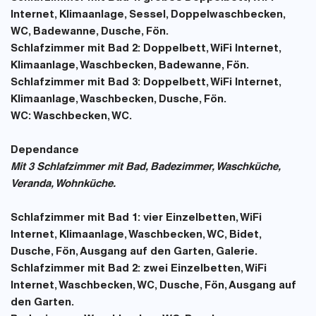
Internet, Klimaanlage, Sessel, Doppelwaschbecken,
WC, Badewanne, Dusche, Fön.
Schlafzimmer mit Bad 2:
Doppelbett, WiFi Internet,
Klimaanlage, Waschbecken, Badewanne, Fön.
Schlafzimmer mit Bad 3:
Doppelbett, WiFi Internet,
Klimaanlage, Waschbecken, Dusche, Fön.
WC:
Waschbecken, WC.
Dependance
Mit 3 Schlafzimmer mit Bad, Badezimmer, Waschküche,
Veranda, Wohnküche.
Schlafzimmer mit Bad 1:
vier Einzelbetten, WiFi
Internet, Klimaanlage, Waschbecken, WC, Bidet,
Dusche, Fön, Ausgang auf den Garten, Galerie.
Schlafzimmer mit Bad 2:
zwei Einzelbetten, WiFi
Internet, Waschbecken, WC, Dusche, Fön, Ausgang auf
den Garten.