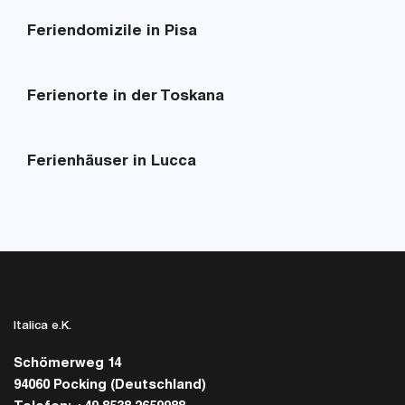
Feriendomizile in Pisa
Ferienorte in der Toskana
Ferienhäuser in Lucca
Italica e.K.
Schömerweg 14
94060 Pocking (Deutschland)