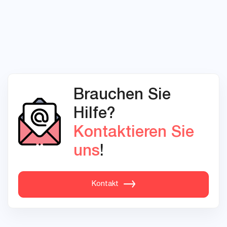
Brauchen Sie
Hilfe?
Kontaktieren Sie
uns
!
Kontakt