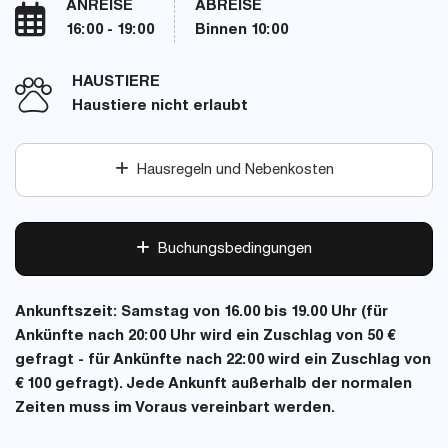
ANREISE
ABREISE
16:00 - 19:00
Binnen 10:00
HAUSTIERE
Haustiere nicht erlaubt
Hausregeln und Nebenkosten
Buchungsbedingungen
Ankunftszeit: Samstag von 16.00 bis 19.00 Uhr (für
Ankünfte nach 20:00 Uhr wird ein Zuschlag von 50 €
gefragt - für Ankünfte nach 22:00 wird ein Zuschlag von
€ 100 gefragt). Jede Ankunft außerhalb der normalen
Zeiten muss im Voraus vereinbart werden.