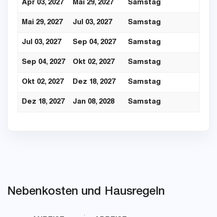
Apr 03, 2027
Mai 29, 2027
Samstag
Mai 29, 2027
Jul 03, 2027
Samstag
Jul 03, 2027
Sep 04, 2027
Samstag
Sep 04, 2027
Okt 02, 2027
Samstag
Okt 02, 2027
Dez 18, 2027
Samstag
Dez 18, 2027
Jan 08, 2028
Samstag
Nebenkosten und Hausregeln