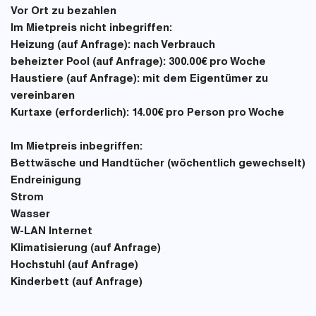
Vor Ort zu bezahlen
Im Mietpreis nicht inbegriffen
:
Heizung (auf Anfrage): nach Verbrauch
beheizter Pool (auf Anfrage): 300.00€ pro Woche
Haustiere (auf Anfrage): mit dem Eigentümer zu
vereinbaren
Kurtaxe (erforderlich): 14.00€ pro Person pro Woche
Im Mietpreis
inbegriffen
:
Bettwäsche und Handtücher (wöchentlich gewechselt)
Endreinigung
Strom
Wasser
W-LAN Internet
Klimatisierung (auf Anfrage)
Hochstuhl (auf Anfrage)
Kinderbett (auf Anfrage)