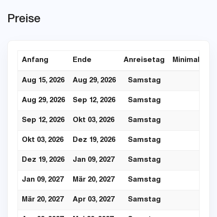
Preise
Anfang
Ende
Anreisetag
Minimaler A
Aug 15, 2026
Aug 29, 2026
Samstag
Aug 29, 2026
Sep 12, 2026
Samstag
Sep 12, 2026
Okt 03, 2026
Samstag
Okt 03, 2026
Dez 19, 2026
Samstag
Dez 19, 2026
Jan 09, 2027
Samstag
Jan 09, 2027
Mär 20, 2027
Samstag
Mär 20, 2027
Apr 03, 2027
Samstag