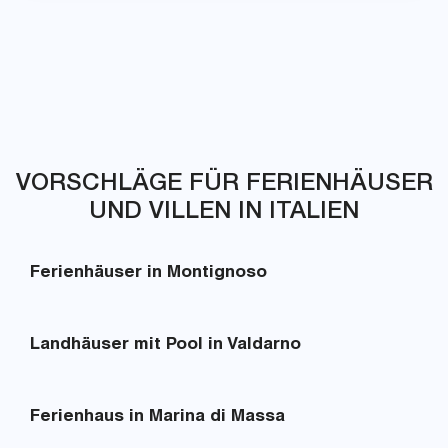
VORSCHLÄGE FÜR FERIENHÄUSER
UND VILLEN IN ITALIEN
Ferienhäuser in Montignoso
Landhäuser mit Pool in Valdarno
Ferienhaus in Marina di Massa