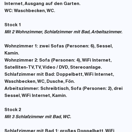
Internet, Ausgang auf den Garten.
WC:
Waschbecken, WC.
Stock 1
Mit 2 Wohnzimmer, Schlafzimmer mit Bad, Arbeitszimmer.
Wohnzimmer 1:
zwei Sofas (Personen: 6), Sessel,
Kamin.
Wohnzimmer 2:
Sofa (Personen: 4), WiFi Internet,
Satelliten-TV, TV, Video / DVD, Stereoanlage.
Schlafzimmer mit Bad:
Doppelbett, WiFi Internet,
Waschbecken, WC, Dusche, Fön.
Arbeitszimmer:
Schreibtisch, Sofa (Personen: 2), drei
Sessel, WiFi Internet, Kamin.
Stock 2
Mit 3 Schlafzimmer mit Bad, WC.
Schlafzimmer mit Bad 1:
großes Doppelbett, WiFi