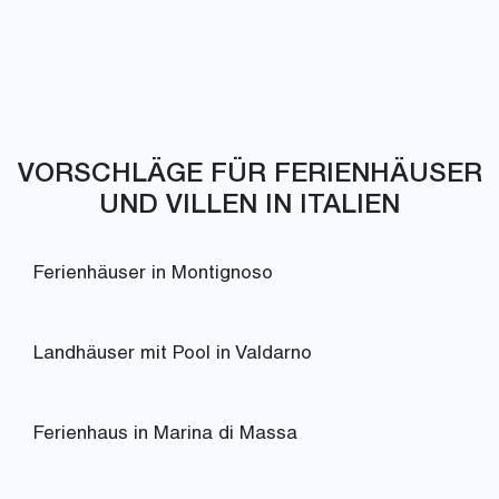
VORSCHLÄGE FÜR FERIENHÄUSER
UND VILLEN IN ITALIEN
Ferienhäuser in Montignoso
Landhäuser mit Pool in Valdarno
Ferienhaus in Marina di Massa