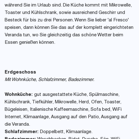
während Sie im Urlaub sind. Die Küche kommt mit Mikrowelle,
Toaster und Kühlschrank, sowie ausreichend Geschirr und
Besteck für bis zu drei Personen. Wenn Sie lieber 'al Fresco'
speisen, dann können Sie das auf der komplett eingerichteten
Veranda tun, wo Sie gleichzeitig das schöne Wetter beim
Essen genießen können.
Erdgeschoss
Mit Wohnküche, Schlafzimmer, Badezimmer.
Wohnküche:
gut ausgestattete Küche, Spülmaschine,
Kühlschrank, Tiefkühler, Mikrowelle, Herd, Ofen, Toaster,
Bügeleisen, Italienische Kaffeemaschine, Sofa bed, WiFi
Internet, Klimaanlage, Ausgang auf den Patio, Ausgang auf
die Veranda.
Schlafzimmer:
Doppelbett, Klimaanlage.