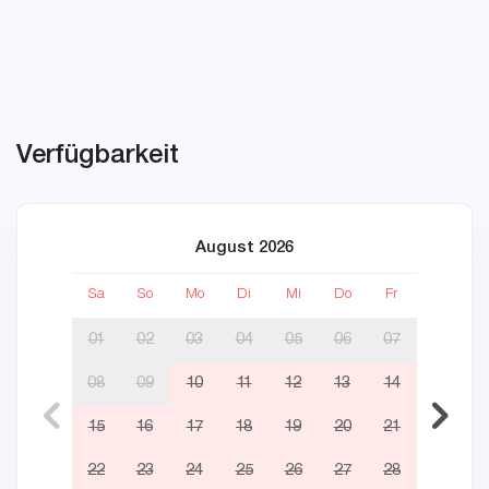
Verfügbarkeit
August 2026
Sa
So
Mo
Di
Mi
Do
Fr
Sa
01
02
03
04
05
06
07
08
09
10
11
12
13
14
05
15
16
17
18
19
20
21
12
22
23
24
25
26
27
28
19