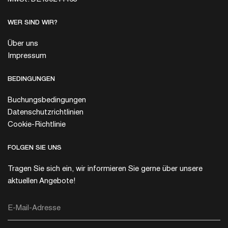
WER SIND WIR?
Über uns
Impressum
BEDINGUNGEN
Buchungsbedingungen
Datenschutzrichtlinien
Cookie-Richtlinie
FOLGEN SIE UNS
Tragen Sie sich ein, wir informieren Sie gerne über unsere
aktuellen Angebote!
E-Mail-Adresse