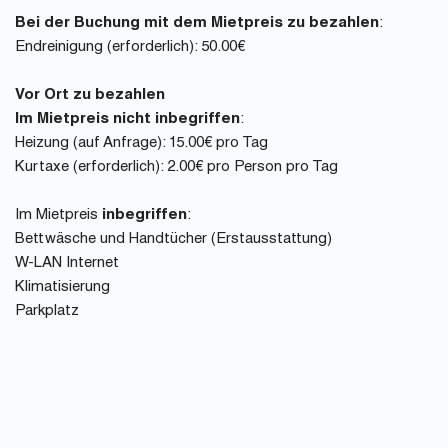
Bei der Buchung mit dem Mietpreis zu bezahlen
:
Endreinigung (erforderlich): 50.00€
Vor Ort zu bezahlen
Im Mietpreis nicht inbegriffen
:
Heizung (auf Anfrage): 15.00€ pro Tag
Kurtaxe (erforderlich): 2.00€ pro Person pro Tag
Im Mietpreis
inbegriffen
:
Bettwäsche und Handtücher (Erstausstattung)
W-LAN Internet
Klimatisierung
Parkplatz