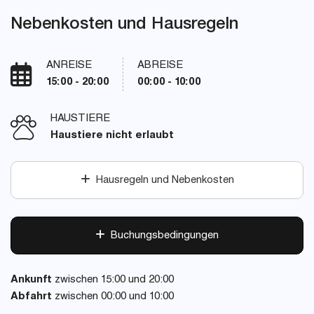
Nebenkosten und Hausregeln
ANREISE
ABREISE
15:00 - 20:00
00:00 - 10:00
HAUSTIERE
Haustiere nicht erlaubt
Hausregeln und Nebenkosten
Buchungsbedingungen
Ankunft
zwischen 15:00 und 20:00
Abfahrt
zwischen 00:00 und 10:00