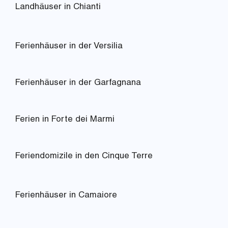
Landhäuser in Chianti
Ferienhäuser in der Versilia
Ferienhäuser in der Garfagnana
Ferien in Forte dei Marmi
Feriendomizile in den Cinque Terre
Ferienhäuser in Camaiore