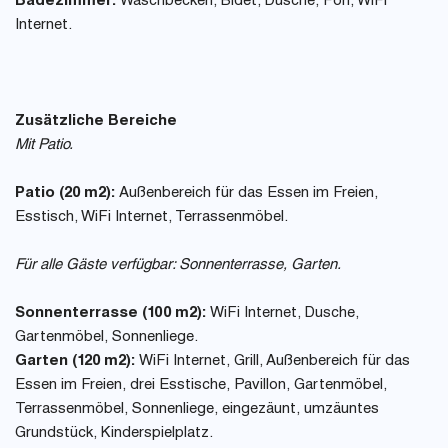
Badezimmer:
Waschbecken, Bidet, Dusche, Fön, WiFi
Internet.
Zusätzliche Bereiche
Mit Patio.
Patio (20 m2):
Außenbereich für das Essen im Freien,
Esstisch, WiFi Internet, Terrassenmöbel.
Für alle Gäste verfügbar: Sonnenterrasse, Garten.
Sonnenterrasse (100 m2):
WiFi Internet, Dusche,
Gartenmöbel, Sonnenliege.
Garten (120 m2):
WiFi Internet, Grill, Außenbereich für das
Essen im Freien, drei Esstische, Pavillon, Gartenmöbel,
Terrassenmöbel, Sonnenliege, eingezäunt, umzäuntes
Grundstück, Kinderspielplatz.