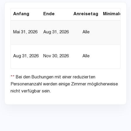
Anfang
Ende
Anreisetag
Minimaler Au
Mai 31, 2026
Aug 31, 2026
Alle
Aug 31, 2026
Nov 30, 2026
Alle
**
Bei den Buchungen mit einer reduzierten
Personenanzahl werden einige Zimmer möglicherweise
nicht verfügbar sein.