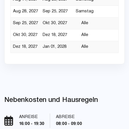
Aug 28, 2027
Sep 25, 2027
Samstag
Sep 25, 2027
Okt 30, 2027
Alle
Okt 30, 2027
Dez 18, 2027
Alle
Dez 18, 2027
Jan 01, 2028
Alle
Nebenkosten und Hausregeln
ANREISE
ABREISE
16:00 - 19:30
08:00 - 09:00