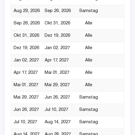
Aug 29, 2026
Sep 26, 2026
Samstag
Sep 26, 2026
Okt 31, 2026
Alle
Okt 31, 2026
Dez 19, 2026
Alle
Dez 19, 2026
Jan 02, 2027
Alle
Jan 02, 2027
Apr 17, 2027
Alle
Apr 17, 2027
Mai 01, 2027
Alle
Mai 01, 2027
Mai 29, 2027
Alle
Mai 29, 2027
Jun 26, 2027
Samstag
Jun 26, 2027
Jul 10, 2027
Samstag
Jul 10, 2027
Aug 14, 2027
Samstag
Aug 14, 2027
Aug 28, 2027
Samstag