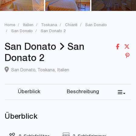
Home
Italien
Toskana
Chianti
San Donato
San Donato
San Donato 2
San Donato
San
Donato 2
San Donato
,
Toskana
,
Italien
Überblick
Beschreibung
Überblick