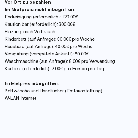
Vor Ort zu bezahlen
Im Mietpreis nicht inbegriffen
:
Endreinigung (erforderlich): 120.00€
Kaution bar (erforderlich): 300.00€
Heizung: nach Verbrauch
Kinderbett (auf Anfrage): 30.00€ pro Woche
Haustiere (auf Anfrage): 40.00€ pro Woche
Verspätung (verspätete Ankunft): 50.00€
Waschmaschine (auf Anfrage): 8.00€ pro Verwendung
Kurtaxe (erforderlich): 2.00€ pro Person pro Tag
Im Mietpreis
inbegriffen
:
Bettwäsche und Handtücher (Erstausstattung)
W-LAN Internet