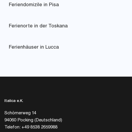
Feriendomizile in Pisa
Ferienorte in der Toskana
Ferienhäuser in Lucca
Italica e.K.
Schömerweg 14
94060 Pocking (Deutschland)
Telefon: +49 8538 2659988