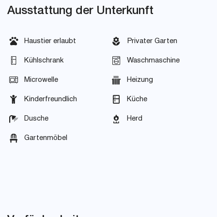
Ausstattung der Unterkunft
Haustier erlaubt
Privater Garten
Kühlschrank
Waschmaschine
Microwelle
Heizung
Kinderfreundlich
Küche
Dusche
Herd
Gartenmöbel