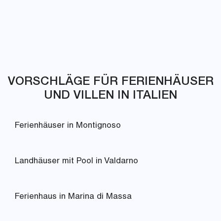
VORSCHLÄGE FÜR FERIENHÄUSER
UND VILLEN IN ITALIEN
Ferienhäuser in Montignoso
Landhäuser mit Pool in Valdarno
Ferienhaus in Marina di Massa