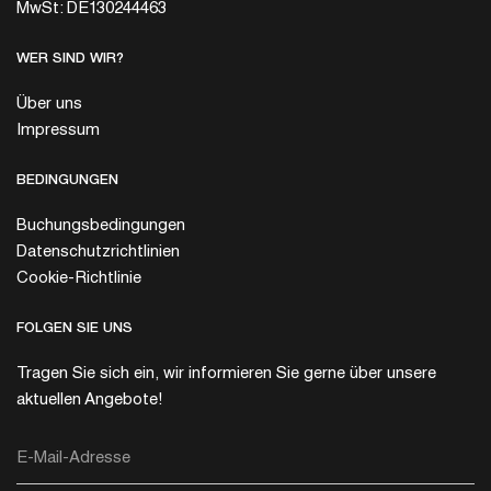
MwSt: DE130244463
WER SIND WIR?
Über uns
Impressum
BEDINGUNGEN
Buchungsbedingungen
Datenschutzrichtlinien
Cookie-Richtlinie
FOLGEN SIE UNS
Tragen Sie sich ein, wir informieren Sie gerne über unsere
aktuellen Angebote!
E-Mail-Adresse