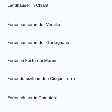
Landhäuser in Chianti
Ferienhäuser in der Versilia
Ferienhäuser in der Garfagnana
Ferien in Forte dei Marmi
Feriendomizile in den Cinque Terre
Ferienhäuser in Camaiore