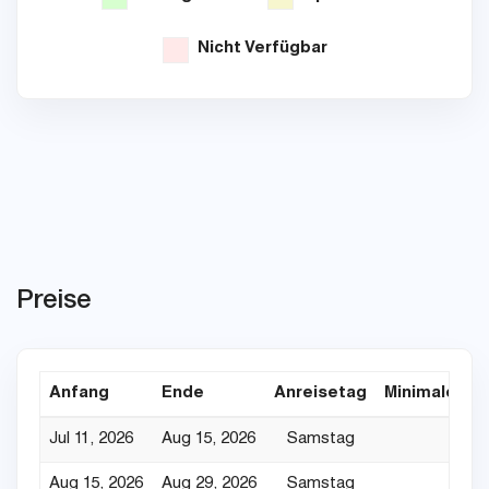
Nicht Verfügbar
Preise
Anfang
Ende
Anreisetag
Minimaler Au
Jul 11, 2026
Aug 15, 2026
Samstag
Aug 15, 2026
Aug 29, 2026
Samstag