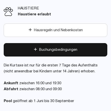
HAUSTIERE
Haustiere erlaubt
Hausregeln und Nebenkosten
Buchungsbedingungen
Die Kurtaxe ist nur für die ersten 7 Tage des Aufenthalts
(nicht anwendbar bei Kindern unter 14 Jahren) erhoben.
Ankunft
zwischen 16:00 und 19:30
Abfahrt
zwischen 08:00 und 09:00
Pool
geöffnet ab 1 Juni bis 30 September