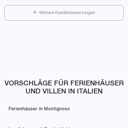
Weitere Kundenbewertungen
VORSCHLÄGE FÜR FERIENHÄUSER
UND VILLEN IN ITALIEN
Ferienhäuser in Montignoso