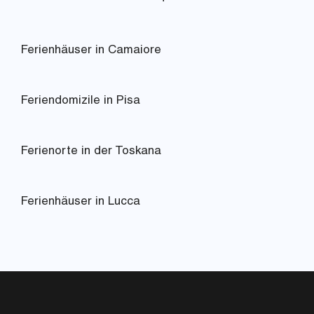
Ferienhäuser in Camaiore
Feriendomizile in Pisa
Ferienorte in der Toskana
Ferienhäuser in Lucca