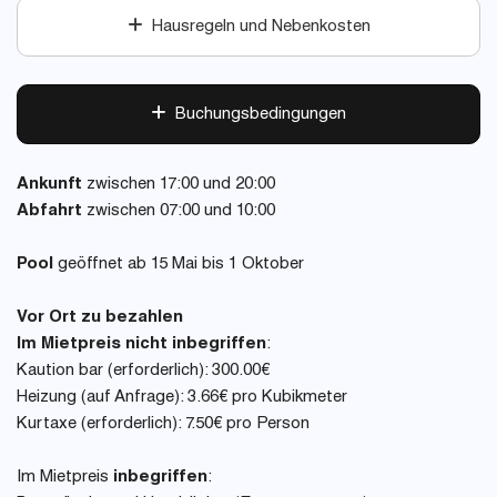
Hausregeln und Nebenkosten
Buchungsbedingungen
Ankunft
zwischen 17:00 und 20:00
Abfahrt
zwischen 07:00 und 10:00
Pool
geöffnet ab 15 Mai bis 1 Oktober
Vor Ort zu bezahlen
Im Mietpreis nicht inbegriffen
:
Kaution bar (erforderlich): 300.00€
Heizung (auf Anfrage): 3.66€ pro Kubikmeter
Kurtaxe (erforderlich): 7.50€ pro Person
Im Mietpreis
inbegriffen
: