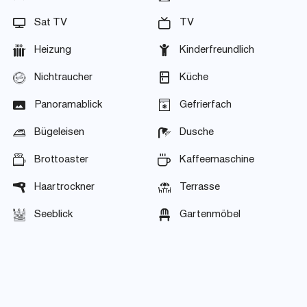
Sat TV
TV
Heizung
Kinderfreundlich
Nichtraucher
Küche
Panoramablick
Gefrierfach
Bügeleisen
Dusche
Brottoaster
Kaffeemaschine
Haartrockner
Terrasse
Seeblick
Gartenmöbel