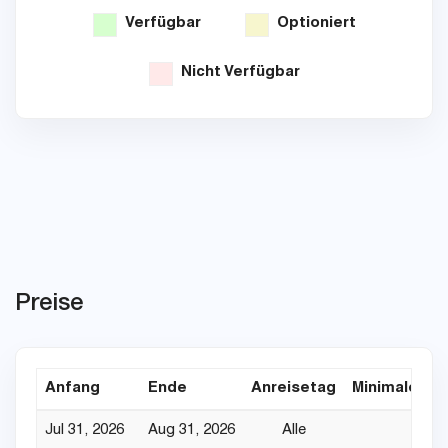
Verfügbar
Optioniert
Nicht Verfügbar
Preise
Anfang
Ende
Anreisetag
Minimaler Au
Jul 31, 2026
Aug 31, 2026
Alle