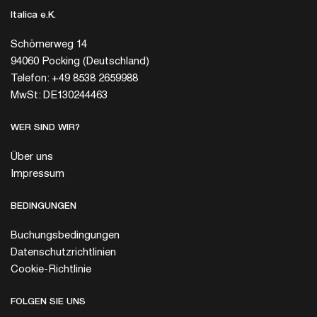
Italica e.K.
Schömerweg 14
94060 Pocking (Deutschland)
Telefon: +49 8538 2659988
MwSt: DE130244463
WER SIND WIR?
Über uns
Impressum
BEDINGUNGEN
Buchungsbedingungen
Datenschutzrichtlinien
Cookie-Richtlinie
FOLGEN SIE UNS