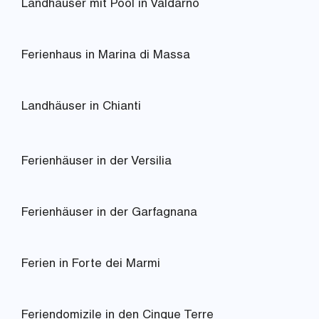
Landhäuser mit Pool in Valdarno
Ferienhaus in Marina di Massa
Landhäuser in Chianti
Ferienhäuser in der Versilia
Ferienhäuser in der Garfagnana
Ferien in Forte dei Marmi
Feriendomizile in den Cinque Terre