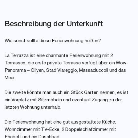
Beschreibung der Unterkunft
Wie sonst sollte diese Ferienwohnung heißen?
La Terrazza ist eine charmante Ferienwohnung mit 2
Terrassen, die erste private Terrasse verfügt über ein Wow-
Panorama – Oliven, Stad Viareggio, Massaciuccoli und das
Meer.
Die zweite könnte man auch ein Stück Garten nennen, es ist
ein Vorplatz mit Sitzmöbeln und eventuell Zugang zu der
letzten Wohnung unterhalb.
Die Ferienwohnung hat eine gut ausgestattete Küche,
Wohnzimmer mit TV-Ecke, 2 Doppelschlafzimmer mit
Ehebett und ein Duschbad.