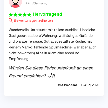
Ulm
(
Germany
)
Hervorragend
Bewertunsgeinzelheiten
Wundervolle Unterkunft mit tollem Ausblick! Herzliche
Gastgeber, saubere Wohnung, weitläufiges Gelände
und private Terrasse. Gut ausgestattete Küche, mit
kleinem Manko: fehlende Spülmaschine (war aber auch
nicht beworben) Alles in allem eine absolute
Empfehlung!
Würden Sie diese Ferienunterkunft an einen
Ja
Freund empfehlen?
Mietwoche:
08 Aug 2023