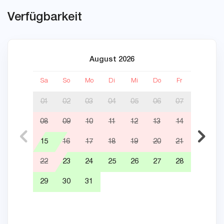
Verfügbarkeit
August 2026
Sa
So
Mo
Di
Mi
Do
Fr
Sa
01
02
03
04
05
06
07
08
09
10
11
12
13
14
05
15
16
17
18
19
20
21
12
22
23
24
25
26
27
28
19
29
30
31
26