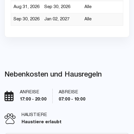
Aug 31, 2026
Sep 30, 2026
Alle
Sep 30, 2026
Jan 02, 2027
Alle
Nebenkosten und Hausregeln
ANREISE
ABREISE
17:00 - 20:00
07:00 - 10:00
HAUSTIERE
Haustiere erlaubt