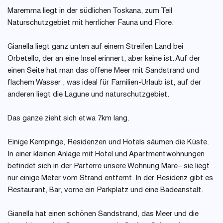
Maremma liegt in der südlichen Toskana, zum Teil
Naturschutzgebiet mit herrlicher Fauna und Flore.
Gianella liegt ganz unten auf einem Streifen Land bei
Orbetello, der an eine Insel erinnert, aber keine ist. Auf der
einen Seite hat man das offene Meer mit Sandstrand und
flachem Wasser , was ideal für Familien-Urlaub ist, auf der
anderen liegt die Lagune und naturschutzgebiet.
Das ganze zieht sich etwa 7km lang.
Einige Kempinge, Residenzen und Hotels säumen die Küste.
In einer kleinen Anlage mit Hotel und Apartmentwohnungen
befindet sich in der Parterre unsere Wohnung Mare– sie liegt
nur einige Meter vom Strand entfernt. In der Residenz gibt es
Restaurant, Bar, vorne ein Parkplatz und eine Badeanstalt.
Gianella hat einen schönen Sandstrand, das Meer und die