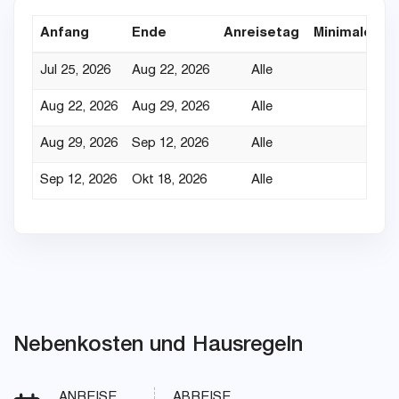
Anfang
Ende
Anreisetag
Minimaler Au
Jul 25, 2026
Aug 22, 2026
Alle
Aug 22, 2026
Aug 29, 2026
Alle
Aug 29, 2026
Sep 12, 2026
Alle
Sep 12, 2026
Okt 18, 2026
Alle
Nebenkosten und Hausregeln
ANREISE
ABREISE