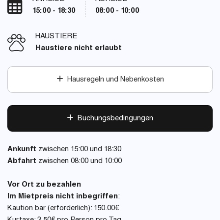
15:00 - 18:30
08:00 - 10:00
HAUSTIERE
Haustiere nicht erlaubt
Hausregeln und Nebenkosten
Buchungsbedingungen
Ankunft
zwischen 15:00 und 18:30
Abfahrt
zwischen 08:00 und 10:00
Vor Ort zu bezahlen
Im Mietpreis nicht inbegriffen
:
Kaution bar (erforderlich): 150.00€