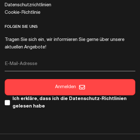
Datenschutzrichtlinien
Cookie-Richtlinie
FOLGEN SIE UNS
Tragen Sie sich ein, wir informieren Sie gerne über unsere
aktuellen Angebote!
E-Mail-Adresse
Anmelden
Ich erkläre, dass ich die
Datenschutz-Richtlinien
gelesen habe