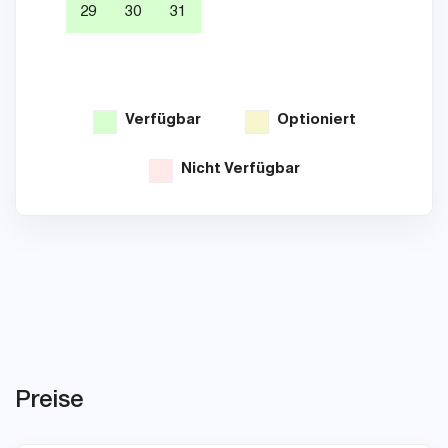
29
30
31
26
Verfügbar
Optioniert
Nicht Verfügbar
Preise