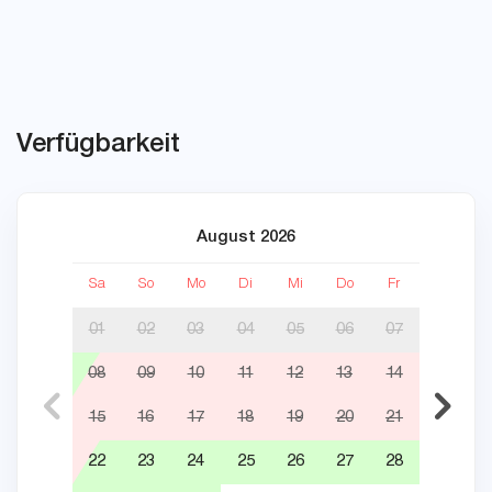
Verfügbarkeit
August 2026
Sa
So
Mo
Di
Mi
Do
Fr
Sa
01
02
03
04
05
06
07
08
09
10
11
12
13
14
05
15
16
17
18
19
20
21
12
22
23
24
25
26
27
28
19