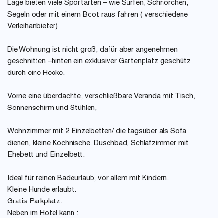
Lage bieten viele Sportarten – wie Surfen, Schnorchen,
Segeln oder mit einem Boot raus fahren ( verschiedene
Verleihanbieter)
Die Wohnung ist nicht groß, dafür aber angenehmen
geschnitten –hinten ein exklusiver Gartenplatz geschütz
durch eine Hecke.
Vorne eine überdachte, verschließbare Veranda mit Tisch,
Sonnenschirm und Stühlen,
Wohnzimmer mit 2 Einzelbetten/ die tagsüber als Sofa
dienen, kleine Kochnische, Duschbad, Schlafzimmer mit
Ehebett und Einzelbett.
Ideal für reinen Badeurlaub, vor allem mit Kindern.
Kleine Hunde erlaubt.
Gratis Parkplatz.
Neben im Hotel kann :