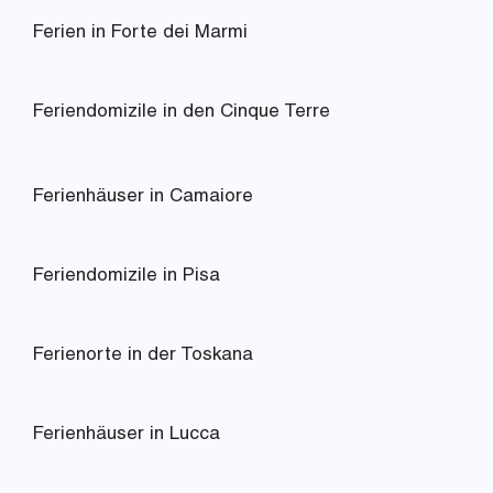
Ferien in Forte dei Marmi
Feriendomizile in den Cinque Terre
Ferienhäuser in Camaiore
Feriendomizile in Pisa
Ferienorte in der Toskana
Ferienhäuser in Lucca