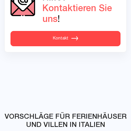
Kontaktieren Sie
uns
!
Kontakt
VORSCHLÄGE FÜR FERIENHÄUSER
UND VILLEN IN ITALIEN