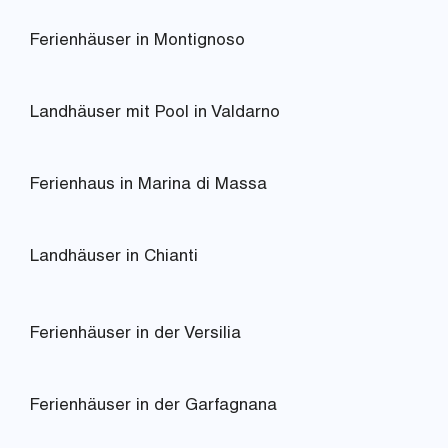
Ferienhäuser in Montignoso
Landhäuser mit Pool in Valdarno
Ferienhaus in Marina di Massa
Landhäuser in Chianti
Ferienhäuser in der Versilia
Ferienhäuser in der Garfagnana