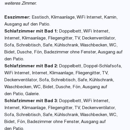
weiteres Zimmer.
Esszimmer:
Esstisch, Klimaanlage, WiFi Internet, Kamin,
Ausgang auf den Patio.
Schlafzimmer mit Bad 1:
Doppelbett, WiFi Internet,
Internet, Klimaanlage, Fliegengitter, TV, Deckenventilator,
Sofa, Schreibtisch, Safe, Kühlschrank, Waschbecken, WC,
Bidet, Dusche, Fön, Badezimmer ohne Fenster, Ausgang auf
den Patio.
Schlafzimmer mit Bad 2:
Doppelbett, Doppel-Schlafsofa,
WiFi Internet, Internet, Klimaanlage, Fliegengitter, TV,
Deckenventilator, Sofa, Schreibtisch, Safe, Kühlschrank,
Waschbecken, WC, Bidet, Dusche, Fön, Ausgang auf
den Patio, Galerie.
Schlafzimmer mit Bad 3:
Doppelbett, WiFi Internet,
Internet, Klimaanlage, Fliegengitter, TV, Deckenventilator,
Sofa, Schreibtisch, Safe, Kühlschrank, Waschbecken, WC,
Bidet, Fön, Badezimmer ohne Fenster, Ausgang auf
den Patio.