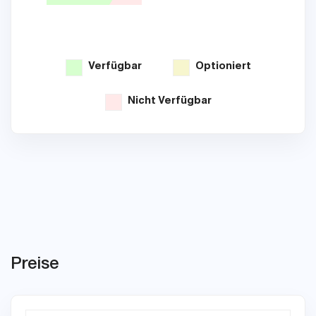
Verfügbar
Optioniert
Nicht Verfügbar
Preise