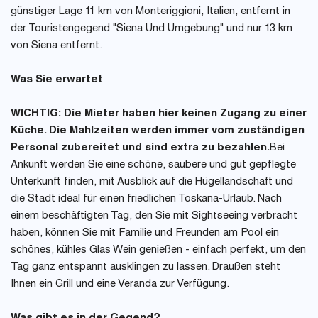
günstiger Lage 11 km von Monteriggioni, Italien, entfernt in
der Touristengegend "Siena Und Umgebung" und nur 13 km
von Siena entfernt.
Was Sie erwartet
WICHTIG: Die Mieter haben hier keinen Zugang zu einer
Küche. Die Mahlzeiten werden immer vom zuständigen
Personal zubereitet und sind extra zu bezahlen.
Bei
Ankunft werden Sie eine schöne, saubere und gut gepflegte
Unterkunft finden, mit Ausblick auf die Hügellandschaft und
die Stadt ideal für einen friedlichen Toskana-Urlaub. Nach
einem beschäftigten Tag, den Sie mit Sightseeing verbracht
haben, können Sie mit Familie und Freunden am Pool ein
schönes, kühles Glas Wein genießen - einfach perfekt, um den
Tag ganz entspannt ausklingen zu lassen. Draußen steht
Ihnen ein Grill und eine Veranda zur Verfügung.