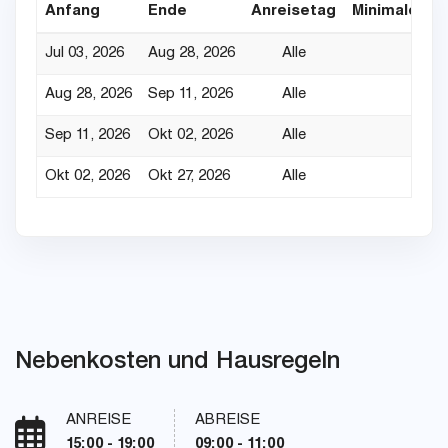
Anfang
Ende
Anreisetag
Minimaler Au
Jul 03, 2026
Aug 28, 2026
Alle
Aug 28, 2026
Sep 11, 2026
Alle
Sep 11, 2026
Okt 02, 2026
Alle
Okt 02, 2026
Okt 27, 2026
Alle
Nebenkosten und Hausregeln
ANREISE
ABREISE
15:00 - 19:00
09:00 - 11:00