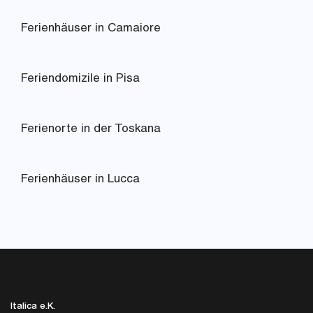
Ferienhäuser in Camaiore
Feriendomizile in Pisa
Ferienorte in der Toskana
Ferienhäuser in Lucca
Italica e.K.