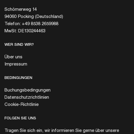
Schömerweg 14
94060 Pocking (Deutschland)
Telefon: +49 8538 2659988
MwSt: DE130244463
WER SIND WIR?
Über uns
Impressum
BEDINGUNGEN
Buchungsbedingungen
Datenschutzrichtlinien
Cookie-Richtlinie
FOLGEN SIE UNS
Tragen Sie sich ein, wir informieren Sie gerne über unsere