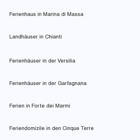
Ferienhaus in Marina di Massa
Landhäuser in Chianti
Ferienhäuser in der Versilia
Ferienhäuser in der Garfagnana
Ferien in Forte dei Marmi
Feriendomizile in den Cinque Terre