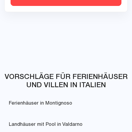
VORSCHLÄGE FÜR FERIENHÄUSER
UND VILLEN IN ITALIEN
Ferienhäuser in Montignoso
Landhäuser mit Pool in Valdarno