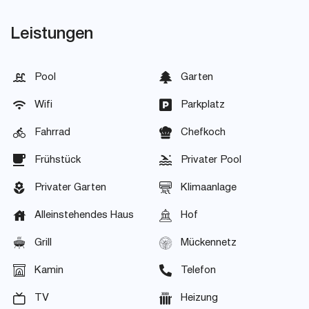
Leistungen
Pool
Garten
Wifi
Parkplatz
Fahrrad
Chefkoch
Frühstück
Privater Pool
Privater Garten
Klimaanlage
Alleinstehendes Haus
Hof
Grill
Mückennetz
Kamin
Telefon
TV
Heizung