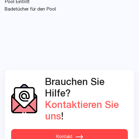
Pool Eintritt
Badetücher für den Pool
Brauchen Sie
Hilfe?
Kontaktieren Sie
uns
!
Kontakt