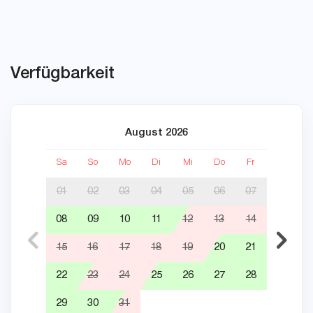
Verfügbarkeit
August 2026
Sa
So
Mo
Di
Mi
Do
Fr
Sa
01
02
03
04
05
06
07
08
09
10
11
12
13
14
05
15
16
17
18
19
20
21
12
22
23
24
25
26
27
28
19
29
30
31
26