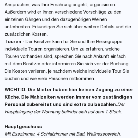
Ansprüchen, was Ihre Ernährung angeht, organisieren.
Außerdem wird er Ihnen verschiedene Vorschläge zu den
einzelnen Gängen und den dazugehörigen Weinen
unterbreiten. Erkundigen Sie sich über weitere Details und die
zusätzlichen Kosten.
Touren
- Der Besitzer kann für Sie und Ihre Reisegruppe
individuelle Touren organisieren. Um zu erfahren, welche
Touren vorhanden sind, sprechen Sie nach Ankunft einfach
mit dem Besitzer oder informieren Sie sich vor der Buchung.
Die Kosten variieren, je nachdem welche individuelle Tour Sie
buchen und wie viele Personen mitkommen.
WICHTIG: Die Mieter haben hier keinen Zugang zu einer
Küche. Die Mahlzeiten werden immer vom zuständigen
Personal zubereitet und sind extra zu bezahlen.
Der
Haupteingang der Wohnung befindet sich auf dem 1. Stock.
Hauptgeschoss
Mit Esszimmer, 4 Schlafzimmer mit Bad, Wellnessbereich,