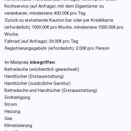
Kochservice (auf Anfrage): mit dem Eigentümer zu
vereinbaren, mindestens 400.00€ pro Tag
Zurück zu erstattende Kaution bar oder per Kreditkarte
(erforderlich): 1000.00€ pro Woche, mindestens 1000.00€ pro
Woche
Fahrrad (auf Anfrage): 35.00€ pro Tag
Registrierungsgebühr (erforderlich): 2.00€ pro Person
Im Mietpreis
inbegriffen
:
Bettwäsche (wöchentlich gewechselt)
Handtücher (Erstausstattung)
Handtücher (zusätzliche Garnitur)
Bettwäsche und Handtücher (Erstausstattung)
Endreinigung
Strom
Heizung
Gas
Klimatisierung