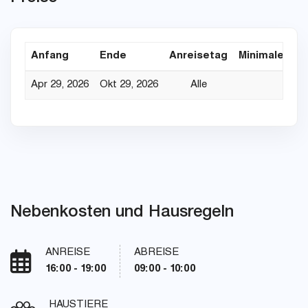
Anfang
Ende
Anreisetag
Minimaler Au
Apr 29, 2026
Okt 29, 2026
Alle
Nebenkosten und Hausregeln
ANREISE
ABREISE
16:00 - 19:00
09:00 - 10:00
HAUSTIERE