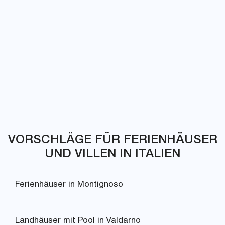
VORSCHLÄGE FÜR FERIENHÄUSER
UND VILLEN IN ITALIEN
Ferienhäuser in Montignoso
Landhäuser mit Pool in Valdarno