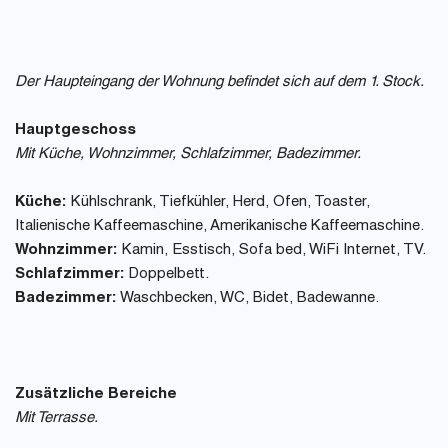
Der Haupteingang der Wohnung befindet sich auf dem 1. Stock.
Hauptgeschoss
Mit Küche, Wohnzimmer, Schlafzimmer, Badezimmer.
Küche:
Kühlschrank, Tiefkühler, Herd, Ofen, Toaster,
Italienische Kaffeemaschine, Amerikanische Kaffeemaschine.
Wohnzimmer:
Kamin, Esstisch, Sofa bed, WiFi Internet, TV.
Schlafzimmer:
Doppelbett.
Badezimmer:
Waschbecken, WC, Bidet, Badewanne.
Zusätzliche Bereiche
Mit Terrasse.