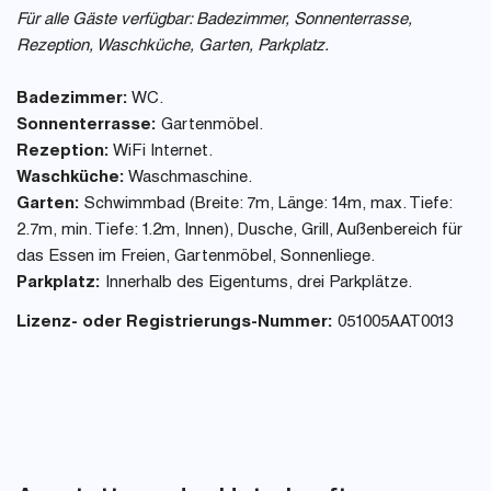
Für alle Gäste verfügbar: Badezimmer, Sonnenterrasse,
Rezeption, Waschküche, Garten, Parkplatz.
Badezimmer:
WC.
Sonnenterrasse:
Gartenmöbel.
Rezeption:
WiFi Internet.
Waschküche:
Waschmaschine.
Garten:
Schwimmbad (Breite: 7m, Länge: 14m, max. Tiefe:
2.7m, min. Tiefe: 1.2m, Innen), Dusche, Grill, Außenbereich für
das Essen im Freien, Gartenmöbel, Sonnenliege.
Parkplatz:
Innerhalb des Eigentums, drei Parkplätze.
Lizenz- oder Registrierungs-Nummer:
051005AAT0013