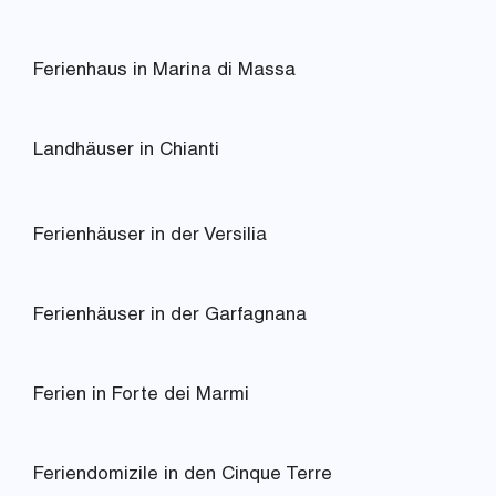
Ferienhaus in Marina di Massa
Landhäuser in Chianti
Ferienhäuser in der Versilia
Ferienhäuser in der Garfagnana
Ferien in Forte dei Marmi
Feriendomizile in den Cinque Terre