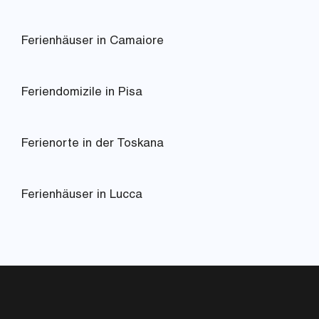
Ferienhäuser in Camaiore
Feriendomizile in Pisa
Ferienorte in der Toskana
Ferienhäuser in Lucca