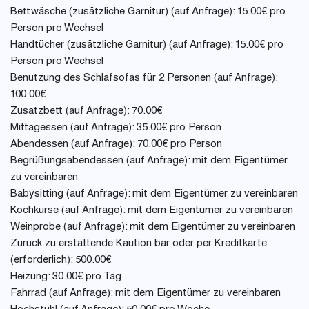
Bettwäsche (zusätzliche Garnitur) (auf Anfrage): 15.00€ pro
Person pro Wechsel
Handtücher (zusätzliche Garnitur) (auf Anfrage): 15.00€ pro
Person pro Wechsel
Benutzung des Schlafsofas für 2 Personen (auf Anfrage):
100.00€
Zusatzbett (auf Anfrage): 70.00€
Mittagessen (auf Anfrage): 35.00€ pro Person
Abendessen (auf Anfrage): 70.00€ pro Person
Begrüßungsabendessen (auf Anfrage): mit dem Eigentümer
zu vereinbaren
Babysitting (auf Anfrage): mit dem Eigentümer zu vereinbaren
Kochkurse (auf Anfrage): mit dem Eigentümer zu vereinbaren
Weinprobe (auf Anfrage): mit dem Eigentümer zu vereinbaren
Zurück zu erstattende Kaution bar oder per Kreditkarte
(erforderlich): 500.00€
Heizung: 30.00€ pro Tag
Fahrrad (auf Anfrage): mit dem Eigentümer zu vereinbaren