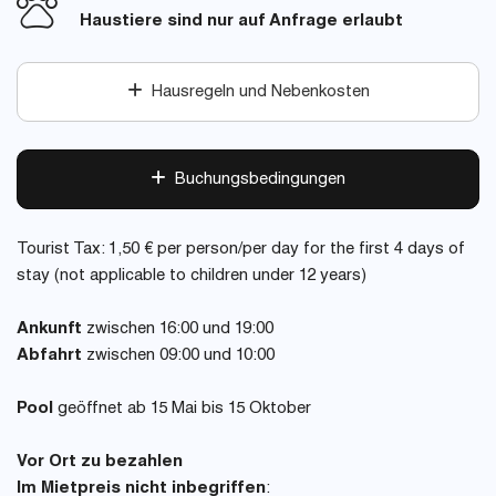
Haustiere sind nur auf Anfrage erlaubt
Hausregeln und Nebenkosten
Buchungsbedingungen
Tourist Tax: 1,50 € per person/per day for the first 4 days of
stay (not applicable to children under 12 years)
Ankunft
zwischen 16:00 und 19:00
Abfahrt
zwischen 09:00 und 10:00
Pool
geöffnet ab 15 Mai bis 15 Oktober
Vor Ort zu bezahlen
Im Mietpreis nicht inbegriffen
: