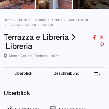
Home
Italien
Toskana
Chianti
Monte Benichi
Terrazza e Libreria
Libreria
Terrazza e Libreria
Libreria
Monte Benichi
,
Toskana
,
Italien
Überblick
Beschreibung
Überblick