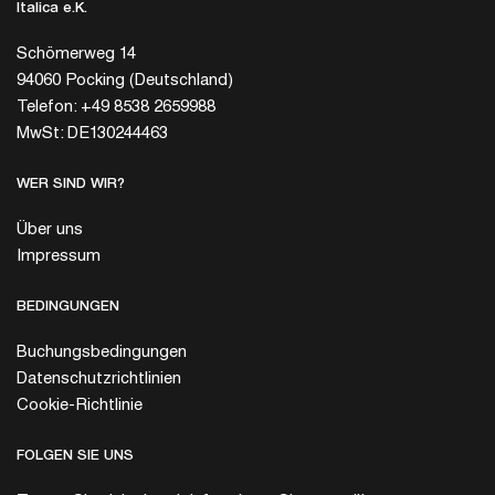
Italica e.K.
Schömerweg 14
94060 Pocking (Deutschland)
Telefon: +49 8538 2659988
MwSt: DE130244463
WER SIND WIR?
Über uns
Impressum
BEDINGUNGEN
Buchungsbedingungen
Datenschutzrichtlinien
Cookie-Richtlinie
FOLGEN SIE UNS