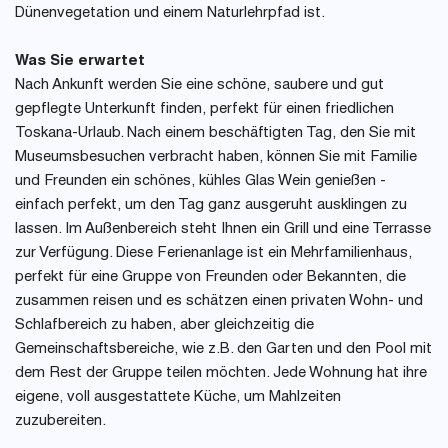
Dünenvegetation und einem Naturlehrpfad ist.
Was Sie erwartet
Nach Ankunft werden Sie eine schöne, saubere und gut
gepflegte Unterkunft finden, perfekt für einen friedlichen
Toskana-Urlaub. Nach einem beschäftigten Tag, den Sie mit
Museumsbesuchen verbracht haben, können Sie mit Familie
und Freunden ein schönes, kühles Glas Wein genießen -
einfach perfekt, um den Tag ganz ausgeruht ausklingen zu
lassen. Im Außenbereich steht Ihnen ein Grill und eine Terrasse
zur Verfügung. Diese Ferienanlage ist ein Mehrfamilienhaus,
perfekt für eine Gruppe von Freunden oder Bekannten, die
zusammen reisen und es schätzen einen privaten Wohn- und
Schlafbereich zu haben, aber gleichzeitig die
Gemeinschaftsbereiche, wie z.B. den Garten und den Pool mit
dem Rest der Gruppe teilen möchten. Jede Wohnung hat ihre
eigene, voll ausgestattete Küche, um Mahlzeiten
zuzubereiten.