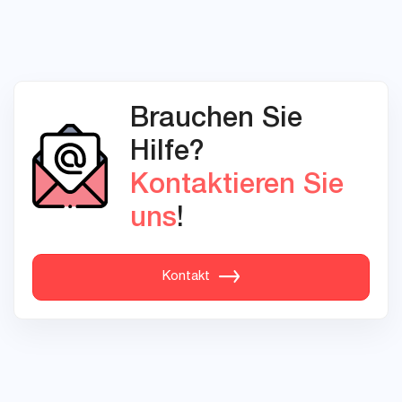
Brauchen Sie
Hilfe?
Kontaktieren Sie
uns
!
Kontakt