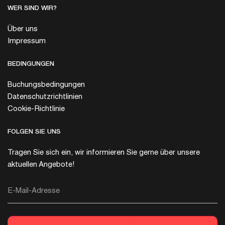
WER SIND WIR?
Über uns
Impressum
BEDINGUNGEN
Buchungsbedingungen
Datenschutzrichtlinien
Cookie-Richtlinie
FOLGEN SIE UNS
Tragen Sie sich ein, wir informieren Sie gerne über unsere
aktuellen Angebote!
E-Mail-Adresse