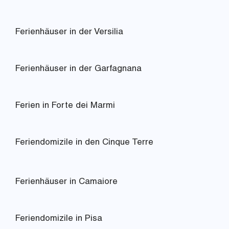
Ferienhäuser in der Versilia
Ferienhäuser in der Garfagnana
Ferien in Forte dei Marmi
Feriendomizile in den Cinque Terre
Ferienhäuser in Camaiore
Feriendomizile in Pisa