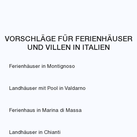
VORSCHLÄGE FÜR FERIENHÄUSER
UND VILLEN IN ITALIEN
Ferienhäuser in Montignoso
Landhäuser mit Pool in Valdarno
Ferienhaus in Marina di Massa
Landhäuser in Chianti