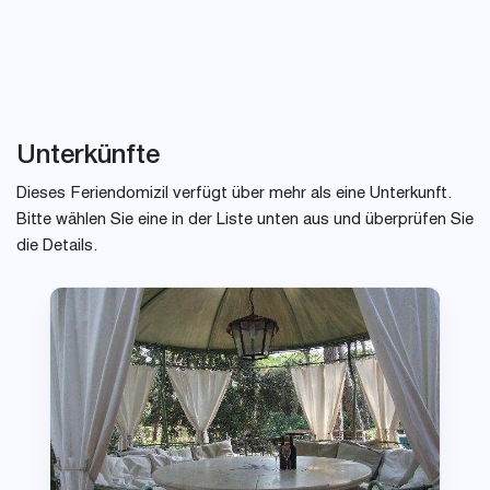
Unterkünfte
Dieses Feriendomizil verfügt über mehr als eine Unterkunft.
Bitte wählen Sie eine in der Liste unten aus und überprüfen Sie
die Details.