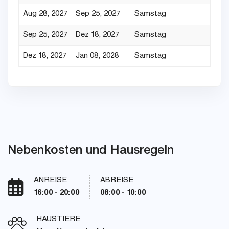
Aug 28, 2027
Sep 25, 2027
Samstag
Sep 25, 2027
Dez 18, 2027
Samstag
Dez 18, 2027
Jan 08, 2028
Samstag
Nebenkosten und Hausregeln
ANREISE
ABREISE
16:00 - 20:00
08:00 - 10:00
HAUSTIERE