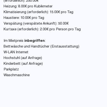
(erforderlich): 250.00€
Heizung: 8.00€ pro Kubikmeter
Klimatisierung (erforderlich): 15.00€ pro Tag
Haustiere: 10.00€ pro Tag
Verspätung (verspätete Ankunft): 50.00€
Kurtaxe (erforderlich): 2.00€ pro Person pro Tag
Im Mietpreis
inbegriffen
:
Bettwäsche und Handtücher (Erstausstattung)
W-LAN Internet
Hochstuhl (auf Anfrage)
Kinderbett (auf Anfrage)
Parkplatz
Waschmaschine