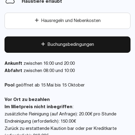
Haustiere erlaubt
Hausregeln und Nebenkosten
Buchungsbedingungen
Ankunft
zwischen 16:00 und 20:00
Abfahrt
zwischen 08:00 und 10:00
Pool
geöffnet ab 15 Mai bis 15 Oktober
Vor Ort zu bezahlen
Im Mietpreis nicht inbegriffen
:
zusätzliche Reinigung (auf Anfrage): 20.00€ pro Stunde
Endreinigung (erforderlich): 150.00€
Zurück zu erstattende Kaution bar oder per Kreditkarte