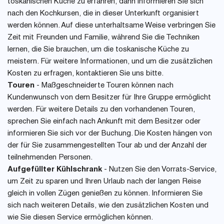
toskanischen Küche zu erfahren, dann informieren Sie sich
nach den Kochkursen, die in dieser Unterkunft organisiert
werden können. Auf diese unterhaltsame Weise verbringen Sie
Zeit mit Freunden und Familie, während Sie die Techniken
lernen, die Sie brauchen, um die toskanische Küche zu
meistern. Für weitere Informationen, und um die zusätzlichen
Kosten zu erfragen, kontaktieren Sie uns bitte.
Touren
- Maßgeschneiderte Touren können nach
Kundenwunsch von dem Besitzer für Ihre Gruppe ermöglicht
werden. Für weitere Details zu den vorhandenen Touren,
sprechen Sie einfach nach Ankunft mit dem Besitzer oder
informieren Sie sich vor der Buchung. Die Kosten hängen von
der für Sie zusammengestellten Tour ab und der Anzahl der
teilnehmenden Personen.
Aufgefüllter Kühlschrank
- Nutzen Sie den Vorrats-Service,
um Zeit zu sparen und Ihren Urlaub nach der langen Reise
gleich in vollen Zügen genießen zu können. Informieren Sie
sich nach weiteren Details, wie den zusätzlichen Kosten und
wie Sie diesen Service ermöglichen können.