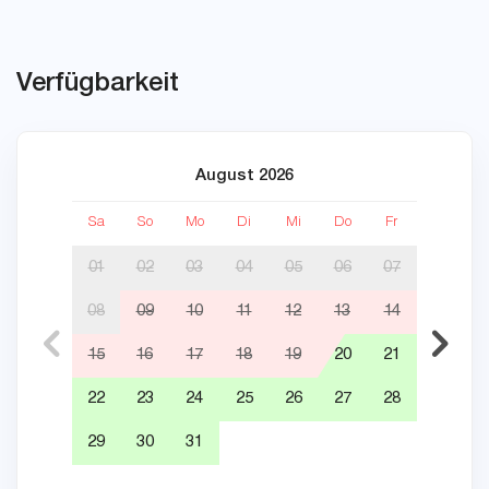
Verfügbarkeit
August 2026
Sa
So
Mo
Di
Mi
Do
Fr
Sa
01
02
03
04
05
06
07
08
09
10
11
12
13
14
05
15
16
17
18
19
20
21
12
22
23
24
25
26
27
28
19
29
30
31
26