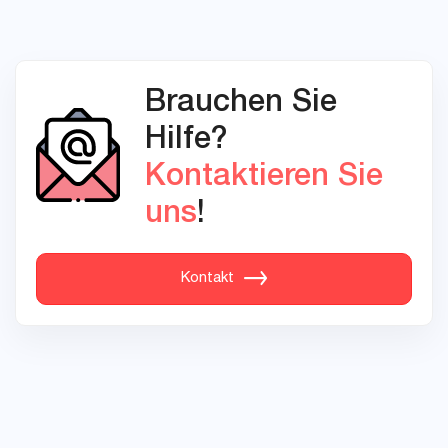
Brauchen Sie
Hilfe?
Kontaktieren Sie
uns
!
Kontakt