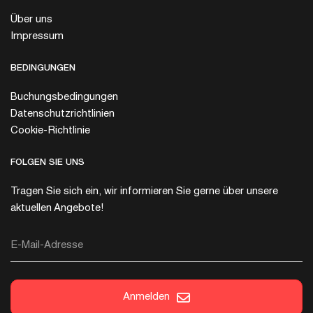
Über uns
Impressum
BEDINGUNGEN
Buchungsbedingungen
Datenschutzrichtlinien
Cookie-Richtlinie
FOLGEN SIE UNS
Tragen Sie sich ein, wir informieren Sie gerne über unsere
aktuellen Angebote!
E-Mail-Adresse
Anmelden