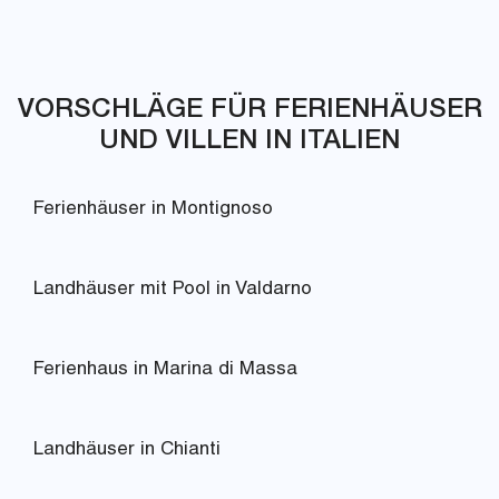
VORSCHLÄGE FÜR FERIENHÄUSER
UND VILLEN IN ITALIEN
Ferienhäuser in Montignoso
Landhäuser mit Pool in Valdarno
Ferienhaus in Marina di Massa
Landhäuser in Chianti