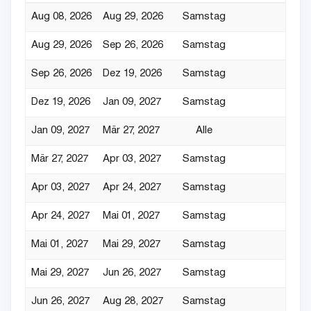
Aug 08, 2026
Aug 29, 2026
Samstag
Aug 29, 2026
Sep 26, 2026
Samstag
Sep 26, 2026
Dez 19, 2026
Samstag
Dez 19, 2026
Jan 09, 2027
Samstag
Jan 09, 2027
Mär 27, 2027
Alle
Mär 27, 2027
Apr 03, 2027
Samstag
Apr 03, 2027
Apr 24, 2027
Samstag
Apr 24, 2027
Mai 01, 2027
Samstag
Mai 01, 2027
Mai 29, 2027
Samstag
Mai 29, 2027
Jun 26, 2027
Samstag
Jun 26, 2027
Aug 28, 2027
Samstag