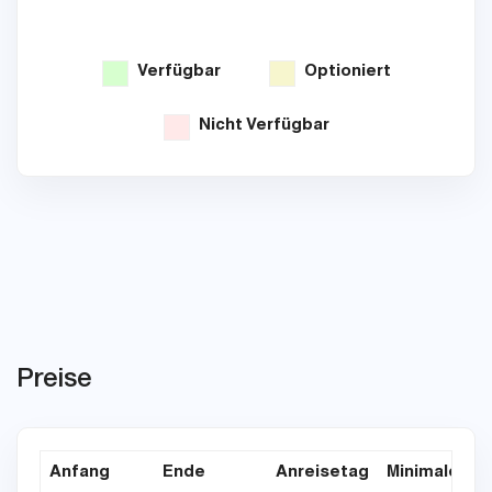
Verfügbar
Optioniert
Nicht Verfügbar
Preise
Anfang
Ende
Anreisetag
Minimaler Au