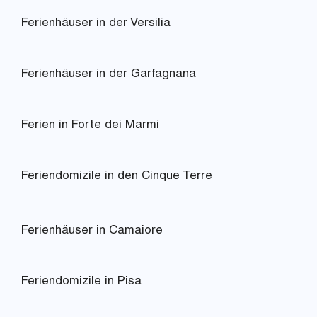
Ferienhäuser in der Versilia
Ferienhäuser in der Garfagnana
Ferien in Forte dei Marmi
Feriendomizile in den Cinque Terre
Ferienhäuser in Camaiore
Feriendomizile in Pisa