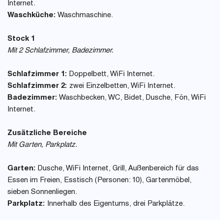
Internet.
Waschküche:
Waschmaschine.
Stock 1
Mit 2 Schlafzimmer, Badezimmer.
Schlafzimmer 1:
Doppelbett, WiFi Internet.
Schlafzimmer 2:
zwei Einzelbetten, WiFi Internet.
Badezimmer:
Waschbecken, WC, Bidet, Dusche, Fön, WiFi
Internet.
Zusätzliche Bereiche
Mit Garten, Parkplatz.
Garten:
Dusche, WiFi Internet, Grill, Außenbereich für das
Essen im Freien, Esstisch (Personen: 10), Gartenmöbel,
sieben Sonnenliegen.
Parkplatz:
Innerhalb des Eigentums, drei Parkplätze.