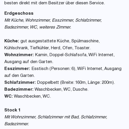
besten direkt mit dem Besitzer über diesen Service.
Erdgeschoss
Mit Küche, Wohnzimmer, Esszimmer, Schlafzimmer,
Badezimmer, WC, weiteres Zimmer.
Küche:
gut ausgestattete Küche, Spülmaschine,
Kühlschrank, Tiefkühler, Herd, Ofen, Toaster.
Wohnzimmer:
Kamin, Doppel-Schlafsofa, WiFi Internet,
Ausgang auf den Garten.
Esszimmer:
Esstisch (Personen: 6), WiFi Internet, Ausgang
auf den Garten.
Schlafzimmer:
Doppelbett (Breite: 160m, Länge: 200m).
Badezimmer:
Waschbecken, WC, Dusche.
WC:
Waschbecken, WC.
Stock 1
Mit Wohnzimmer, Schlafzimmer mit Bad, Schlafzimmer,
Badezimmer.