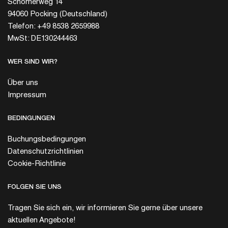
Schömerweg 14
94060 Pocking (Deutschland)
Telefon: +49 8538 2659988
MwSt: DE130244463
WER SIND WIR?
Über uns
Impressum
BEDINGUNGEN
Buchungsbedingungen
Datenschutzrichtlinien
Cookie-Richtlinie
FOLGEN SIE UNS
Tragen Sie sich ein, wir informieren Sie gerne über unsere
aktuellen Angebote!