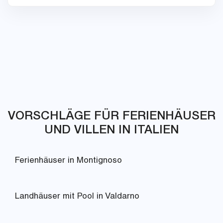
VORSCHLÄGE FÜR FERIENHÄUSER
UND VILLEN IN ITALIEN
Ferienhäuser in Montignoso
Landhäuser mit Pool in Valdarno