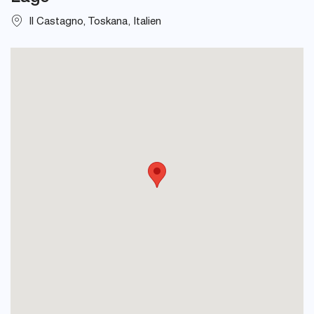
Il Castagno, Toskana, Italien