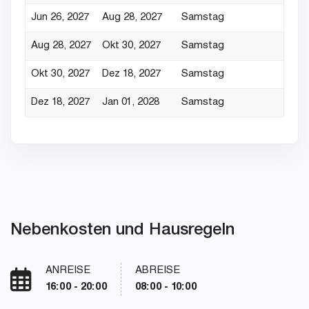
Jun 26, 2027
Aug 28, 2027
Samstag
Aug 28, 2027
Okt 30, 2027
Samstag
Okt 30, 2027
Dez 18, 2027
Samstag
Dez 18, 2027
Jan 01, 2028
Samstag
Nebenkosten und Hausregeln
ANREISE
ABREISE
16:00 - 20:00
08:00 - 10:00