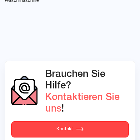
Waschmaschine
Brauchen Sie
Hilfe?
Kontaktieren Sie
uns
!
Kontakt