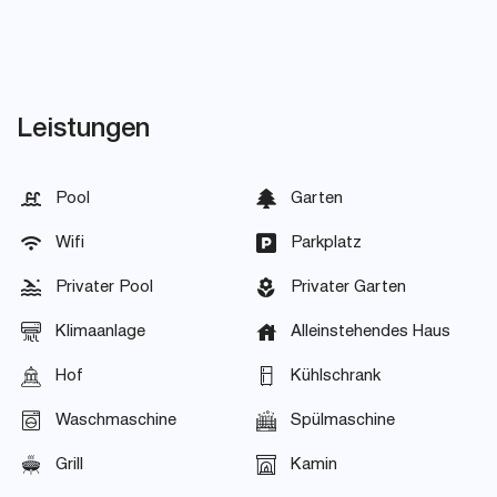
Leistungen
Pool
Garten
Wifi
Parkplatz
Privater Pool
Privater Garten
Klimaanlage
Alleinstehendes Haus
Hof
Kühlschrank
Waschmaschine
Spülmaschine
Grill
Kamin