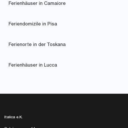
Ferienhäuser in Camaiore
Feriendomizile in Pisa
Ferienorte in der Toskana
Ferienhäuser in Lucca
Italica e.K.