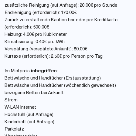
zusätzliche Reinigung (auf Anfrage): 20.00€ pro Stunde
Endreinigung (erforderlich): 170.00€
Zurück zu erstattende Kaution bar oder per Kreditkarte
(erforderlich): 500.00€
Heizung: 4.00€ pro Kubikmeter
Klimatisierung: 0.40€ pro kWh
Verspätung (verspätete Ankunft): 50.00€
Kurtaxe (erforderlich): 2.50€ pro Person pro Tag
Im Mietpreis
inbegriffen
:
Bettwäsche und Handtücher (Erstausstattung)
Bettwäsche und Handtücher (wöchentlich gewechselt)
bezogene Betten bei Ankunft
Strom
W-LAN Internet
Hochstuhl (auf Anfrage)
Kinderbett (auf Anfrage)
Parkplatz