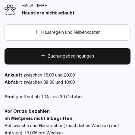
HAUSTIERE
Haustiere nicht erlaubt
Hausregeln und Nebenkosten
Buchungsbedingungen
Ankunft
zwischen 16:00 und 20:00
Abfahrt
zwischen 08:00 und 10:00
Pool
geöffnet ab 1 Mai bis 30 Oktober
Vor Ort zu bezahlen
Im Mietpreis nicht inbegriffen
:
Bettwäsche und Handtücher (zusätzliches Wechsel) (auf
Anfrage): 18.00€ pro Wechsel