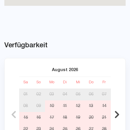
Verfügbarkeit
August 2026
Sa
So
Mo
Di
Mi
Do
Fr
Sa
01
02
03
04
05
06
07
08
09
10
11
12
13
14
05
15
16
17
18
19
20
21
12
22
23
24
25
26
27
28
19