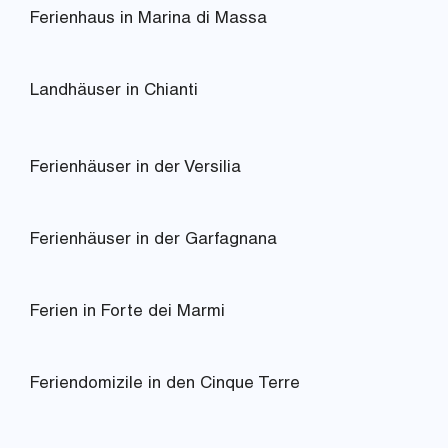
Ferienhaus in Marina di Massa
Landhäuser in Chianti
Ferienhäuser in der Versilia
Ferienhäuser in der Garfagnana
Ferien in Forte dei Marmi
Feriendomizile in den Cinque Terre