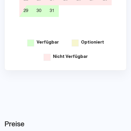
29
30
31
26
Verfügbar
Optioniert
Nicht Verfügbar
Preise