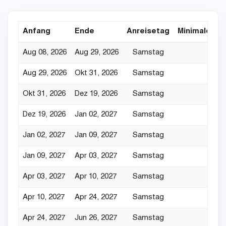
Anfang
Ende
Anreisetag
Minimaler Au
Aug 08, 2026
Aug 29, 2026
Samstag
Aug 29, 2026
Okt 31, 2026
Samstag
Okt 31, 2026
Dez 19, 2026
Samstag
Dez 19, 2026
Jan 02, 2027
Samstag
Jan 02, 2027
Jan 09, 2027
Samstag
Jan 09, 2027
Apr 03, 2027
Samstag
Apr 03, 2027
Apr 10, 2027
Samstag
Apr 10, 2027
Apr 24, 2027
Samstag
Apr 24, 2027
Jun 26, 2027
Samstag