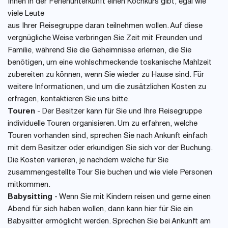
Ihnen in der Ferienunterkunft einen Kochkurs gibt, egal wie
viele Leute
aus Ihrer Reisegruppe daran teilnehmen wollen. Auf diese
vergnügliche Weise verbringen Sie Zeit mit Freunden und
Familie, während Sie die Geheimnisse erlernen, die Sie
benötigen, um eine wohlschmeckende toskanische Mahlzeit
zubereiten zu können, wenn Sie wieder zu Hause sind. Für
weitere Informationen, und um die zusätzlichen Kosten zu
erfragen, kontaktieren Sie uns bitte.
Touren
- Der Besitzer kann für Sie und Ihre Reisegruppe
individuelle Touren organisieren. Um zu erfahren, welche
Touren vorhanden sind, sprechen Sie nach Ankunft einfach
mit dem Besitzer oder erkundigen Sie sich vor der Buchung.
Die Kosten variieren, je nachdem welche für Sie
zusammengestellte Tour Sie buchen und wie viele Personen
mitkommen.
Babysitting
- Wenn Sie mit Kindern reisen und gerne einen
Abend für sich haben wollen, dann kann hier für Sie ein
Babysitter ermöglicht werden. Sprechen Sie bei Ankunft am