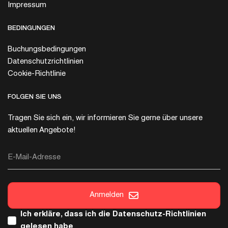
Impressum
BEDINGUNGEN
Buchungsbedingungen
Datenschutzrichtlinien
Cookie-Richtlinie
FOLGEN SIE UNS
Tragen Sie sich ein, wir informieren Sie gerne über unsere
aktuellen Angebote!
E-Mail-Adresse
Anmelden
Ich erkläre, dass ich die
Datenschutz-Richtlinien
gelesen habe