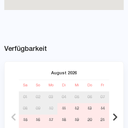
Verfügbarkeit
August 2026
Sa
So
Mo
Di
Mi
Do
Fr
Sa
01
02
03
04
05
06
07
08
09
10
11
12
13
14
05
15
16
17
18
19
20
21
12