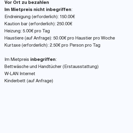
Vor Ort zu bezahlen
Im Mietpreis nicht inbegriffen
:
Endreinigung (erforderlich): 150.00€
Kaution bar (erforderlich): 250.00€
Heizung: 5.00€ pro Tag
Haustiere (auf Anfrage): 50.00€ pro Haustier pro Woche
Kurtaxe (erforderlich): 2.50€ pro Person pro Tag
Im Mietpreis
inbegriffen
:
Bettwäsche und Handtücher (Erstausstattung)
W-LAN Internet
Kinderbett (auf Anfrage)