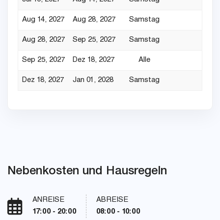
Aug 14, 2027
Aug 28, 2027
Samstag
Aug 28, 2027
Sep 25, 2027
Samstag
Sep 25, 2027
Dez 18, 2027
Alle
Dez 18, 2027
Jan 01, 2028
Samstag
Nebenkosten und Hausregeln
ANREISE
ABREISE
17:00 - 20:00
08:00 - 10:00