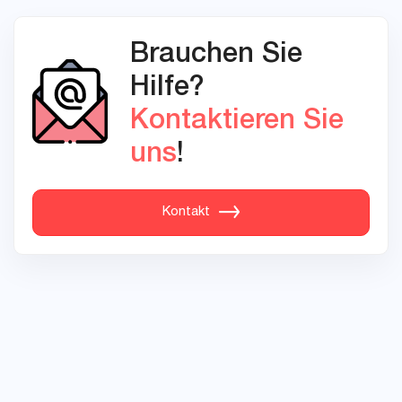
Brauchen Sie
Hilfe?
Kontaktieren Sie
uns
!
Kontakt