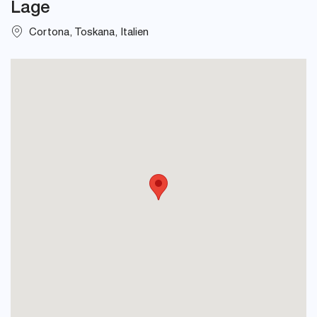
Lage
Cortona, Toskana, Italien