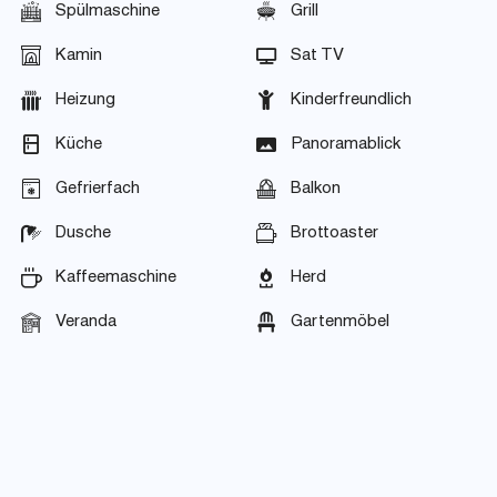
Spülmaschine
Grill
Kamin
Sat TV
Heizung
Kinderfreundlich
Küche
Panoramablick
Gefrierfach
Balkon
Dusche
Brottoaster
Kaffeemaschine
Herd
Veranda
Gartenmöbel