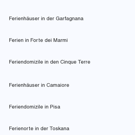
Ferienhäuser in der Garfagnana
Ferien in Forte dei Marmi
Feriendomizile in den Cinque Terre
Ferienhäuser in Camaiore
Feriendomizile in Pisa
Ferienorte in der Toskana