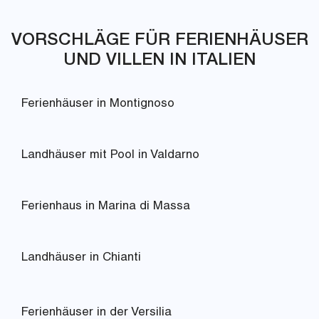
VORSCHLÄGE FÜR FERIENHÄUSER
UND VILLEN IN ITALIEN
Ferienhäuser in Montignoso
Landhäuser mit Pool in Valdarno
Ferienhaus in Marina di Massa
Landhäuser in Chianti
Ferienhäuser in der Versilia