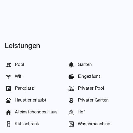
Leistungen
Pool
Garten
Wifi
Eingezäunt
Parkplatz
Privater Pool
Haustier erlaubt
Privater Garten
Alleinstehendes Haus
Hof
Kühlschrank
Waschmaschine