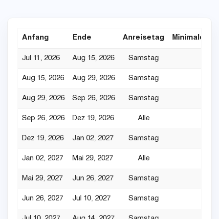
Anfang
Ende
Anreisetag
Minimaler Au
Jul 11, 2026
Aug 15, 2026
Samstag
Aug 15, 2026
Aug 29, 2026
Samstag
Aug 29, 2026
Sep 26, 2026
Samstag
Sep 26, 2026
Dez 19, 2026
Alle
Dez 19, 2026
Jan 02, 2027
Samstag
Jan 02, 2027
Mai 29, 2027
Alle
Mai 29, 2027
Jun 26, 2027
Samstag
Jun 26, 2027
Jul 10, 2027
Samstag
Jul 10, 2027
Aug 14, 2027
Samstag