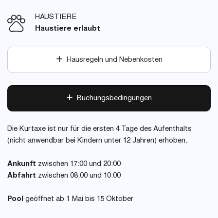
HAUSTIERE
Haustiere erlaubt
Hausregeln und Nebenkosten
Buchungsbedingungen
Die Kurtaxe ist nur für die ersten 4 Tage des Aufenthalts
(nicht anwendbar bei Kindern unter 12 Jahren) erhoben.
Ankunft
zwischen 17:00 und 20:00
Abfahrt
zwischen 08:00 und 10:00
Pool
geöffnet ab 1 Mai bis 15 Oktober