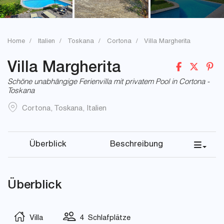
Home
Italien
Toskana
Cortona
Villa Margherita
Villa Margherita
Schöne unabhängige Ferienvilla mit privatem Pool in Cortona -
Toskana
Cortona
,
Toskana
,
Italien
Überblick
Beschreibung
Überblick
Villa
4 Schlafplätze