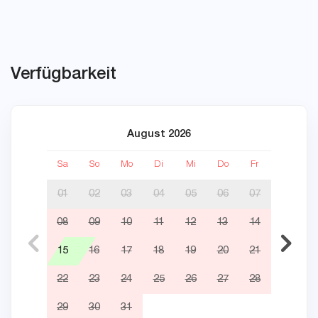
Verfügbarkeit
August 2026
Sa
So
Mo
Di
Mi
Do
Fr
Sa
01
02
03
04
05
06
07
08
09
10
11
12
13
14
05
15
16
17
18
19
20
21
12
22
23
24
25
26
27
28
19
29
30
31
26