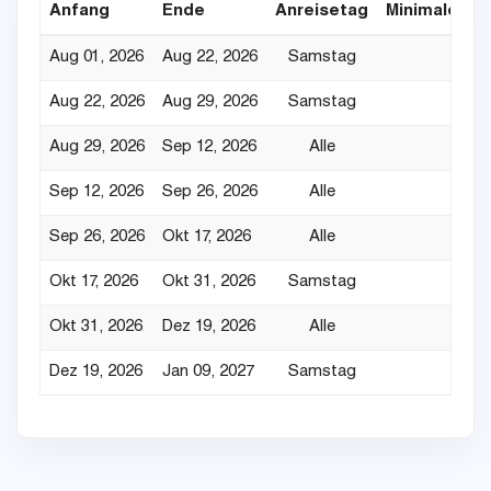
Anfang
Ende
Anreisetag
Minimaler Au
Aug 01, 2026
Aug 22, 2026
Samstag
Aug 22, 2026
Aug 29, 2026
Samstag
Aug 29, 2026
Sep 12, 2026
Alle
Sep 12, 2026
Sep 26, 2026
Alle
Sep 26, 2026
Okt 17, 2026
Alle
Okt 17, 2026
Okt 31, 2026
Samstag
Okt 31, 2026
Dez 19, 2026
Alle
Dez 19, 2026
Jan 09, 2027
Samstag