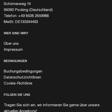
Schömerweg 14
94060 Pocking (Deutschland)
Telefon: +49 8538 2659988
MwSt: DE130244463
WER SIND WIR?
Über uns
Impressum
BEDINGUNGEN
Buchungsbedingungen
Datenschutzrichtlinien
Cookie-Richtlinie
FOLGEN SIE UNS
Tragen Sie sich ein, wir informieren Sie gerne über unsere
aktuellen Angebote!