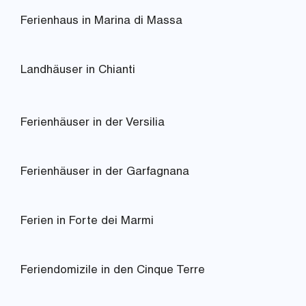
Ferienhaus in Marina di Massa
Landhäuser in Chianti
Ferienhäuser in der Versilia
Ferienhäuser in der Garfagnana
Ferien in Forte dei Marmi
Feriendomizile in den Cinque Terre