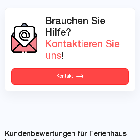
Brauchen Sie
Hilfe?
Kontaktieren Sie
uns
!
Kontakt
Kundenbewertungen für Ferienhaus