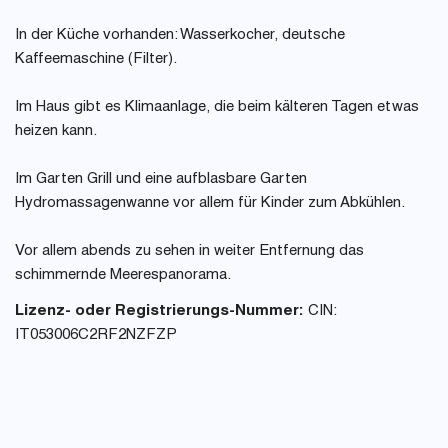
In der Küche vorhanden: Wasserkocher, deutsche
Kaffeemaschine (Filter).
Im Haus gibt es Klimaanlage, die beim kälteren Tagen etwas
heizen kann.
Im Garten Grill und eine aufblasbare Garten
Hydromassagenwanne vor allem für Kinder zum Abkühlen.
Vor allem abends zu sehen in weiter Entfernung das
schimmernde Meerespanorama.
Lizenz- oder Registrierungs-Nummer:
CIN:
IT053006C2RF2NZFZP