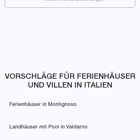
VORSCHLÄGE FÜR FERIENHÄUSER
UND VILLEN IN ITALIEN
Ferienhäuser in Montignoso
Landhäuser mit Pool in Valdarno