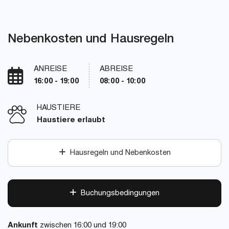
Nebenkosten und Hausregeln
ANREISE
ABREISE
16:00 - 19:00
08:00 - 10:00
HAUSTIERE
Haustiere erlaubt
Hausregeln und Nebenkosten
Buchungsbedingungen
Ankunft
zwischen 16:00 und 19:00