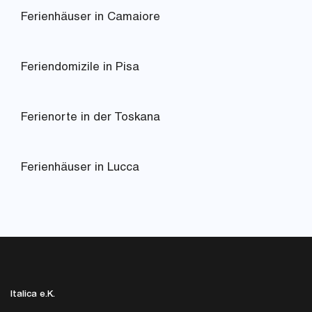
Ferienhäuser in Camaiore
Feriendomizile in Pisa
Ferienorte in der Toskana
Ferienhäuser in Lucca
Italica e.K.