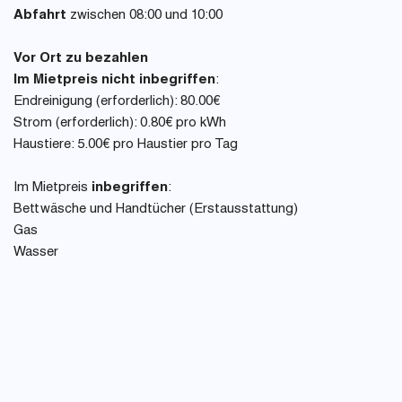
Abfahrt
zwischen 08:00 und 10:00
Vor Ort zu bezahlen
Im Mietpreis nicht inbegriffen
:
Endreinigung (erforderlich): 80.00€
Strom (erforderlich): 0.80€ pro kWh
Haustiere: 5.00€ pro Haustier pro Tag
Im Mietpreis
inbegriffen
:
Bettwäsche und Handtücher (Erstausstattung)
Gas
Wasser