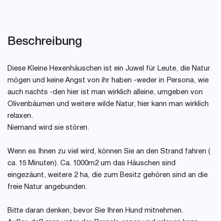
Beschreibung
Diese Kleine Hexenhäuschen ist ein Juwel für Leute, die Natur
mögen und keine Angst von ihr haben -weder in Persona, wie
auch nachts -den hier ist man wirklich alleine, umgeben von
Olivenbäumen und weitere wilde Natur, hier kann man wirklich
relaxen.
Niemand wird sie stören.
Wenn es Ihnen zu viel wird, können Sie an den Strand fahren (
ca. 15 Minuten). Ca. 1000m2 um das Häuschen sind
eingezäunt, weitere 2 ha, die zum Besitz gehören sind an die
freie Natur angebunden.
Bitte daran denken, bevor Sie Ihren Hund mitnehmen.