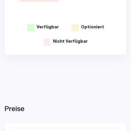
Verfügbar
Optioniert
Nicht Verfügbar
Preise