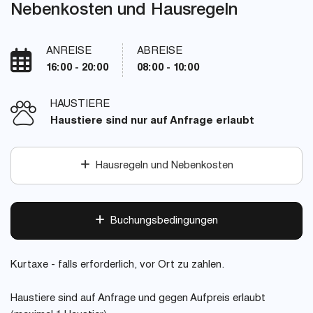
Nebenkosten und Hausregeln
ANREISE
ABREISE
16:00 - 20:00
08:00 - 10:00
HAUSTIERE
Haustiere sind nur auf Anfrage erlaubt
Hausregeln und Nebenkosten
Buchungsbedingungen
Kurtaxe - falls erforderlich, vor Ort zu zahlen.
Haustiere sind auf Anfrage und gegen Aufpreis erlaubt