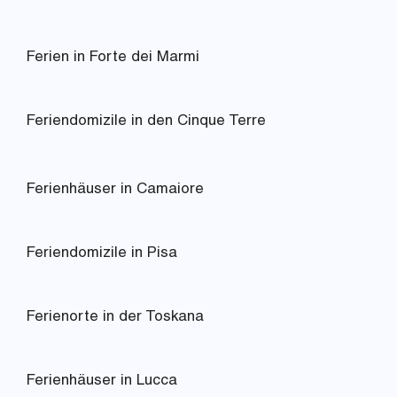
Ferien in Forte dei Marmi
Feriendomizile in den Cinque Terre
Ferienhäuser in Camaiore
Feriendomizile in Pisa
Ferienorte in der Toskana
Ferienhäuser in Lucca