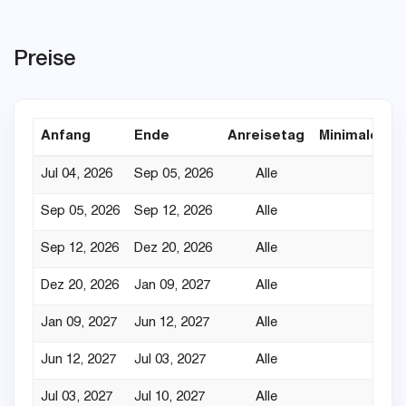
Preise
Anfang
Ende
Anreisetag
Minimaler Au
Jul 04, 2026
Sep 05, 2026
Alle
Sep 05, 2026
Sep 12, 2026
Alle
Sep 12, 2026
Dez 20, 2026
Alle
Dez 20, 2026
Jan 09, 2027
Alle
Jan 09, 2027
Jun 12, 2027
Alle
Jun 12, 2027
Jul 03, 2027
Alle
Jul 03, 2027
Jul 10, 2027
Alle