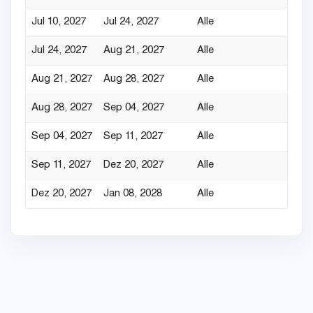
Jul 10, 2027
Jul 24, 2027
Alle
Jul 24, 2027
Aug 21, 2027
Alle
Aug 21, 2027
Aug 28, 2027
Alle
Aug 28, 2027
Sep 04, 2027
Alle
Sep 04, 2027
Sep 11, 2027
Alle
Sep 11, 2027
Dez 20, 2027
Alle
Dez 20, 2027
Jan 08, 2028
Alle