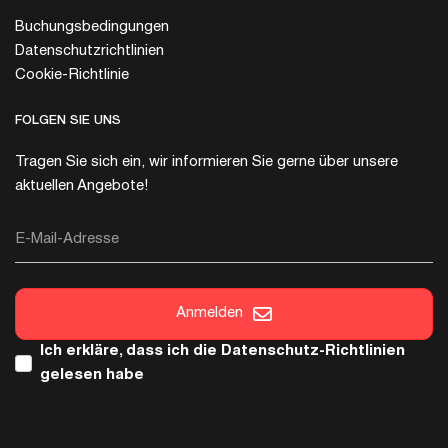
Buchungsbedingungen
Datenschutzrichtlinien
Cookie-Richtlinie
FOLGEN SIE UNS
Tragen Sie sich ein, wir informieren Sie gerne über unsere
aktuellen Angebote!
E-Mail-Adresse
Anmelden
Ich erkläre, dass ich die
Datenschutz-Richtlinien
gelesen habe