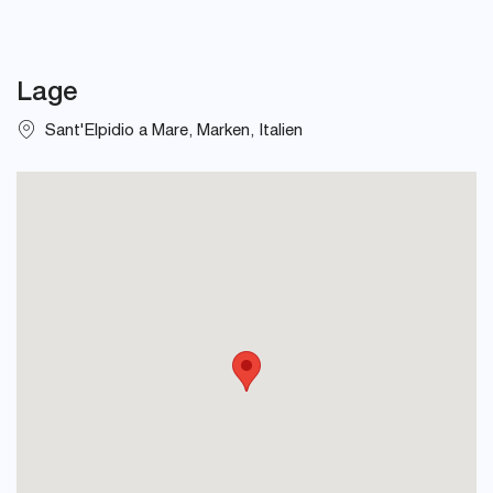
Lage
Sant'Elpidio a Mare, Marken, Italien