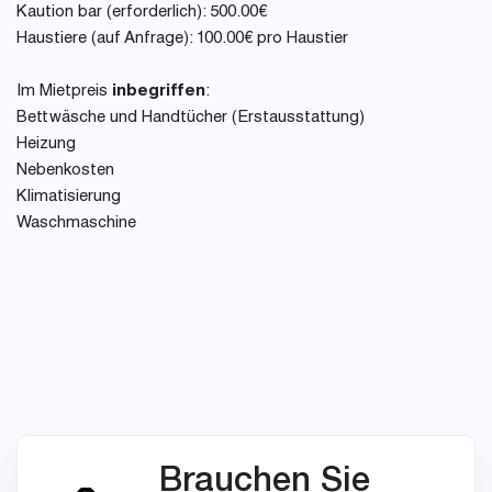
Kaution bar (erforderlich): 500.00€
Haustiere (auf Anfrage): 100.00€ pro Haustier
Im Mietpreis
inbegriffen
:
Bettwäsche und Handtücher (Erstausstattung)
Heizung
Nebenkosten
Klimatisierung
Waschmaschine
Brauchen Sie