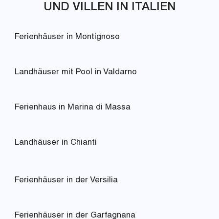
UND VILLEN IN ITALIEN
Ferienhäuser in Montignoso
Landhäuser mit Pool in Valdarno
Ferienhaus in Marina di Massa
Landhäuser in Chianti
Ferienhäuser in der Versilia
Ferienhäuser in der Garfagnana