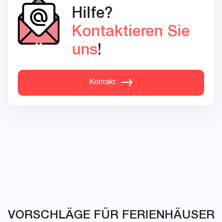
Hilfe?
Kontaktieren Sie
uns
!
Kontakt
VORSCHLÄGE FÜR FERIENHÄUSER