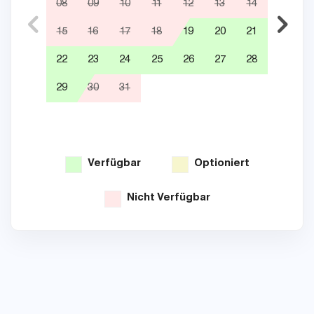
08
09
10
11
12
13
14
05
15
16
17
18
19
20
21
12
22
23
24
25
26
27
28
19
29
30
31
26
Verfügbar
Optioniert
Nicht Verfügbar