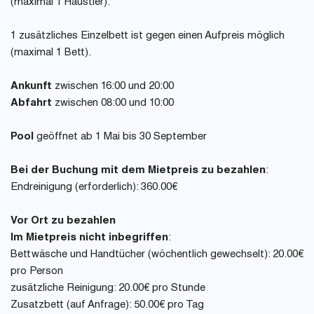
(maximal 1 Haustier).
1 zusätzliches Einzelbett ist gegen einen Aufpreis möglich
(maximal 1 Bett).
Ankunft
zwischen 16:00 und 20:00
Abfahrt
zwischen 08:00 und 10:00
Pool
geöffnet ab 1 Mai bis 30 September
Bei der Buchung mit dem Mietpreis zu bezahlen
:
Endreinigung (erforderlich): 360.00€
Vor Ort zu bezahlen
Im Mietpreis nicht inbegriffen
:
Bettwäsche und Handtücher (wöchentlich gewechselt): 20.00€
pro Person
zusätzliche Reinigung: 20.00€ pro Stunde
Zusatzbett (auf Anfrage): 50.00€ pro Tag