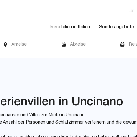
Immobilien in Italien
Sonderangebote
Anreise
Abreise
Rei
erienvillen in Uncinano
enhäuser und Villen zur Miete in Uncinano.
 wie Anzahl der Personen und Schlafzimmer verfeinern und die gewü