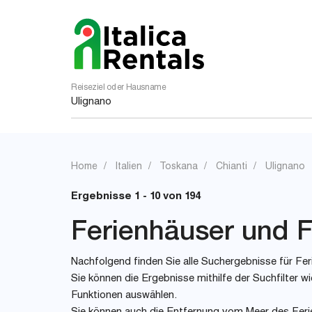
Reiseziel oder Hausname
Home
Italien
Toskana
Chianti
Ulignano
Ergebnisse 1 - 10 von 194
Ferienhäuser und Fe
Nachfolgend finden Sie alle Suchergebnisse für Feri
Sie können die Ergebnisse mithilfe der Suchfilter
Funktionen auswählen.