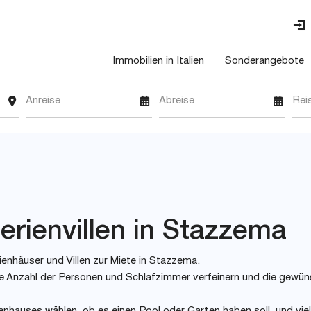
Immobilien in Italien
Sonderangebote
Anreise
Abreise
Rei
erienvillen in Stazzema
ienhäuser und Villen zur Miete in Stazzema.
 wie Anzahl der Personen und Schlafzimmer verfeinern und die gewü