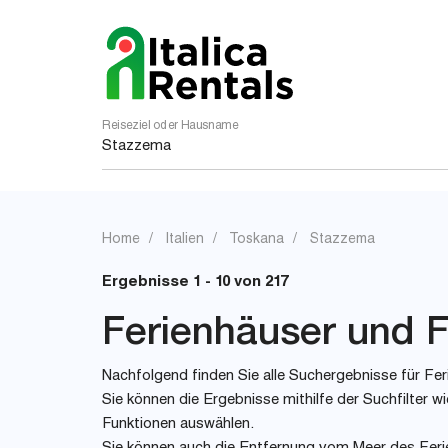
Reiseziel oder Hausname
Home
Italien
Toskana
Stazzema
Ergebnisse 1 - 10 von 217
Ferienhäuser und F
Nachfolgend finden Sie alle Suchergebnisse für Fer
Sie können die Ergebnisse mithilfe der Suchfilter
Funktionen auswählen.