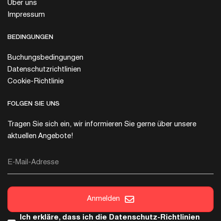
Über uns
Impressum
BEDINGUNGEN
Buchungsbedingungen
Datenschutzrichtlinien
Cookie-Richtlinie
FOLGEN SIE UNS
Tragen Sie sich ein, wir informieren Sie gerne über unsere
aktuellen Angebote!
E-Mail-Adresse
Anmelden
Ich erkläre, dass ich die
Datenschutz-Richtlinien