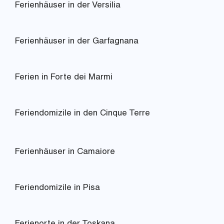
Ferienhäuser in der Versilia
Ferienhäuser in der Garfagnana
Ferien in Forte dei Marmi
Feriendomizile in den Cinque Terre
Ferienhäuser in Camaiore
Feriendomizile in Pisa