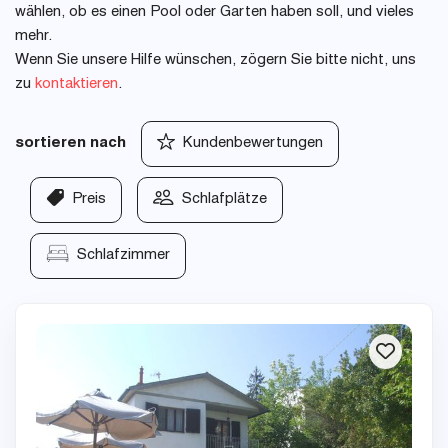
wählen, ob es einen Pool oder Garten haben soll, und vieles
mehr.
Wenn Sie unsere Hilfe wünschen, zögern Sie bitte nicht, uns
zu
kontaktieren
.
sortieren nach
Kundenbewertungen
Preis
Schlafplätze
Schlafzimmer