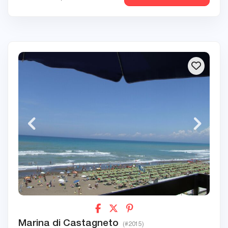
Marina di Castagneto
(#2015)