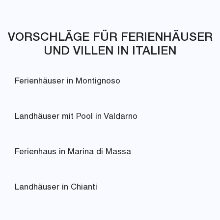
VORSCHLÄGE FÜR FERIENHÄUSER
UND VILLEN IN ITALIEN
Ferienhäuser in Montignoso
Landhäuser mit Pool in Valdarno
Ferienhaus in Marina di Massa
Landhäuser in Chianti