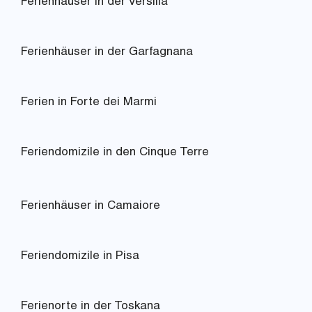
Ferienhäuser in der Versilia
Ferienhäuser in der Garfagnana
Ferien in Forte dei Marmi
Feriendomizile in den Cinque Terre
Ferienhäuser in Camaiore
Feriendomizile in Pisa
Ferienorte in der Toskana