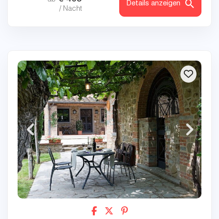
Details anzeigen
/ Nacht