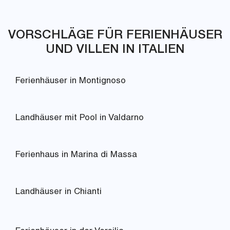
VORSCHLÄGE FÜR FERIENHÄUSER
UND VILLEN IN ITALIEN
Ferienhäuser in Montignoso
Landhäuser mit Pool in Valdarno
Ferienhaus in Marina di Massa
Landhäuser in Chianti