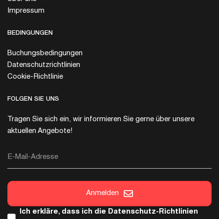
Impressum
BEDINGUNGEN
Buchungsbedingungen
Datenschutzrichtlinien
Cookie-Richtlinie
FOLGEN SIE UNS
Tragen Sie sich ein, wir informieren Sie gerne über unsere
aktuellen Angebote!
E-Mail-Adresse
Anmelden
Ich erkläre, dass ich die
Datenschutz-Richtlinien