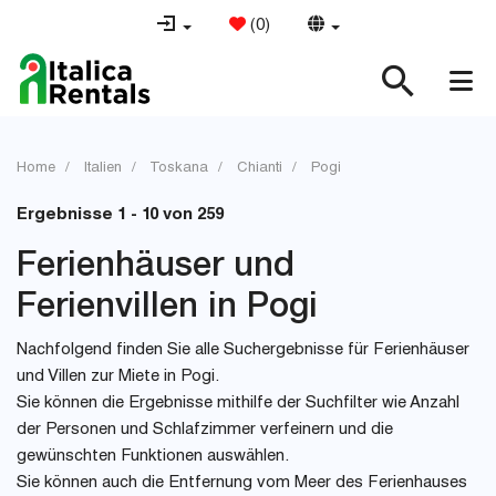
(
0
)
Home
Italien
Toskana
Chianti
Pogi
Ergebnisse 1 - 10 von 259
Ferienhäuser und
Ferienvillen in Pogi
Nachfolgend finden Sie alle Suchergebnisse für Ferienhäuser
und Villen zur Miete in Pogi.
Sie können die Ergebnisse mithilfe der Suchfilter wie Anzahl
der Personen und Schlafzimmer verfeinern und die
gewünschten Funktionen auswählen.
Sie können auch die Entfernung vom Meer des Ferienhauses