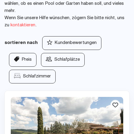
wählen, ob es einen Pool oder Garten haben soll, und vieles
mehr.
Wenn Sie unsere Hilfe wünschen, zögern Sie bitte nicht, uns
zu
kontaktieren
.
sortieren nach
Kundenbewertungen
Preis
Schlafplätze
Schlafzimmer