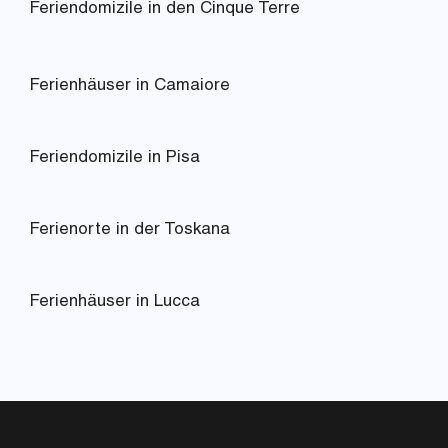
Feriendomizile in den Cinque Terre
Ferienhäuser in Camaiore
Feriendomizile in Pisa
Ferienorte in der Toskana
Ferienhäuser in Lucca