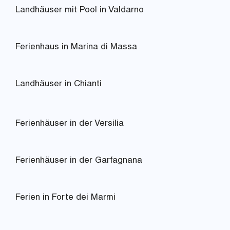
Landhäuser mit Pool in Valdarno
Ferienhaus in Marina di Massa
Landhäuser in Chianti
Ferienhäuser in der Versilia
Ferienhäuser in der Garfagnana
Ferien in Forte dei Marmi