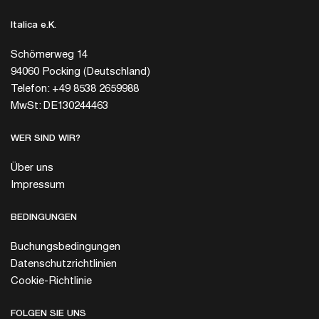
Italica e.K.
Schömerweg 14
94060 Pocking (Deutschland)
Telefon: +49 8538 2659988
MwSt: DE130244463
WER SIND WIR?
Über uns
Impressum
BEDINGUNGEN
Buchungsbedingungen
Datenschutzrichtlinien
Cookie-Richtlinie
FOLGEN SIE UNS