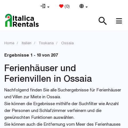
(
0
)
Home
Italien
Toskana
Ossaia
Ergebnisse 1 - 10 von 207
Ferienhäuser und
Ferienvillen in Ossaia
Nachfolgend finden Sie alle Suchergebnisse für Ferienhäuser
und Villen zur Miete in Ossaia.
Sie können die Ergebnisse mithilfe der Suchfilter wie Anzahl
der Personen und Schlafzimmer verfeinern und die
gewünschten Funktionen auswählen.
Sie können auch die Entfernung vom Meer des Ferienhauses