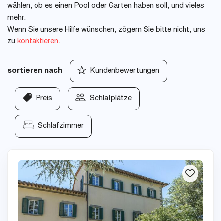
wählen, ob es einen Pool oder Garten haben soll, und vieles
mehr.
Wenn Sie unsere Hilfe wünschen, zögern Sie bitte nicht, uns
zu
kontaktieren
.
sortieren nach
Kundenbewertungen
Preis
Schlafplätze
Schlafzimmer