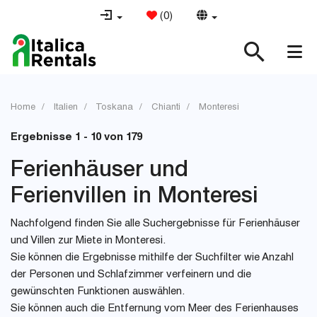
(
0
)
Home
Italien
Toskana
Chianti
Monteresi
Ergebnisse 1 - 10 von 179
Ferienhäuser und
Ferienvillen in Monteresi
Nachfolgend finden Sie alle Suchergebnisse für Ferienhäuser
und Villen zur Miete in Monteresi.
Sie können die Ergebnisse mithilfe der Suchfilter wie Anzahl
der Personen und Schlafzimmer verfeinern und die
gewünschten Funktionen auswählen.
Sie können auch die Entfernung vom Meer des Ferienhauses