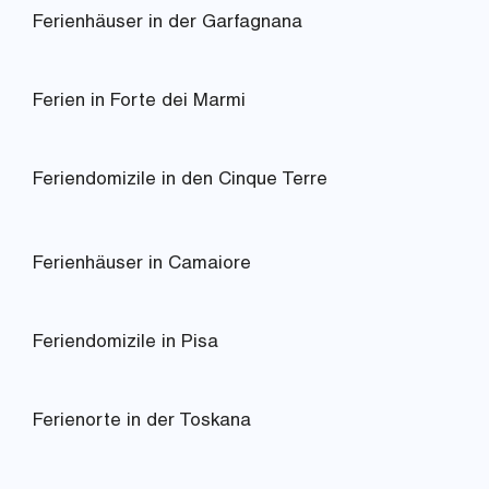
Ferienhäuser in der Garfagnana
Ferien in Forte dei Marmi
Feriendomizile in den Cinque Terre
Ferienhäuser in Camaiore
Feriendomizile in Pisa
Ferienorte in der Toskana