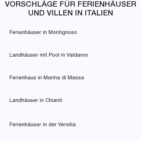
VORSCHLÄGE FÜR FERIENHÄUSER
UND VILLEN IN ITALIEN
Ferienhäuser in Montignoso
Landhäuser mit Pool in Valdarno
Ferienhaus in Marina di Massa
Landhäuser in Chianti
Ferienhäuser in der Versilia