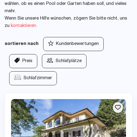
wählen, ob es einen Pool oder Garten haben soll, und vieles
mehr.
Wenn Sie unsere Hilfe wünschen, zögern Sie bitte nicht, uns
zu
kontaktieren
.
sortieren nach
Kundenbewertungen
Preis
Schlafplätze
Schlafzimmer