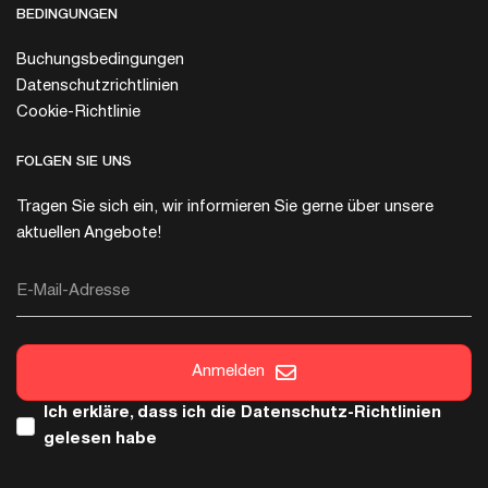
BEDINGUNGEN
Buchungsbedingungen
Datenschutzrichtlinien
Cookie-Richtlinie
FOLGEN SIE UNS
Tragen Sie sich ein, wir informieren Sie gerne über unsere
aktuellen Angebote!
E-Mail-Adresse
Anmelden
Ich erkläre, dass ich die
Datenschutz-Richtlinien
gelesen habe