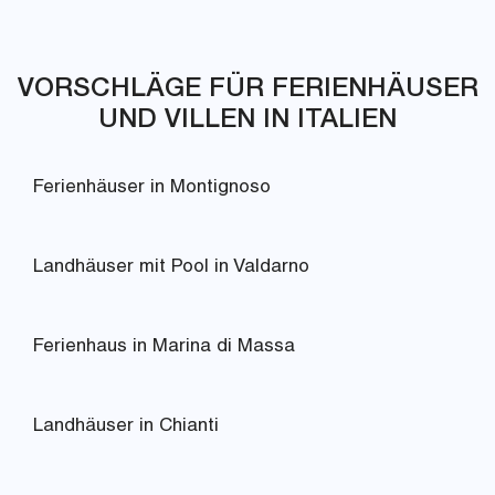
VORSCHLÄGE FÜR FERIENHÄUSER
UND VILLEN IN ITALIEN
Ferienhäuser in Montignoso
Landhäuser mit Pool in Valdarno
Ferienhaus in Marina di Massa
Landhäuser in Chianti