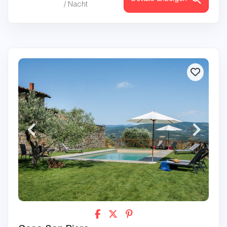
/ Nacht