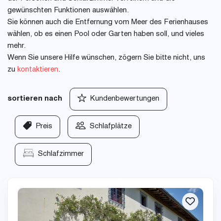
gewünschten Funktionen auswählen.
Sie können auch die Entfernung vom Meer des Ferienhauses
wählen, ob es einen Pool oder Garten haben soll, und vieles
mehr.
Wenn Sie unsere Hilfe wünschen, zögern Sie bitte nicht, uns
zu
kontaktieren
.
sortieren nach
Kundenbewertungen
Preis
Schlafplätze
Schlafzimmer