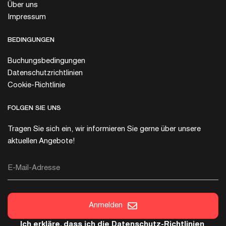
Über uns
Impressum
BEDINGUNGEN
Buchungsbedingungen
Datenschutzrichtlinien
Cookie-Richtlinie
FOLGEN SIE UNS
Tragen Sie sich ein, wir informieren Sie gerne über unsere
aktuellen Angebote!
E-Mail-Adresse
Anmelden
Ich erkläre, dass ich die
Datenschutz-Richtlinien