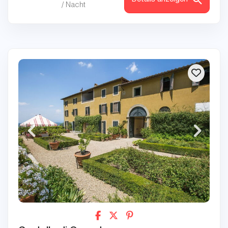
/ Nacht