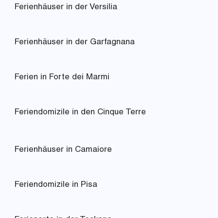
Ferienhäuser in der Versilia
Ferienhäuser in der Garfagnana
Ferien in Forte dei Marmi
Feriendomizile in den Cinque Terre
Ferienhäuser in Camaiore
Feriendomizile in Pisa