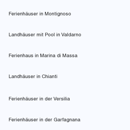
Ferienhäuser in Montignoso
Landhäuser mit Pool in Valdarno
Ferienhaus in Marina di Massa
Landhäuser in Chianti
Ferienhäuser in der Versilia
Ferienhäuser in der Garfagnana