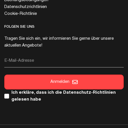
Buchungsbedingungen
Datenschutzrichtlinien
Cookie-Richtlinie
FOLGEN SIE UNS
Tragen Sie sich ein, wir informieren Sie gerne über unsere
aktuellen Angebote!
E-Mail-Adresse
Anmelden
Ich erkläre, dass ich die
Datenschutz-Richtlinien
gelesen habe