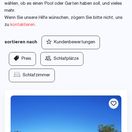
wählen, ob es einen Pool oder Garten haben soll, und vieles
mehr.
Wenn Sie unsere Hilfe wünschen, zögern Sie bitte nicht, uns
zu
kontaktieren
.
sortieren nach
Kundenbewertungen
Preis
Schlafplätze
Schlafzimmer