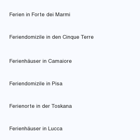
Ferien in Forte dei Marmi
Feriendomizile in den Cinque Terre
Ferienhäuser in Camaiore
Feriendomizile in Pisa
Ferienorte in der Toskana
Ferienhäuser in Lucca