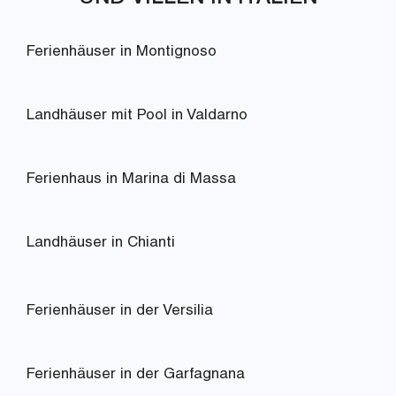
Ferienhäuser in Montignoso
Landhäuser mit Pool in Valdarno
Ferienhaus in Marina di Massa
Landhäuser in Chianti
Ferienhäuser in der Versilia
Ferienhäuser in der Garfagnana