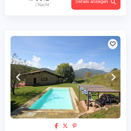
Details anzeigen
/ Nacht