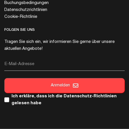
Buchungsbedingungen
Datenschutzrichtlinien
Cookie-Richtlinie
FOLGEN SIE UNS
Tragen Sie sich ein, wir informieren Sie gerne über unsere
aktuellen Angebote!
E-Mail-Adresse
Anmelden
Ich erkläre, dass ich die
Datenschutz-Richtlinien
gelesen habe