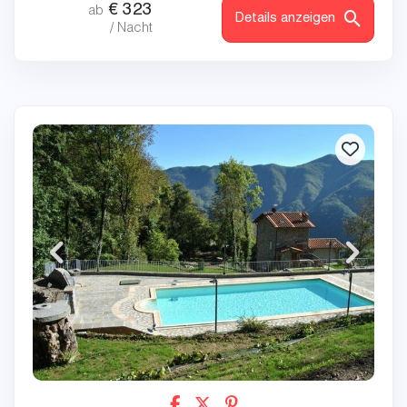
€
323
ab
Details anzeigen
/ Nacht