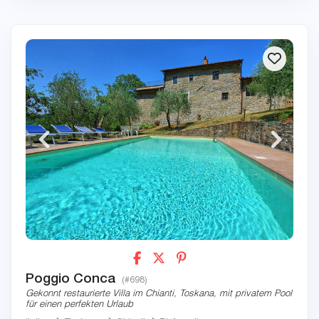
Poggio Conca
(#698)
Gekonnt restaurierte Villa im Chianti, Toskana, mit privatem Pool
für einen perfekten Urlaub