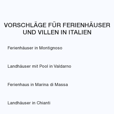
VORSCHLÄGE FÜR FERIENHÄUSER
UND VILLEN IN ITALIEN
Ferienhäuser in Montignoso
Landhäuser mit Pool in Valdarno
Ferienhaus in Marina di Massa
Landhäuser in Chianti