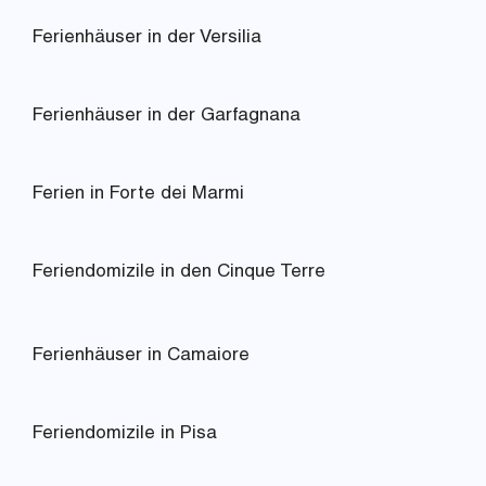
Ferienhäuser in der Versilia
Ferienhäuser in der Garfagnana
Ferien in Forte dei Marmi
Feriendomizile in den Cinque Terre
Ferienhäuser in Camaiore
Feriendomizile in Pisa