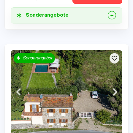
Sonderangebote
Sonderangebot