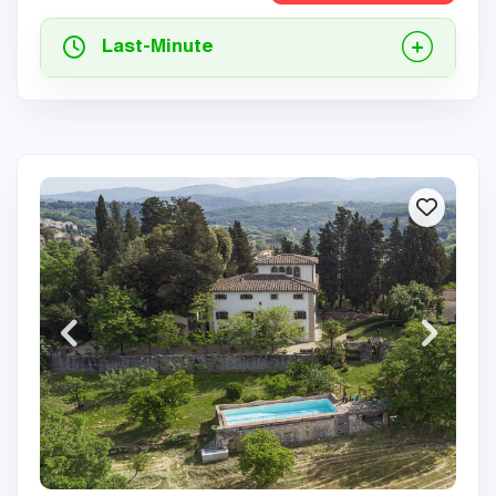
Last-Minute