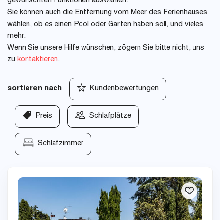
gewünschten Funktionen auswählen.
Sie können auch die Entfernung vom Meer des Ferienhauses
wählen, ob es einen Pool oder Garten haben soll, und vieles
mehr.
Wenn Sie unsere Hilfe wünschen, zögern Sie bitte nicht, uns
zu
kontaktieren
.
sortieren nach
Kundenbewertungen
Preis
Schlafplätze
Schlafzimmer