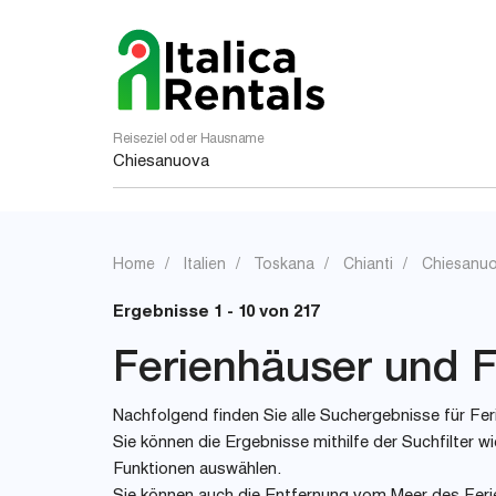
Reiseziel oder Hausname
Home
Italien
Toskana
Chianti
Chiesanu
Ergebnisse 1 - 10 von 217
Ferienhäuser und F
Nachfolgend finden Sie alle Suchergebnisse für Fer
Sie können die Ergebnisse mithilfe der Suchfilter
Funktionen auswählen.