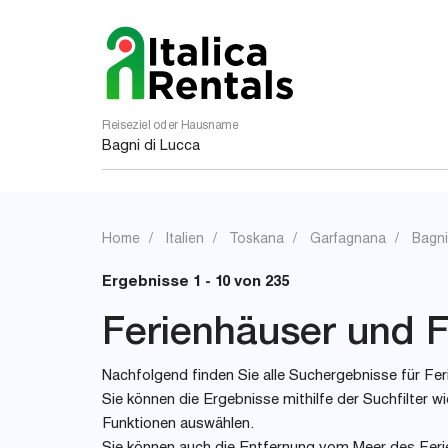
Reiseziel oder Hausname
Home
Italien
Toskana
Garfagnana
Bagni
Ergebnisse 1 - 10 von 235
Ferienhäuser und Fe
Nachfolgend finden Sie alle Suchergebnisse für Feri
Sie können die Ergebnisse mithilfe der Suchfilter
Funktionen auswählen.