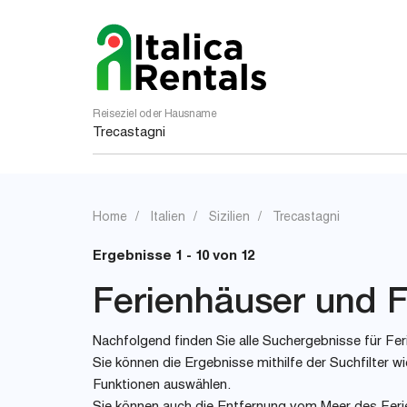
Reiseziel oder Hausname
Home
Italien
Sizilien
Trecastagni
Ergebnisse 1 - 10 von 12
Ferienhäuser und Fe
Nachfolgend finden Sie alle Suchergebnisse für Feri
Sie können die Ergebnisse mithilfe der Suchfilter
Funktionen auswählen.