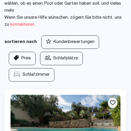
wählen, ob es einen Pool oder Garten haben soll, und vieles
mehr.
Wenn Sie unsere Hilfe wünschen, zögern Sie bitte nicht, uns
zu
kontaktieren
.
sortieren nach
Kundenbewertungen
Preis
Schlafplätze
Schlafzimmer