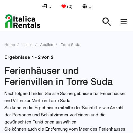
(
0
)
Home
Italien
Apulien
Torre Suda
Ergebnisse 1 - 2 von 2
Ferienhäuser und
Ferienvillen in Torre Suda
Nachfolgend finden Sie alle Suchergebnisse für Ferienhäuser
und Villen zur Miete in Torre Suda.
Sie können die Ergebnisse mithilfe der Suchfilter wie Anzahl
der Personen und Schlafzimmer verfeinern und die
gewünschten Funktionen auswählen.
Sie können auch die Entfernung vom Meer des Ferienhauses