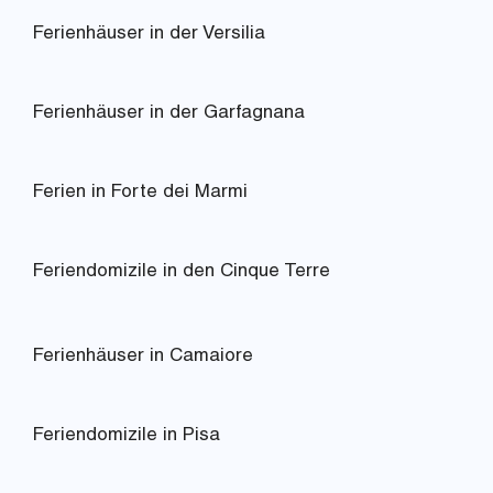
Ferienhäuser in der Versilia
Ferienhäuser in der Garfagnana
Ferien in Forte dei Marmi
Feriendomizile in den Cinque Terre
Ferienhäuser in Camaiore
Feriendomizile in Pisa