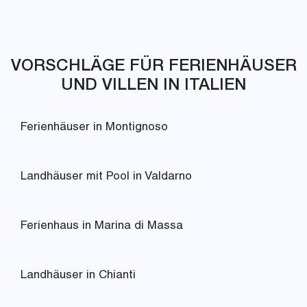
VORSCHLÄGE FÜR FERIENHÄUSER
UND VILLEN IN ITALIEN
Ferienhäuser in Montignoso
Landhäuser mit Pool in Valdarno
Ferienhaus in Marina di Massa
Landhäuser in Chianti