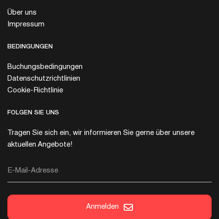
Über uns
Impressum
BEDINGUNGEN
Buchungsbedingungen
Datenschutzrichtlinien
Cookie-Richtlinie
FOLGEN SIE UNS
Tragen Sie sich ein, wir informieren Sie gerne über unsere
aktuellen Angebote!
E-Mail-Adresse
Anmelden