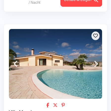
Details anzeigen
/ Nacht