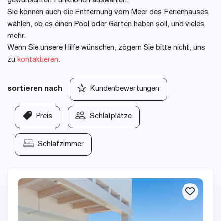
gewünschten Funktionen auswählen.
Sie können auch die Entfernung vom Meer des Ferienhauses
wählen, ob es einen Pool oder Garten haben soll, und vieles
mehr.
Wenn Sie unsere Hilfe wünschen, zögern Sie bitte nicht, uns
zu
kontaktieren
.
sortieren nach
Kundenbewertungen
Preis
Schlafplätze
Schlafzimmer