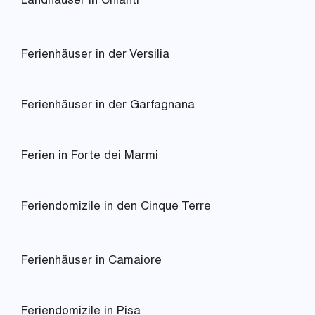
Landhäuser in Chianti
Ferienhäuser in der Versilia
Ferienhäuser in der Garfagnana
Ferien in Forte dei Marmi
Feriendomizile in den Cinque Terre
Ferienhäuser in Camaiore
Feriendomizile in Pisa