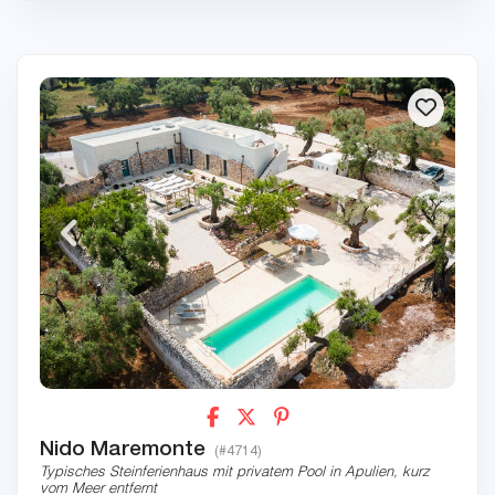
Nido Maremonte
(#4714)
Typisches Steinferienhaus mit privatem Pool in Apulien, kurz
vom Meer entfernt