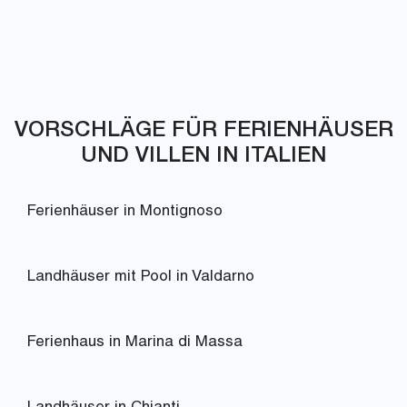
VORSCHLÄGE FÜR FERIENHÄUSER
UND VILLEN IN ITALIEN
Ferienhäuser in Montignoso
Landhäuser mit Pool in Valdarno
Ferienhaus in Marina di Massa