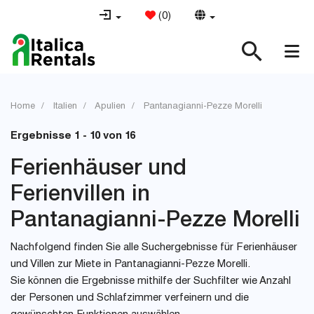
(
0
)
Home
Italien
Apulien
Pantanagianni-Pezze Morelli
Ergebnisse 1 - 10 von 16
Ferienhäuser und
Ferienvillen in
Pantanagianni-Pezze Morelli
Nachfolgend finden Sie alle Suchergebnisse für Ferienhäuser
und Villen zur Miete in Pantanagianni-Pezze Morelli.
Sie können die Ergebnisse mithilfe der Suchfilter wie Anzahl
der Personen und Schlafzimmer verfeinern und die