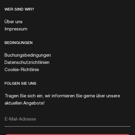
WER SIND WIR?
Über uns
Impressum
BEDINGUNGEN
Buchungsbedingungen
Datenschutzrichtlinien
Cookie-Richtlinie
FOLGEN SIE UNS
Tragen Sie sich ein, wir informieren Sie gerne über unsere
aktuellen Angebote!
E-Mail-Adresse